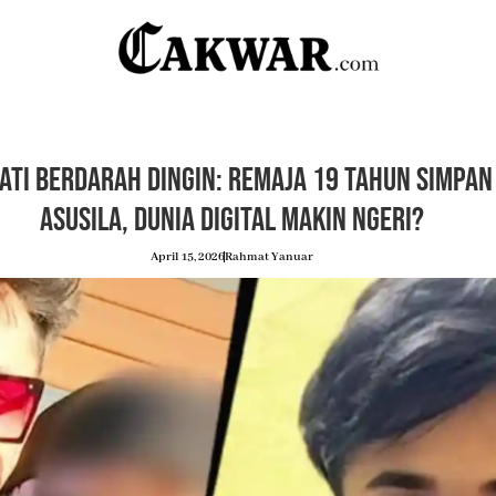
ati Berdarah Dingin: Remaja 19 Tahun Simpan
Asusila, Dunia Digital Makin Ngeri?
April 15, 2026
Rahmat Yanuar