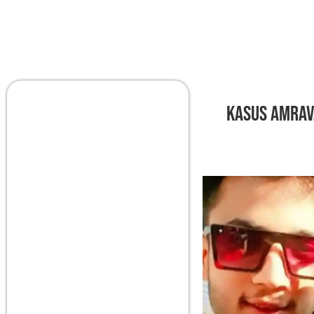
Kasus Amrav