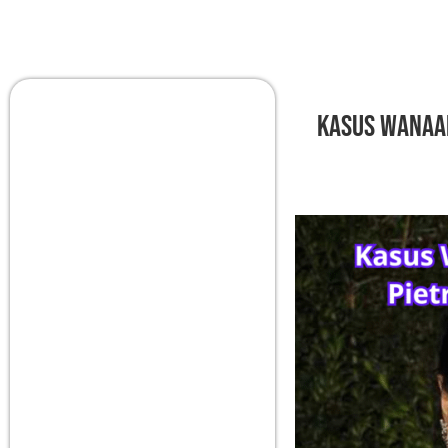
Kasus WanaAr