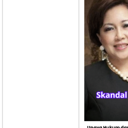
Upaya Hukum dan