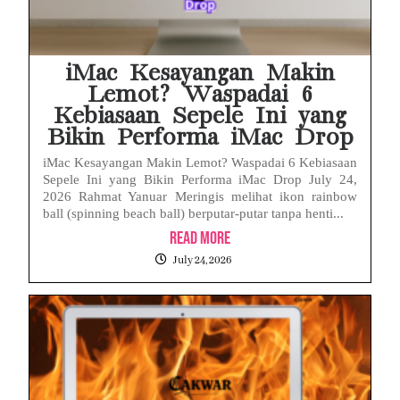
iMac Kesayangan Makin
Lemot? Waspadai 6
Kebiasaan Sepele Ini yang
Bikin Performa iMac Drop
iMac Kesayangan Makin Lemot? Waspadai 6 Kebiasaan
Sepele Ini yang Bikin Performa iMac Drop July 24,
2026 Rahmat Yanuar Meringis melihat ikon rainbow
ball (spinning beach ball) berputar-putar tanpa henti...
Read More
July 24, 2026