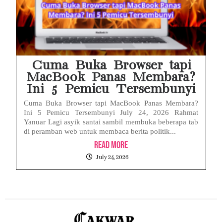
Cuma Buka Browser tapi
MacBook Panas Membara?
Ini 5 Pemicu Tersembunyi
Cuma Buka Browser tapi MacBook Panas Membara?
Ini 5 Pemicu Tersembunyi July 24, 2026 Rahmat
Yanuar Lagi asyik santai sambil membuka beberapa tab
di peramban web untuk membaca berita politik...
Read More
July 24, 2026