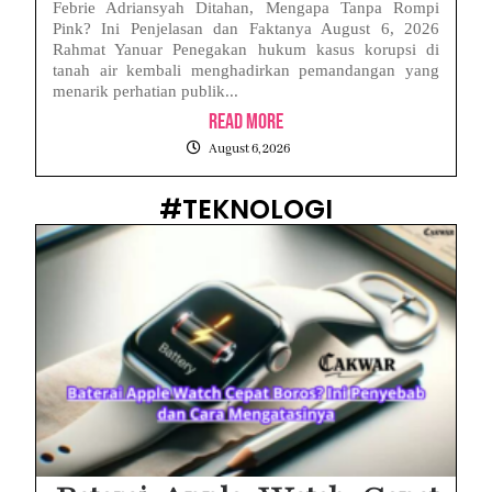
Febrie Adriansyah Ditahan, Mengapa Tanpa Rompi
Pink? Ini Penjelasan dan Faktanya August 6, 2026
Rahmat Yanuar Penegakan hukum kasus korupsi di
tanah air kembali menghadirkan pemandangan yang
menarik perhatian publik...
Read More
August 6, 2026
#TEKNOLOGI