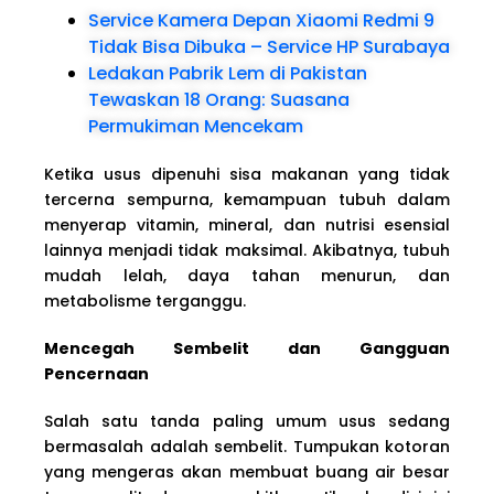
Service Kamera Depan Xiaomi Redmi 9
Tidak Bisa Dibuka – Service HP Surabaya
Ledakan Pabrik Lem di Pakistan
Tewaskan 18 Orang: Suasana
Permukiman Mencekam
Ketika usus dipenuhi sisa makanan yang tidak
tercerna sempurna, kemampuan tubuh dalam
menyerap vitamin, mineral, dan nutrisi esensial
lainnya menjadi tidak maksimal. Akibatnya, tubuh
mudah lelah, daya tahan menurun, dan
metabolisme terganggu.
Mencegah Sembelit dan Gangguan
Pencernaan
Salah satu tanda paling umum usus sedang
bermasalah adalah sembelit. Tumpukan kotoran
yang mengeras akan membuat buang air besar