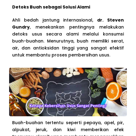
Detoks Buah sebagai Solusi Alami
Ahli bedah jantung internasional,
dr. Steven
Gundry
, menekankan pentingnya melakukan
detoks usus secara alami melalui konsumsi
buah-buahan. Menurutnya, buah memiliki serat,
air, dan antioksidan tinggi yang sangat efektif
untuk membantu proses pembersihan usus.
Buah-buahan tertentu seperti pepaya, apel, pir,
alpukat, jeruk, dan kiwi memberikan efek