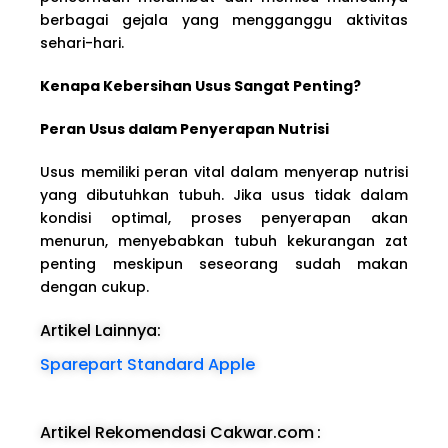
berbagai gejala yang mengganggu aktivitas
sehari-hari.
Kenapa Kebersihan Usus Sangat Penting?
Peran Usus dalam Penyerapan Nutrisi
Usus memiliki peran vital dalam menyerap nutrisi
yang dibutuhkan tubuh. Jika usus tidak dalam
kondisi optimal, proses penyerapan akan
menurun, menyebabkan tubuh kekurangan zat
penting meskipun seseorang sudah makan
dengan cukup.
Artikel Lainnya:
Sparepart Standard Apple
Artikel Rekomendasi Cakwar.com
: