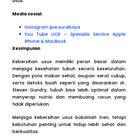
usus.
Media sosial:
Instagram ijoe.surabaya
You Tube iJOE – Spesialis Service Apple
iPhone & MacBook
Kesimpulan
Kebersihan usus memiliki peran besar dalam
menjaga kesehatan tubuh secara keseluruhan.
Dengan pola makan sehat, asupan serat cukup,
serta detoks buah seperti yang disarankan dr.
Steven Gundry, tubuh bisa lebih optimal dalam
menyerap nutrisi dan membuang racun yang
tidak diperlukan.
Menjaga kebersihan usus bukanlah tren, tetapi
kebutuhan penting untuk hidup lebih sehat dan
berkualitas.