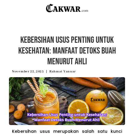
Kebersihan Usus Penting untuk
Kesehatan: Manfaat Detoks Buah
Menurut Ahli
November 22, 2025
Rahmat Yanuar
Kebersihan usus merupakan salah satu kunci