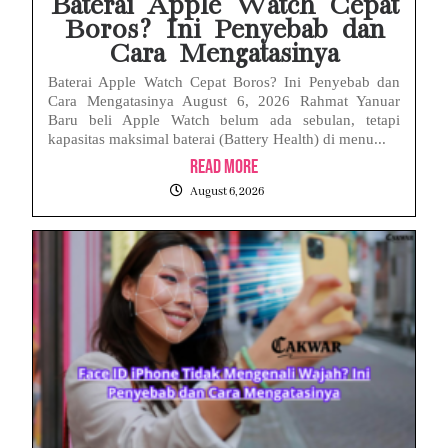
Baterai Apple Watch Cepat
Boros? Ini Penyebab dan
Cara Mengatasinya
Baterai Apple Watch Cepat Boros? Ini Penyebab dan
Cara Mengatasinya August 6, 2026 Rahmat Yanuar
Baru beli Apple Watch belum ada sebulan, tetapi
kapasitas maksimal baterai (Battery Health) di menu...
Read More
August 6, 2026