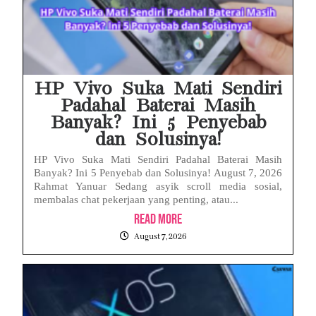
HP Vivo Suka Mati Sendiri
Padahal Baterai Masih
Banyak? Ini 5 Penyebab
dan Solusinya!
HP Vivo Suka Mati Sendiri Padahal Baterai Masih
Banyak? Ini 5 Penyebab dan Solusinya! August 7, 2026
Rahmat Yanuar Sedang asyik scroll media sosial,
membalas chat pekerjaan yang penting, atau...
Read More
August 7, 2026