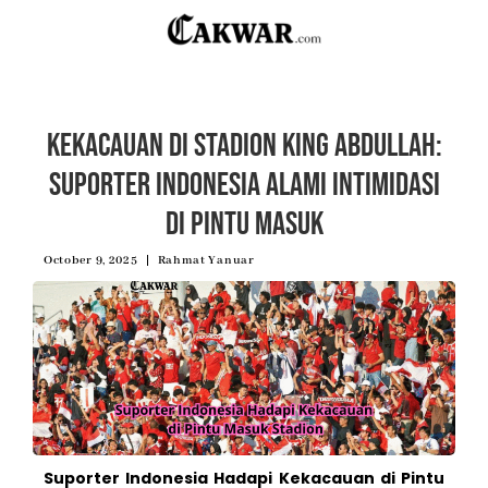
Kekacauan di Stadion King Abdullah:
Suporter Indonesia Alami Intimidasi
di Pintu Masuk
October 9, 2025
Rahmat Yanuar
Suporter Indonesia Hadapi Kekacauan di Pintu