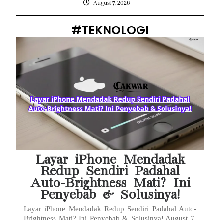
August 7, 2026
#TEKNOLOGI
Layar iPhone Mendadak
Redup Sendiri Padahal
Auto-Brightness Mati? Ini
Penyebab & Solusinya!
Layar iPhone Mendadak Redup Sendiri Padahal Auto-
Brightness Mati? Ini Penyebab & Solusinya! August 7,