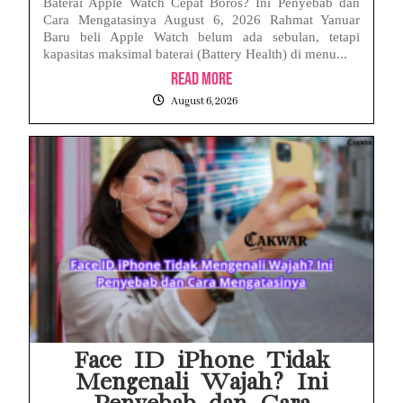
Baterai Apple Watch Cepat Boros? Ini Penyebab dan
Cara Mengatasinya August 6, 2026 Rahmat Yanuar
Baru beli Apple Watch belum ada sebulan, tetapi
kapasitas maksimal baterai (Battery Health) di menu...
Read More
August 6, 2026
Face ID iPhone Tidak
Mengenali Wajah? Ini