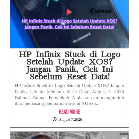
HP Infinix Stuck di Logo
Setelah Update XOS?
Jangan Panik, Cek Ini
Sebelum Reset Data!
HP Infinix Stuck di Logo Setelah Update XOS? Jangan
Panik, Cek Ini Sebelum Reset Data! August 7, 2026
Rahmat Yanuar Pernahkah Anda selesai mengunduh
dan memasang pembaruan sistem XOS di...
Read More
August 7, 2026