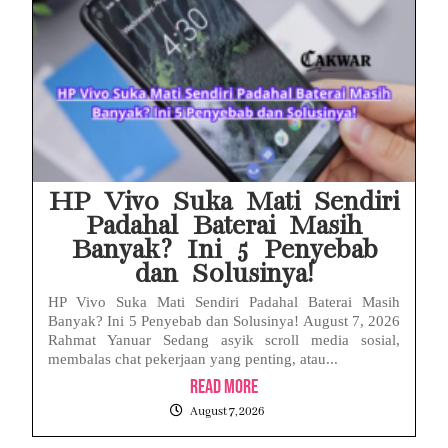
HP Vivo Suka Mati Sendiri
Padahal Baterai Masih
Banyak? Ini 5 Penyebab
dan Solusinya!
HP Vivo Suka Mati Sendiri Padahal Baterai Masih
Banyak? Ini 5 Penyebab dan Solusinya! August 7, 2026
Rahmat Yanuar Sedang asyik scroll media sosial,
membalas chat pekerjaan yang penting, atau...
Read More
August 7, 2026