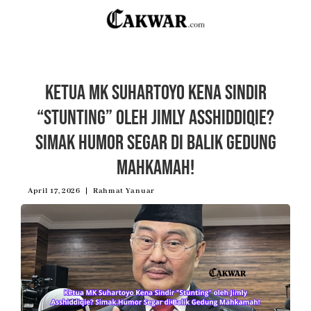
Ketua MK Suhartoyo Kena Sindir
“Stunting” oleh Jimly Asshiddiqie?
Simak Humor Segar di Balik Gedung
Mahkamah!
April 17, 2026
Rahmat Yanuar