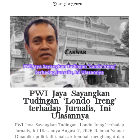
August 7, 2026
PWI Jaya Sayangkan
Tudingan ‘Londo Ireng’
terhadap Jurnalis, Ini
Ulasannya
PWI Jaya Sayangkan Tudingan ‘Londo Ireng’ terhadap
Jurnalis, Ini Ulasannya August 7, 2026 Rahmat Yanuar
Dinamika politik di tanah air kembali menghangat dan