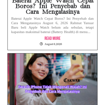
Baterai Apple Watch Cepat
Boros? Ini Penyebab dan
Cara Mengatasinya
Baterai Apple Watch Cepat Boros? Ini Penyebab dan
Cara Mengatasinya August 6, 2026 Rahmat Yanuar
Baru beli Apple Watch belum ada sebulan, tetapi
kapasitas maksimal baterai (Battery Health) di menu...
Read More
August 6, 2026