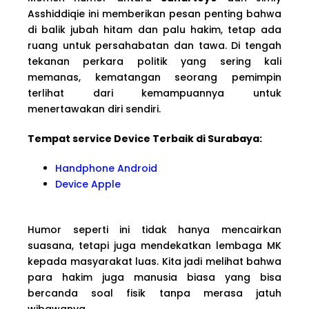
Asshiddiqie ini memberikan pesan penting bahwa
di balik jubah hitam dan palu hakim, tetap ada
ruang untuk persahabatan dan tawa. Di tengah
tekanan perkara politik yang sering kali
memanas, kematangan seorang pemimpin
terlihat dari kemampuannya untuk
menertawakan diri sendiri.
Tempat service Device Terbaik di Surabaya:
Handphone Android
Device Apple
Humor seperti ini tidak hanya mencairkan
suasana, tetapi juga mendekatkan lembaga MK
kepada masyarakat luas. Kita jadi melihat bahwa
para hakim juga manusia biasa yang bisa
bercanda soal fisik tanpa merasa jatuh
wibawanya.