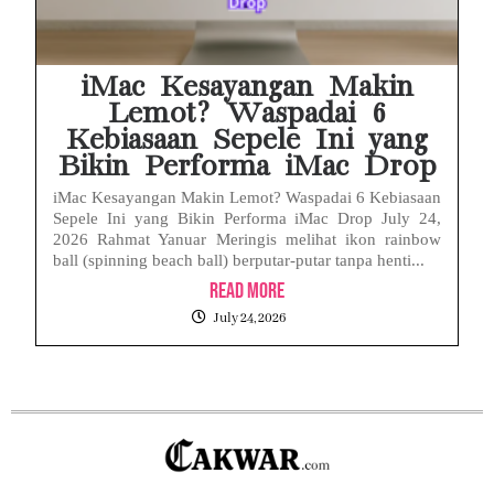
iMac Kesayangan Makin
Lemot? Waspadai 6
Kebiasaan Sepele Ini yang
Bikin Performa iMac Drop
iMac Kesayangan Makin Lemot? Waspadai 6 Kebiasaan
Sepele Ini yang Bikin Performa iMac Drop July 24,
2026 Rahmat Yanuar Meringis melihat ikon rainbow
ball (spinning beach ball) berputar-putar tanpa henti...
Read More
July 24, 2026