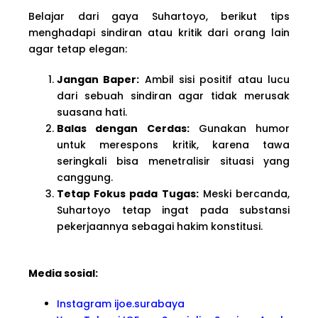
Belajar dari gaya Suhartoyo, berikut tips
menghadapi sindiran atau kritik dari orang lain
agar tetap elegan:
Jangan Baper:
Ambil sisi positif atau lucu
dari sebuah sindiran agar tidak merusak
suasana hati.
Balas dengan Cerdas:
Gunakan humor
untuk merespons kritik, karena tawa
seringkali bisa menetralisir situasi yang
canggung.
Tetap Fokus pada Tugas:
Meski bercanda,
Suhartoyo tetap ingat pada substansi
pekerjaannya sebagai hakim konstitusi.
Media sosial:
Instagram ijoe.surabaya