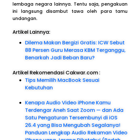
lembaga negara lainnya. Tentu saja, pengakuan
ini langsung disambut tawa oleh para tamu
undangan.
Artikel Lainnya:
Dilema Makan Bergizi Gratis: ICW Sebut
88 Persen Guru Merasa KBM Terganggu,
Benarkah Jadi Beban Baru?
Artikel Rekomendasi Cakwar.com
:
Tips Memilih MacBook Sesuai
Kebutuhan
Kenapa Audio Video iPhone Kamu
Terdengar Aneh Saat Zoom — dan Ada
Satu Pengaturan Tersembunyi di iOS
26.4 yang Bisa Mengubah Segalanya!
Panduan Lengkap Audio Rekaman Video