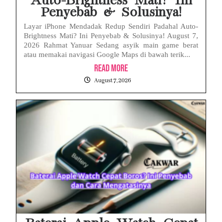
Auto-Brightness Mati? Ini
Penyebab & Solusinya!
Layar iPhone Mendadak Redup Sendiri Padahal Auto-
Brightness Mati? Ini Penyebab & Solusinya! August 7,
2026 Rahmat Yanuar Sedang asyik main game berat
atau memakai navigasi Google Maps di bawah terik...
Read More
August 7, 2026