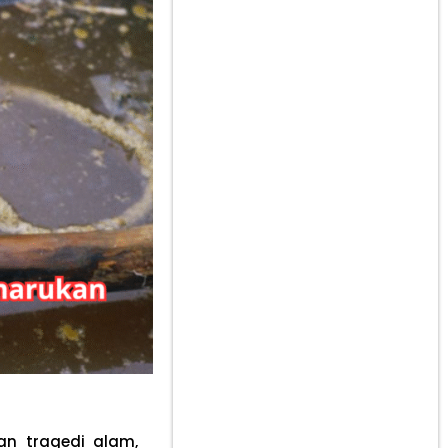
n tragedi alam,