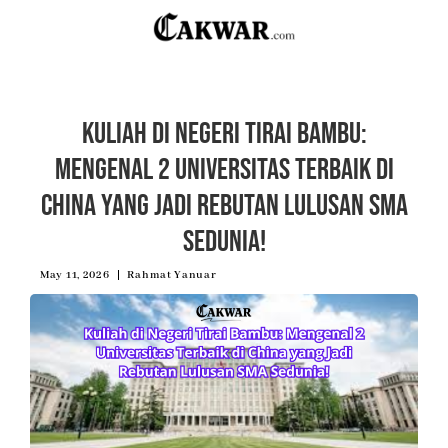
Kuliah di Negeri Tirai Bambu:
Mengenal 2 Universitas Terbaik di
China yang Jadi Rebutan Lulusan SMA
Sedunia!
May 11, 2026
Rahmat Yanuar