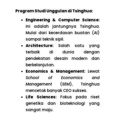
Program Studi Unggulan di Tsinghua:
Engineering & Computer Science:
Ini adalah jantungnya Tsinghua.
Mulai dari kecerdasan buatan (AI)
sampai teknik sipil.
Architecture:
Salah satu yang
terbaik di dunia dengan
pendekatan desain modern dan
berkelanjutan.
Economics & Management:
Lewat
School of Economics and
Management
(SEM), Tsinghua
mencetak banyak CEO sukses.
Life Sciences:
Fokus pada riset
genetika dan bioteknologi yang
sangat maju.