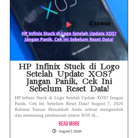
HP Infinix Stuck di Logo
Setelah Update XOS?
Jangan Panik, Cek Ini
Sebelum Reset Data!
HP Infinix Stuck di Logo Setelah Update XOS? Jangan
Panik, Cek Ini Sebelum Reset Data! August 7, 2026
Rahmat Yanuar Pernahkah Anda selesai mengunduh
dan memasang pembaruan sistem XOS di...
Read More
August 7, 2026