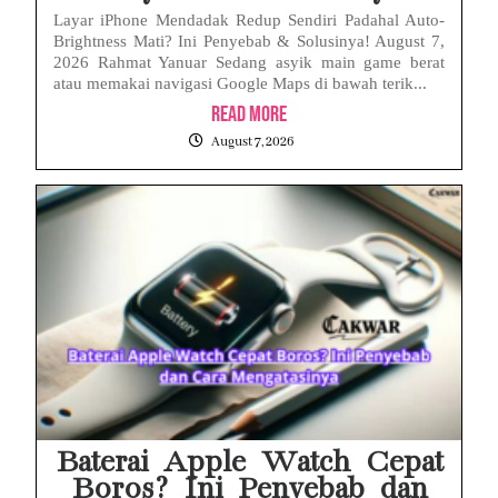
Layar iPhone Mendadak Redup Sendiri Padahal Auto-
Brightness Mati? Ini Penyebab & Solusinya! August 7,
2026 Rahmat Yanuar Sedang asyik main game berat
atau memakai navigasi Google Maps di bawah terik...
Read More
August 7, 2026
Baterai Apple Watch Cepat
Boros? Ini Penyebab dan