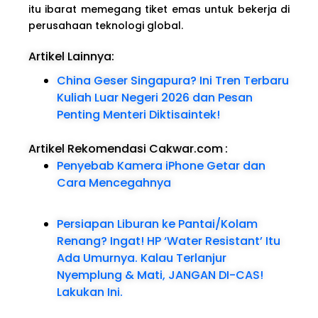
itu ibarat memegang tiket emas untuk bekerja di
perusahaan teknologi global.
Artikel Lainnya:
China Geser Singapura? Ini Tren Terbaru
Kuliah Luar Negeri 2026 dan Pesan
Penting Menteri Diktisaintek!
Artikel Rekomendasi Cakwar.com
:
Penyebab Kamera iPhone Getar dan
Cara Mencegahnya
Persiapan Liburan ke Pantai/Kolam
Renang? Ingat! HP ‘Water Resistant’ Itu
Ada Umurnya. Kalau Terlanjur
Nyemplung & Mati, JANGAN DI-CAS!
Lakukan Ini.