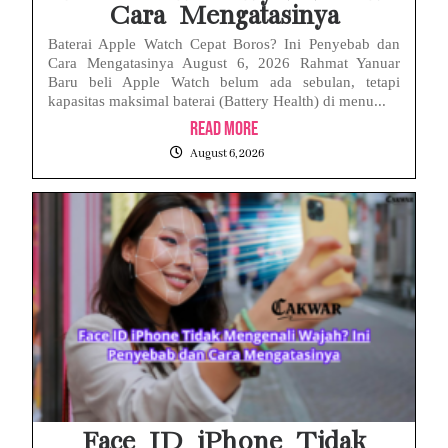
Cara Mengatasinya
Baterai Apple Watch Cepat Boros? Ini Penyebab dan
Cara Mengatasinya August 6, 2026 Rahmat Yanuar
Baru beli Apple Watch belum ada sebulan, tetapi
kapasitas maksimal baterai (Battery Health) di menu...
Read More
August 6, 2026
Face ID iPhone Tidak