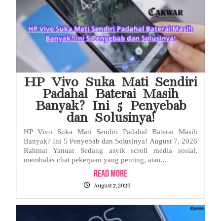
HP Vivo Suka Mati Sendiri
Padahal Baterai Masih
Banyak? Ini 5 Penyebab
dan Solusinya!
HP Vivo Suka Mati Sendiri Padahal Baterai Masih
Banyak? Ini 5 Penyebab dan Solusinya! August 7, 2026
Rahmat Yanuar Sedang asyik scroll media sosial,
membalas chat pekerjaan yang penting, atau...
Read More
August 7, 2026