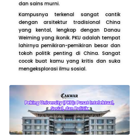
dan sains murni.
Kampusnya terkenal sangat cantik
dengan arsitektur tradisional China
yang kental, lengkap dengan Danau
Weiming yang ikonik. PKU adalah tempat
lahirnya pemikiran-pemikiran besar dan
tokoh politik penting di China. Sangat
cocok buat kamu yang kritis dan suka
mengeksplorasi ilmu sosial.