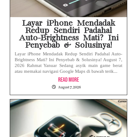
Layar iPhone Mendadak
Redup Sendiri Padahal
Auto-Brightness Mati? Ini
Penyebab & Solusinya!
Layar iPhone Mendadak Redup Sendiri Padahal Auto-
Brightness Mati? Ini Penyebab & Solusinya! August 7,
2026 Rahmat Yanuar Sedang asyik main game berat
atau memakai navigasi Google Maps di bawah terik...
Read More
August 7, 2026