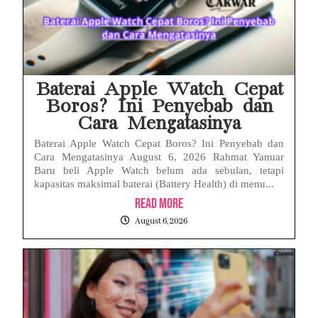
Baterai Apple Watch Cepat
Boros? Ini Penyebab dan
Cara Mengatasinya
Baterai Apple Watch Cepat Boros? Ini Penyebab dan
Cara Mengatasinya August 6, 2026 Rahmat Yanuar
Baru beli Apple Watch belum ada sebulan, tetapi
kapasitas maksimal baterai (Battery Health) di menu...
Read More
August 6, 2026