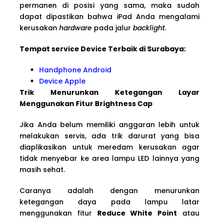
permanen di posisi yang sama, maka sudah
dapat dipastikan bahwa iPad Anda mengalami
kerusakan
hardware
pada jalur
backlight
.
Tempat service Device Terbaik di Surabaya:
Handphone Android
Device Apple
Trik Menurunkan Ketegangan Layar
Menggunakan Fitur Brightness Cap
Jika Anda belum memiliki anggaran lebih untuk
melakukan servis, ada trik darurat yang bisa
diaplikasikan untuk meredam kerusakan agar
tidak menyebar ke area lampu LED lainnya yang
masih sehat.
Caranya adalah dengan menurunkan
ketegangan daya pada lampu latar
menggunakan fitur
Reduce White Point
atau