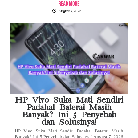
Read More
August 7, 2026
HP Vivo Suka Mati Sendiri
Padahal Baterai Masih
Banyak? Ini 5 Penyebab
dan Solusinya!
HP Vivo Suka Mati Sendiri Padahal Baterai Masih
Banyak? Ini 5 Penyebab dan Solusinya! August 7, 2026