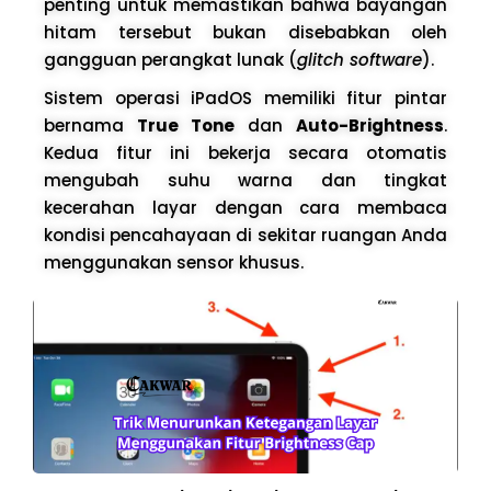
penting untuk memastikan bahwa bayangan
hitam tersebut bukan disebabkan oleh
gangguan perangkat lunak (
glitch software
).
Sistem operasi iPadOS memiliki fitur pintar
bernama
True Tone
dan
Auto-Brightness
.
Kedua fitur ini bekerja secara otomatis
mengubah suhu warna dan tingkat
kecerahan layar dengan cara membaca
kondisi pencahayaan di sekitar ruangan Anda
menggunakan sensor khusus.