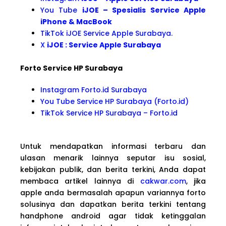
You Tube
iJOE – Spesialis Service Apple
iPhone & MacBook
TikTok iJOE Service Apple Surabaya.
X
iJOE : Service Apple Surabaya
Forto Service HP Surabaya
Instagram Forto.id Surabaya
You Tube Service HP Surabaya (Forto.id)
TikTok Service HP Surabaya – Forto.id
Untuk mendapatkan informasi terbaru dan
ulasan menarik lainnya seputar isu sosial,
kebijakan publik, dan berita terkini, Anda dapat
membaca artikel lainnya di
cakwar.com
, jika
apple anda bermasalah apapun variannya forto
solusinya dan dapatkan berita terkini tentang
handphone android agar tidak ketinggalan