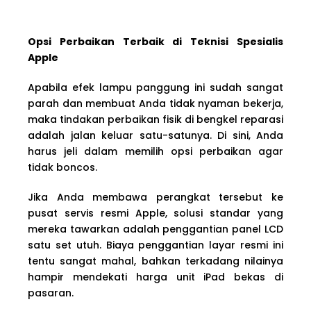
Opsi Perbaikan Terbaik di Teknisi Spesialis
Apple
Apabila efek lampu panggung ini sudah sangat
parah dan membuat Anda tidak nyaman bekerja,
maka tindakan perbaikan fisik di bengkel reparasi
adalah jalan keluar satu-satunya. Di sini, Anda
harus jeli dalam memilih opsi perbaikan agar
tidak boncos.
Jika Anda membawa perangkat tersebut ke
pusat servis resmi Apple, solusi standar yang
mereka tawarkan adalah penggantian panel LCD
satu set utuh. Biaya penggantian layar resmi ini
tentu sangat mahal, bahkan terkadang nilainya
hampir mendekati harga unit iPad bekas di
pasaran.