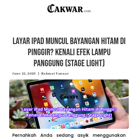
Layar iPad Muncul Bayangan Hitam di
Pinggir? Kenali Efek Lampu
Panggung (Stage Light)
June 22, 2026
Rahmat Yanuar
Pernahkah Anda sedang asyik menggunakan