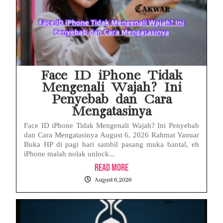
Face ID iPhone Tidak
Mengenali Wajah? Ini
Penyebab dan Cara
Mengatasinya
Face ID iPhone Tidak Mengenali Wajah? Ini Penyebab
dan Cara Mengatasinya August 6, 2026 Rahmat Yanuar
Buka HP di pagi hari sambil pasang muka bantal, eh
iPhone malah nolak unlock...
Read More
August 6, 2026