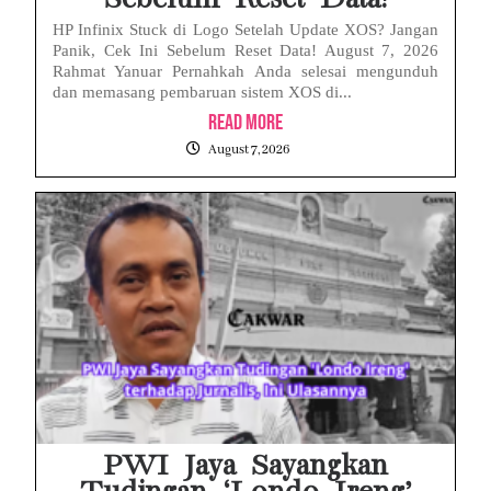
HP Infinix Stuck di Logo Setelah Update XOS? Jangan
Panik, Cek Ini Sebelum Reset Data! August 7, 2026
Rahmat Yanuar Pernahkah Anda selesai mengunduh
dan memasang pembaruan sistem XOS di...
Read More
August 7, 2026
PWI Jaya Sayangkan