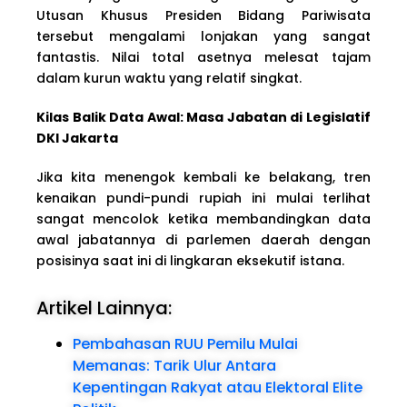
Utusan Khusus Presiden Bidang Pariwisata
tersebut mengalami lonjakan yang sangat
fantastis. Nilai total asetnya melesat tajam
dalam kurun waktu yang relatif singkat.
Kilas Balik Data Awal: Masa Jabatan di Legislatif
DKI Jakarta
Jika kita menengok kembali ke belakang, tren
kenaikan pundi-pundi rupiah ini mulai terlihat
sangat mencolok ketika membandingkan data
awal jabatannya di parlemen daerah dengan
posisinya saat ini di lingkaran eksekutif istana.
Artikel Lainnya:
Pembahasan RUU Pemilu Mulai
Memanas: Tarik Ulur Antara
Kepentingan Rakyat atau Elektoral Elite