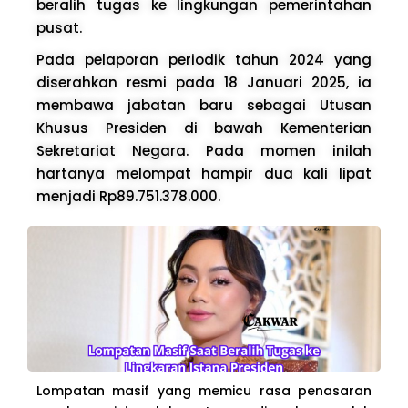
beralih tugas ke lingkungan pemerintahan
pusat.
Pada pelaporan periodik tahun 2024 yang
diserahkan resmi pada 18 Januari 2025, ia
membawa jabatan baru sebagai Utusan
Khusus Presiden di bawah Kementerian
Sekretariat Negara. Pada momen inilah
hartanya melompat hampir dua kali lipat
menjadi Rp89.751.378.000.
Lompatan masif yang memicu rasa penasaran