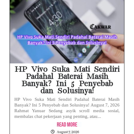
HP Vivo Suka Mati Sendiri
Padahal Baterai Masih
Banyak? Ini 5 Penyebab
dan Solusinya!
HP Vivo Suka Mati Sendiri Padahal Baterai Masih
Banyak? Ini 5 Penyebab dan Solusinya! August 7, 2026
Rahmat Yanuar Sedang asyik scroll media sosial,
membalas chat pekerjaan yang penting, atau...
Read More
August 7, 2026