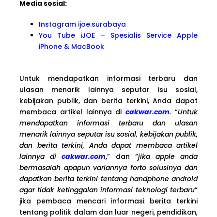
Media sosial:
Instagram ijoe.surabaya
You Tube iJOE – Spesialis Service Apple
iPhone & MacBook
Untuk mendapatkan informasi terbaru dan
ulasan menarik lainnya seputar isu sosial,
kebijakan publik, dan berita terkini, Anda dapat
membaca artikel lainnya di
cakwar.com
.
“
Untuk
mendapatkan informasi terbaru dan ulasan
menarik lainnya seputar isu sosial, kebijakan publik,
dan berita terkini, Anda dapat membaca artikel
lainnya di
cakwar.com
,” dan “
jika apple anda
bermasalah apapun variannya forto solusinya dan
dapatkan berita terkini tentang handphone android
agar tidak ketinggalan informasi teknologi terbaru
”
jika pembaca mencari informasi berita terkini
tentang politik dalam dan luar negeri, pendidikan,