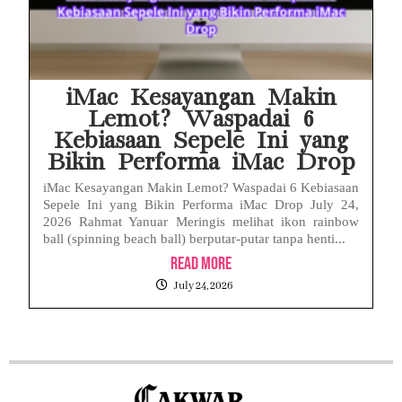
iMac Kesayangan Makin
Lemot? Waspadai 6
Kebiasaan Sepele Ini yang
Bikin Performa iMac Drop
iMac Kesayangan Makin Lemot? Waspadai 6 Kebiasaan
Sepele Ini yang Bikin Performa iMac Drop July 24,
2026 Rahmat Yanuar Meringis melihat ikon rainbow
ball (spinning beach ball) berputar-putar tanpa henti...
Read More
July 24, 2026