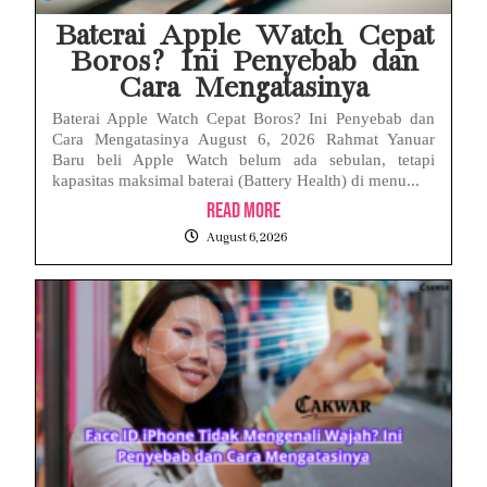
Baterai Apple Watch Cepat
Boros? Ini Penyebab dan
Cara Mengatasinya
Baterai Apple Watch Cepat Boros? Ini Penyebab dan
Cara Mengatasinya August 6, 2026 Rahmat Yanuar
Baru beli Apple Watch belum ada sebulan, tetapi
kapasitas maksimal baterai (Battery Health) di menu...
Read More
August 6, 2026