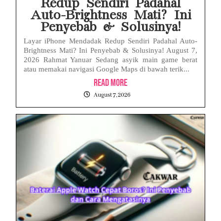
Redup Sendiri Padahal
Auto-Brightness Mati? Ini
Penyebab & Solusinya!
Layar iPhone Mendadak Redup Sendiri Padahal Auto-
Brightness Mati? Ini Penyebab & Solusinya! August 7,
2026 Rahmat Yanuar Sedang asyik main game berat
atau memakai navigasi Google Maps di bawah terik...
Read More
August 7, 2026