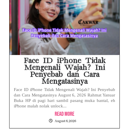
Face ID iPhone Tidak
Mengenali Wajah? Ini
Penyebab dan Cara
Mengatasinya
Face ID iPhone Tidak Mengenali Wajah? Ini Penyebab
dan Cara Mengatasinya August 6, 2026 Rahmat Yanuar
Buka HP di pagi hari sambil pasang muka bantal, eh
iPhone malah nolak unlock...
Read More
August 6, 2026