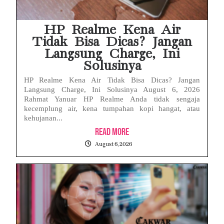
HP Realme Kena Air
Tidak Bisa Dicas? Jangan
Langsung Charge, Ini
Solusinya
HP Realme Kena Air Tidak Bisa Dicas? Jangan
Langsung Charge, Ini Solusinya August 6, 2026
Rahmat Yanuar HP Realme Anda tidak sengaja
kecemplung air, kena tumpahan kopi hangat, atau
kehujanan...
Read More
August 6, 2026