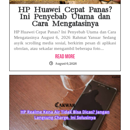
HP Huawei Cepat Panas?
Ini Penyebab Utama dan
Cara Mengatasinya
HP Huawei Cepat Panas? Ini Penyebab Utama dan Cara
Mengatasinya August 6, 2026 Rahmat Yanuar Sedang
asyik scrolling media sosial, berkirim pesan di aplikasi
obrolan, atau sekadar mengambil beberapa foto...
Read More
August 6, 2026