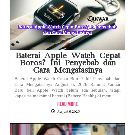
Baterai Apple Watch Cepat
Boros? Ini Penyebab dan
Cara Mengatasinya
Baterai Apple Watch Cepat Boros? Ini Penyebab dan
Cara Mengatasinya August 6, 2026 Rahmat Yanuar
Baru beli Apple Watch belum ada sebulan, tetapi
kapasitas maksimal baterai (Battery Health) di menu...
Read More
August 6, 2026