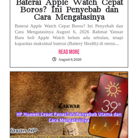
Baterai Apple Watch Cepat
Boros? Ini Penyebab dan
Cara Mengatasinya
Baterai Apple Watch Cepat Boros? Ini Penyebab dan
Cara Mengatasinya August 6, 2026 Rahmat Yanuar
Baru beli Apple Watch belum ada sebulan, tetapi
kapasitas maksimal baterai (Battery Health) di menu...
Read More
August 6, 2026