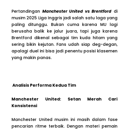
Pertandingan
Manchester United vs Brentford
di
musim 2025 Liga Inggris jadi salah satu laga yang
paling ditunggu. Bukan cuma karena MU lagi
berusaha balik ke jalur juara, tapi juga karena
Brentford dikenal sebagai tim kuda hitam yang
sering bikin kejutan. Fans udah siap deg-degan,
apalagi duel ini bisa jadi penentu posisi klasemen
yang makin panas.
Analisis Performa Kedua Tim
Manchester United: Setan Merah Cari
Konsistensi
Manchester United musim ini masih dalam fase
pencarian ritme terbaik. Dengan materi pemain