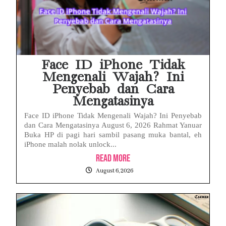
Face ID iPhone Tidak
Mengenali Wajah? Ini
Penyebab dan Cara
Mengatasinya
Face ID iPhone Tidak Mengenali Wajah? Ini Penyebab
dan Cara Mengatasinya August 6, 2026 Rahmat Yanuar
Buka HP di pagi hari sambil pasang muka bantal, eh
iPhone malah nolak unlock...
Read More
August 6, 2026