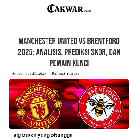
Manchester United vs Brentford
2025: Analisis, Prediksi Skor, dan
Pemain Kunci
September 26, 2025
Rahmat Yanuar
Big Match yang Ditunggu