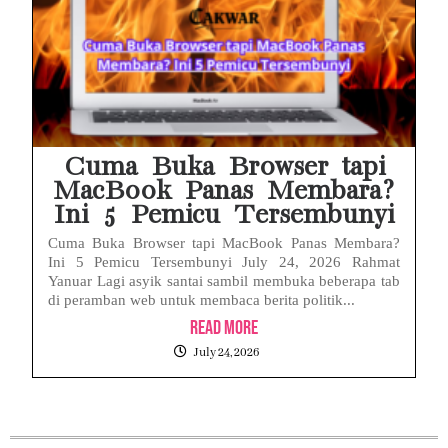
Cuma Buka Browser tapi
MacBook Panas Membara?
Ini 5 Pemicu Tersembunyi
Cuma Buka Browser tapi MacBook Panas Membara?
Ini 5 Pemicu Tersembunyi July 24, 2026 Rahmat
Yanuar Lagi asyik santai sambil membuka beberapa tab
di peramban web untuk membaca berita politik...
Read More
July 24, 2026