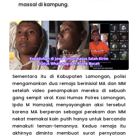
massal di kampung.
Sementara itu di Kabupaten Lamongan, polisi
mengamankan dua remaja berinisial MA dan MM
setelah video penampakan mereka di sebuah
gang sempit viral. Kasi Humas Polres Lamongan,
Ipda M Hamzaid, menyayangkan aksi tersebut
karena MA berperan sebagai perekam dan MM
nekat memakai kain putih hanya untuk bercanda
menakuti teman-temannya. Kedua remaja itu
akhirnya diminta membuat surat pernyataan