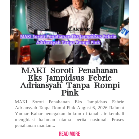
MAKI Soroti Penahanan
Eks Jampidsus Febrie
Adriansyah Tanpa Rompi
Pink
MAKI Soroti Penahanan Eks Jampidsus Febrie
Adriansyah Tanpa Rompi Pink August 6, 2026 Rahmat
Yanuar Kabar penegakan hukum di tanah air kembali
menghiasi halaman utama berita nasional. Proses
penahanan mantan...
Read More