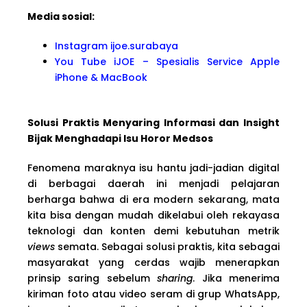
Media sosial:
Instagram ijoe.surabaya
You Tube iJOE – Spesialis Service Apple
iPhone & MacBook
Solusi Praktis Menyaring Informasi dan Insight
Bijak Menghadapi Isu Horor Medsos
Fenomena maraknya isu hantu jadi-jadian digital
di berbagai daerah ini menjadi pelajaran
berharga bahwa di era modern sekarang, mata
kita bisa dengan mudah dikelabui oleh rekayasa
teknologi dan konten demi kebutuhan metrik
views
semata. Sebagai solusi praktis, kita sebagai
masyarakat yang cerdas wajib menerapkan
prinsip saring sebelum
sharing
. Jika menerima
kiriman foto atau video seram di grup WhatsApp,