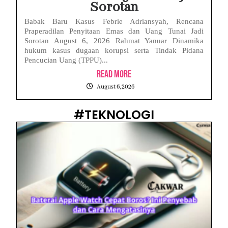
Sorotan
Babak Baru Kasus Febrie Adriansyah, Rencana
Praperadilan Penyitaan Emas dan Uang Tunai Jadi
Sorotan August 6, 2026 Rahmat Yanuar Dinamika
hukum kasus dugaan korupsi serta Tindak Pidana
Pencucian Uang (TPPU)...
Read More
August 6, 2026
#TEKNOLOGI