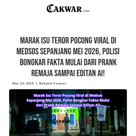
Marak Isu Teror Pocong Viral di
Medsos Sepanjang Mei 2026, Polisi
Bongkar Fakta Mulai dari Prank
Remaja Sampai Editan AI!
May 26, 2026
Rahmat Yanuar