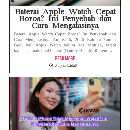
Baterai Apple Watch Cepat
Boros? Ini Penyebab dan
Cara Mengatasinya
Baterai Apple Watch Cepat Boros? Ini Penyebab dan
Cara Mengatasinya August 6, 2026 Rahmat Yanuar
Baru beli Apple Watch belum ada sebulan, tetapi
kapasitas maksimal baterai (Battery Health) di menu...
Read More
August 6, 2026