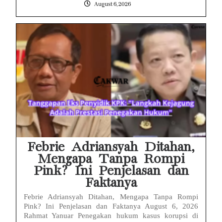
August 6, 2026
Febrie Adriansyah Ditahan,
Mengapa Tanpa Rompi
Pink? Ini Penjelasan dan
Faktanya
Febrie Adriansyah Ditahan, Mengapa Tanpa Rompi
Pink? Ini Penjelasan dan Faktanya August 6, 2026
Rahmat Yanuar Penegakan hukum kasus korupsi di