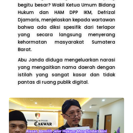
begitu besar? Wakil Ketua Umum Bidang
Hukum dan HAM DPP IKM, Defrizal
Djamaris, menjelaskan kepada wartawan
bahwa ada diksi spesifik dari terlapor
yang secara langsung menyerang
kehormatan masyarakat Sumatera
Barat.
Abu Janda diduga mengeluarkan narasi
yang mengaitkan nama daerah dengan
istilah yang sangat kasar dan tidak
pantas di ruang publik digital.