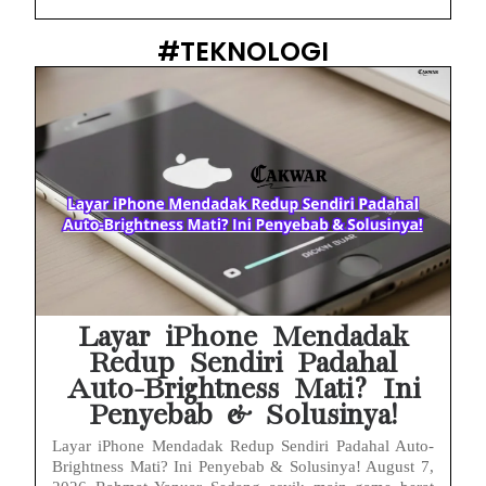
#TEKNOLOGI
Layar iPhone Mendadak
Redup Sendiri Padahal
Auto-Brightness Mati? Ini
Penyebab & Solusinya!
Layar iPhone Mendadak Redup Sendiri Padahal Auto-
Brightness Mati? Ini Penyebab & Solusinya! August 7,