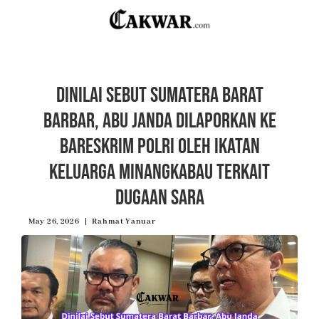
Dinilai Sebut Sumatera Barat
Barbar, Abu Janda Dilaporkan ke
Bareskrim Polri oleh Ikatan
Keluarga Minangkabau Terkait
Dugaan SARA
May 26, 2026
Rahmat Yanuar