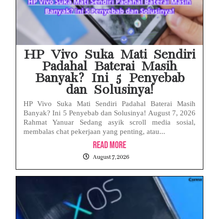
HP Vivo Suka Mati Sendiri
Padahal Baterai Masih
Banyak? Ini 5 Penyebab
dan Solusinya!
HP Vivo Suka Mati Sendiri Padahal Baterai Masih
Banyak? Ini 5 Penyebab dan Solusinya! August 7, 2026
Rahmat Yanuar Sedang asyik scroll media sosial,
membalas chat pekerjaan yang penting, atau...
Read More
August 7, 2026