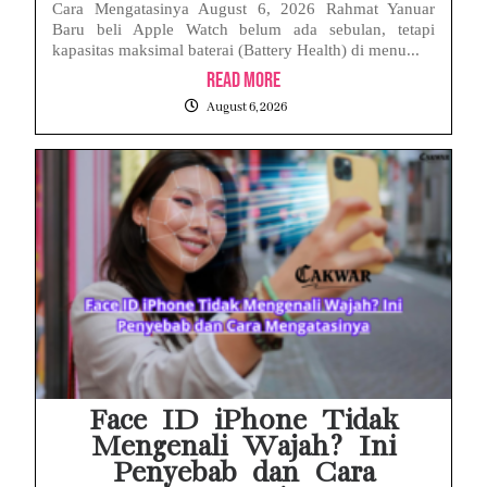
Cara Mengatasinya August 6, 2026 Rahmat Yanuar
Baru beli Apple Watch belum ada sebulan, tetapi
kapasitas maksimal baterai (Battery Health) di menu...
Read More
August 6, 2026
Face ID iPhone Tidak
Mengenali Wajah? Ini
Penyebab dan Cara