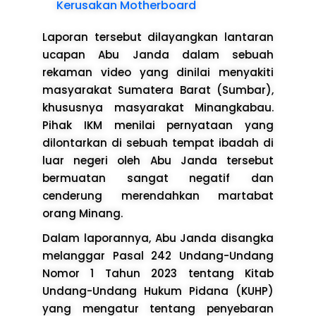
Kerusakan Motherboard
Laporan tersebut dilayangkan lantaran
ucapan Abu Janda dalam sebuah
rekaman video yang dinilai menyakiti
masyarakat Sumatera Barat (Sumbar),
khususnya masyarakat Minangkabau.
Pihak IKM menilai pernyataan yang
dilontarkan di sebuah tempat ibadah di
luar negeri oleh Abu Janda tersebut
bermuatan sangat negatif dan
cenderung merendahkan martabat
orang Minang.
Dalam laporannya, Abu Janda disangka
melanggar Pasal 242 Undang-Undang
Nomor 1 Tahun 2023 tentang Kitab
Undang-Undang Hukum Pidana (KUHP)
yang mengatur tentang penyebaran