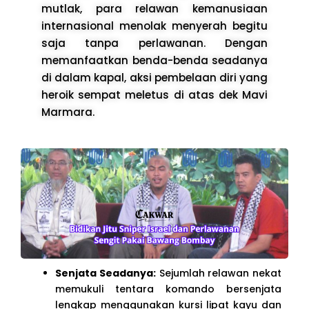
mutlak, para relawan kemanusiaan
internasional menolak menyerah begitu
saja tanpa perlawanan. Dengan
memanfaatkan benda-benda seadanya
di dalam kapal, aksi pembelaan diri yang
heroik sempat meletus di atas dek Mavi
Marmara.
Senjata Seadanya:
Sejumlah relawan nekat
memukuli tentara komando bersenjata
lengkap menggunakan kursi lipat kayu dan