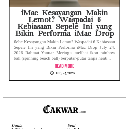
iMac Kesayangan Makin
Lemot? Waspadai 6
Kebiasaan Sepele Ini yang
Bikin Performa iMac Drop
iMac Kesayangan Makin Lemot? Waspadai 6 Kebiasaan
Sepele Ini yang Bikin Performa iMac Drop July 24,
2026 Rahmat Yanuar Meringis melihat ikon rainbow
ball (spinning beach ball) berputar-putar tanpa henti...
Read More
July 24, 2026
Dunia
Seni