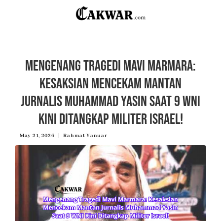
Mengenang Tragedi Mavi Marmara:
Kesaksian Mencekam Mantan
Jurnalis Muhammad Yasin Saat 9 WNI
Kini Ditangkap Militer Israel!
May 21, 2026
Rahmat Yanuar