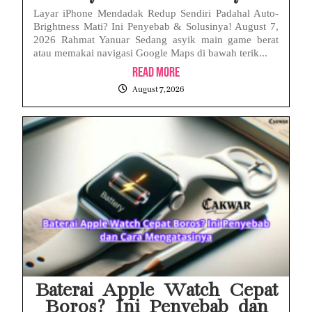
Layar iPhone Mendadak Redup Sendiri Padahal Auto-
Brightness Mati? Ini Penyebab & Solusinya! August 7,
2026 Rahmat Yanuar Sedang asyik main game berat
atau memakai navigasi Google Maps di bawah terik...
Read More
August 7, 2026
Baterai Apple Watch Cepat
Boros? Ini Penyebab dan