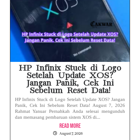
HP Infinix Stuck di Logo
Setelah Update XOS?
Jangan Panik, Cek Ini
Sebelum Reset Data!
HP Infinix Stuck di Logo Setelah Update XOS? Jangan
Panik, Cek Ini Sebelum Reset Data! August 7, 2026
Rahmat Yanuar Pernahkah Anda selesai mengunduh
dan memasang pembaruan sistem XOS di...
Read More
August 7, 2026