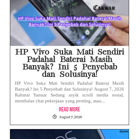
HP Vivo Suka Mati Sendiri
Padahal Baterai Masih
Banyak? Ini 5 Penyebab
dan Solusinya!
HP Vivo Suka Mati Sendiri Padahal Baterai Masih
Banyak? Ini 5 Penyebab dan Solusinya! August 7, 2026
Rahmat Yanuar Sedang asyik scroll media sosial,
membalas chat pekerjaan yang penting, atau...
Read More
August 7, 2026