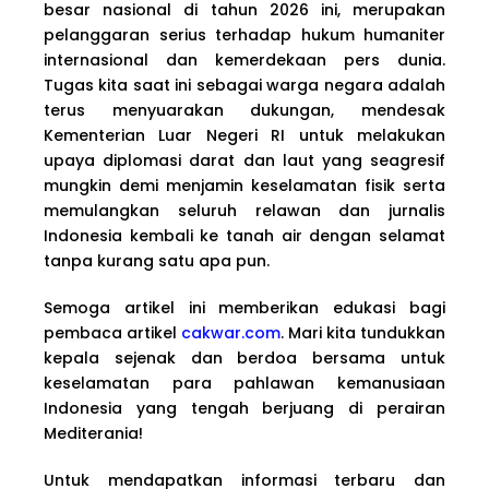
besar nasional di tahun 2026 ini, merupakan
pelanggaran serius terhadap hukum humaniter
internasional dan kemerdekaan pers dunia.
Tugas kita saat ini sebagai warga negara adalah
terus menyuarakan dukungan, mendesak
Kementerian Luar Negeri RI untuk melakukan
upaya diplomasi darat dan laut yang seagresif
mungkin demi menjamin keselamatan fisik serta
memulangkan seluruh relawan dan jurnalis
Indonesia kembali ke tanah air dengan selamat
tanpa kurang satu apa pun.
Semoga artikel ini memberikan edukasi bagi
pembaca artikel
cakwar.com
. Mari kita tundukkan
kepala sejenak dan berdoa bersama untuk
keselamatan para pahlawan kemanusiaan
Indonesia yang tengah berjuang di perairan
Mediterania!
Untuk mendapatkan informasi terbaru dan