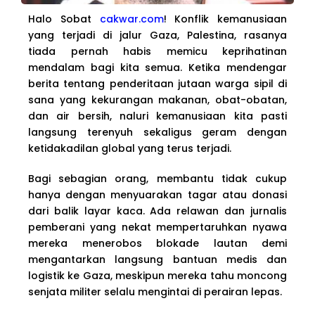
Halo Sobat
cakwar.com
! Konflik kemanusiaan
yang terjadi di jalur Gaza, Palestina, rasanya
tiada pernah habis memicu keprihatinan
mendalam bagi kita semua. Ketika mendengar
berita tentang penderitaan jutaan warga sipil di
sana yang kekurangan makanan, obat-obatan,
dan air bersih, naluri kemanusiaan kita pasti
langsung terenyuh sekaligus geram dengan
ketidakadilan global yang terus terjadi.
Bagi sebagian orang, membantu tidak cukup
hanya dengan menyuarakan tagar atau donasi
dari balik layar kaca. Ada relawan dan jurnalis
pemberani yang nekat mempertaruhkan nyawa
mereka menerobos blokade lautan demi
mengantarkan langsung bantuan medis dan
logistik ke Gaza, meskipun mereka tahu moncong
senjata militer selalu mengintai di perairan lepas.