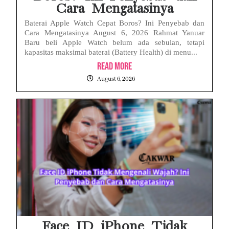
Cara Mengatasinya
Baterai Apple Watch Cepat Boros? Ini Penyebab dan
Cara Mengatasinya August 6, 2026 Rahmat Yanuar
Baru beli Apple Watch belum ada sebulan, tetapi
kapasitas maksimal baterai (Battery Health) di menu...
Read More
August 6, 2026
Face ID iPhone Tidak