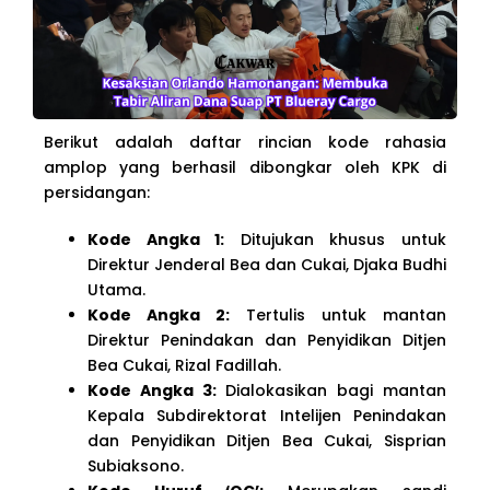
Berikut adalah daftar rincian kode rahasia
amplop yang berhasil dibongkar oleh KPK di
persidangan:
Kode Angka 1:
Ditujukan khusus untuk
Direktur Jenderal Bea dan Cukai, Djaka Budhi
Utama.
Kode Angka 2:
Tertulis untuk mantan
Direktur Penindakan dan Penyidikan Ditjen
Bea Cukai, Rizal Fadillah.
Kode Angka 3:
Dialokasikan bagi mantan
Kepala Subdirektorat Intelijen Penindakan
dan Penyidikan Ditjen Bea Cukai, Sisprian
Subiaksono.