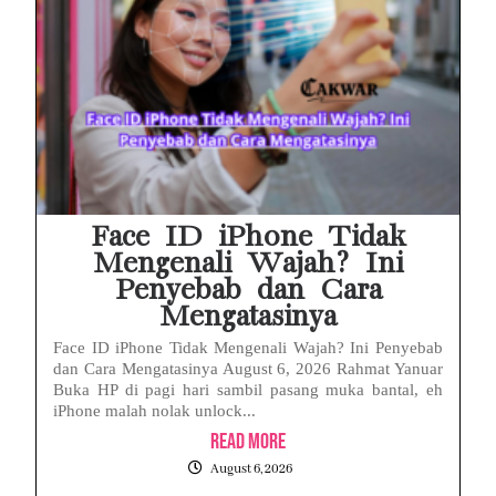
Face ID iPhone Tidak
Mengenali Wajah? Ini
Penyebab dan Cara
Mengatasinya
Face ID iPhone Tidak Mengenali Wajah? Ini Penyebab
dan Cara Mengatasinya August 6, 2026 Rahmat Yanuar
Buka HP di pagi hari sambil pasang muka bantal, eh
iPhone malah nolak unlock...
Read More
August 6, 2026