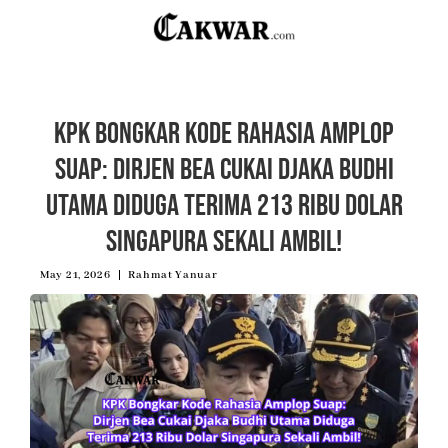
KPK Bongkar Kode Rahasia Amplop
Suap: Dirjen Bea Cukai Djaka Budhi
Utama Diduga Terima 213 Ribu Dolar
Singapura Sekali Ambil!
May 21, 2026
Rahmat Yanuar