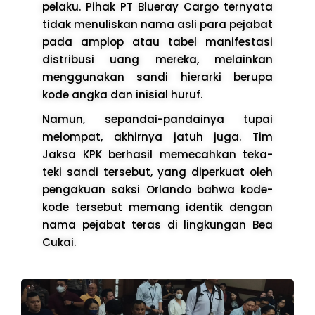
pelaku. Pihak PT Blueray Cargo ternyata
tidak menuliskan nama asli para pejabat
pada amplop atau tabel manifestasi
distribusi uang mereka, melainkan
menggunakan sandi hierarki berupa
kode angka dan inisial huruf.
Namun, sepandai-pandainya tupai
melompat, akhirnya jatuh juga. Tim
Jaksa KPK berhasil memecahkan teka-
teki sandi tersebut, yang diperkuat oleh
pengakuan saksi Orlando bahwa kode-
kode tersebut memang identik dengan
nama pejabat teras di lingkungan Bea
Cukai.