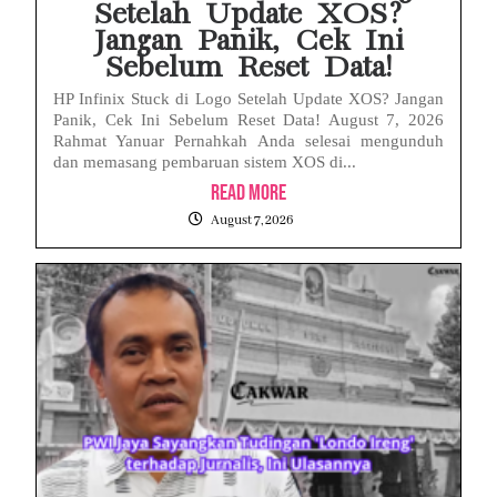
Setelah Update XOS?
Jangan Panik, Cek Ini
Sebelum Reset Data!
HP Infinix Stuck di Logo Setelah Update XOS? Jangan
Panik, Cek Ini Sebelum Reset Data! August 7, 2026
Rahmat Yanuar Pernahkah Anda selesai mengunduh
dan memasang pembaruan sistem XOS di...
Read More
August 7, 2026