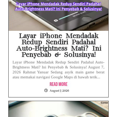
Layar iPhone Mendadak
Redup Sendiri Padahal
Auto-Brightness Mati? Ini
Penyebab & Solusinya!
Layar iPhone Mendadak Redup Sendiri Padahal Auto-
Brightness Mati? Ini Penyebab & Solusinya! August 7,
2026 Rahmat Yanuar Sedang asyik main game berat
atau memakai navigasi Google Maps di bawah terik...
Read More
August 7, 2026