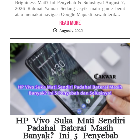
Brightness Mati? Ini Penyebab & Solusinya! August 7,
2026 Rahmat Yanuar Sedang asyik main game berat
atau memakai navigasi Google Maps di bawah terik...
Read More
August 7, 2026
HP Vivo Suka Mati Sendiri
Padahal Baterai Masih
Banyak? Ini 5 Penyebab