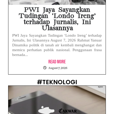
PWI Jaya Sayangkan
Tudingan ‘Londo Ireng’
terhadap Jurnalis, Ini
Ulasannya
PWI Jaya Sayangkan Tudingan ‘Londo Ireng’ terhadap
Jurnalis, Ini Ulasannya August 7, 2026 Rahmat Yanuar
Dinamika politik di tanah air kembali menghangat dan
memicu perhatian publik nasional. Penggunaan frasa
bernada...
Read More
August 7, 2026
#TEKNOLOGI