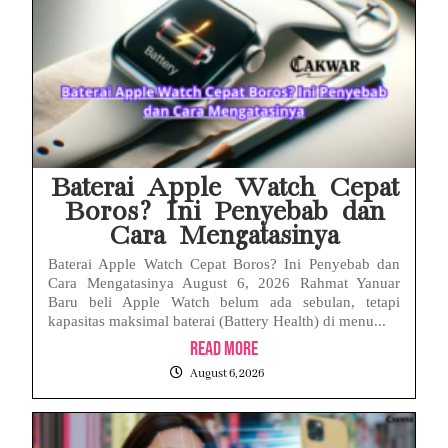
Baterai Apple Watch Cepat
Boros? Ini Penyebab dan
Cara Mengatasinya
Baterai Apple Watch Cepat Boros? Ini Penyebab dan
Cara Mengatasinya August 6, 2026 Rahmat Yanuar
Baru beli Apple Watch belum ada sebulan, tetapi
kapasitas maksimal baterai (Battery Health) di menu...
Read More
August 6, 2026