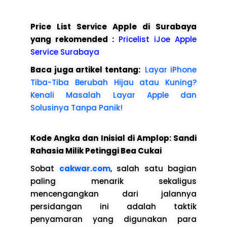
Price List Service Apple di Surabaya
yang rekomended :
Pricelist iJoe Apple
Service Surabaya
Baca juga artikel tentang:
Layar iPhone
Tiba-Tiba Berubah Hijau atau Kuning?
Kenali Masalah Layar Apple dan
Solusinya Tanpa Panik!
Kode Angka dan Inisial di Amplop: Sandi
Rahasia Milik Petinggi Bea Cukai
Sobat
cakwar.com
, salah satu bagian
paling menarik sekaligus
mencengangkan dari jalannya
persidangan ini adalah taktik
penyamaran yang digunakan para