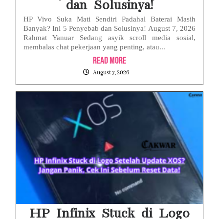
dan Solusinya!
HP Vivo Suka Mati Sendiri Padahal Baterai Masih
Banyak? Ini 5 Penyebab dan Solusinya! August 7, 2026
Rahmat Yanuar Sedang asyik scroll media sosial,
membalas chat pekerjaan yang penting, atau...
Read More
August 7, 2026
HP Infinix Stuck di Logo