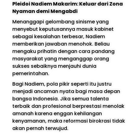
Pleidoi Nadiem Makarim: Keluar dari Zona
Nyaman demi Mengabdi
Menanggapi gelombang sinisme yang
menyebut keputusannya masuk kabinet
sebagai kesalahan terbesar, Nadiem
memberikan jawaban menohok. Beliau
mengaku prihatin dengan cara pandang
masyarakat yang menganggap orang
sukses sebaiknya menjauhi dunia
pemerintahan.
Bagi Nadiem, pola pikir seperti itu justru
menjadi ancaman nyata bagi masa depan
bangsa Indonesia. Jika semua talenta
terbaik dan profesional berprestasi menolak
amanah karena enggan kehilangan
kenyamanan, maka reformasi birokrasi tidak
akan pernah terwujud.