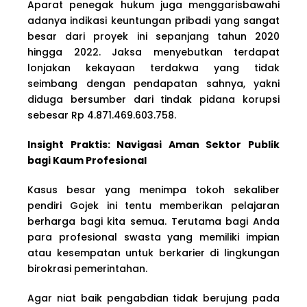
Aparat penegak hukum juga menggarisbawahi
adanya indikasi keuntungan pribadi yang sangat
besar dari proyek ini sepanjang tahun 2020
hingga 2022. Jaksa menyebutkan terdapat
lonjakan kekayaan terdakwa yang tidak
seimbang dengan pendapatan sahnya, yakni
diduga bersumber dari tindak pidana korupsi
sebesar Rp 4.871.469.603.758.
Insight Praktis: Navigasi Aman Sektor Publik
bagi Kaum Profesional
Kasus besar yang menimpa tokoh sekaliber
pendiri Gojek ini tentu memberikan pelajaran
berharga bagi kita semua. Terutama bagi Anda
para profesional swasta yang memiliki impian
atau kesempatan untuk berkarier di lingkungan
birokrasi pemerintahan.
Agar niat baik pengabdian tidak berujung pada