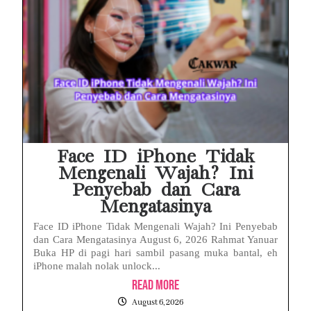
Face ID iPhone Tidak
Mengenali Wajah? Ini
Penyebab dan Cara
Mengatasinya
Face ID iPhone Tidak Mengenali Wajah? Ini Penyebab
dan Cara Mengatasinya August 6, 2026 Rahmat Yanuar
Buka HP di pagi hari sambil pasang muka bantal, eh
iPhone malah nolak unlock...
Read More
August 6, 2026