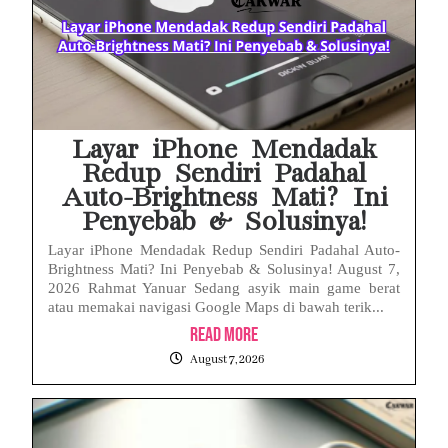
Layar iPhone Mendadak
Redup Sendiri Padahal
Auto-Brightness Mati? Ini
Penyebab & Solusinya!
Layar iPhone Mendadak Redup Sendiri Padahal Auto-
Brightness Mati? Ini Penyebab & Solusinya! August 7,
2026 Rahmat Yanuar Sedang asyik main game berat
atau memakai navigasi Google Maps di bawah terik...
Read More
August 7, 2026