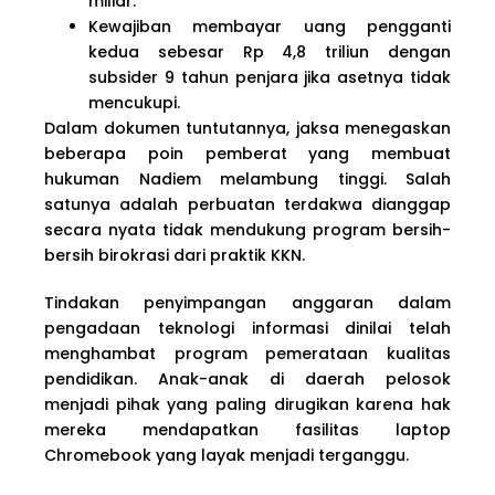
miliar.
Kewajiban membayar uang pengganti
kedua sebesar Rp 4,8 triliun dengan
subsider 9 tahun penjara jika asetnya tidak
mencukupi.
Dalam dokumen tuntutannya, jaksa menegaskan
beberapa poin pemberat yang membuat
hukuman Nadiem melambung tinggi. Salah
satunya adalah perbuatan terdakwa dianggap
secara nyata tidak mendukung program bersih-
bersih birokrasi dari praktik KKN.
Tindakan penyimpangan anggaran dalam
pengadaan teknologi informasi dinilai telah
menghambat program pemerataan kualitas
pendidikan. Anak-anak di daerah pelosok
menjadi pihak yang paling dirugikan karena hak
mereka mendapatkan fasilitas laptop
Chromebook yang layak menjadi terganggu.