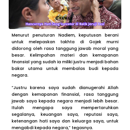
Menurut penuturan Nadiem, keputusan berani
untuk melepaskan takhta di Gojek murni
didorong oleh rasa tanggung jawab moral yang
besar. Kelimpahan materi dan kemapanan
finansial yang sudah ia miliki justru menjadi bahan
bakar utama untuk membalas budi kepada
negara.
“Justru karena saya sudah dianugerahi Allah
dengan kemapanan finansial, rasa tanggung
jawab saya kepada negara menjadi lebih besar.
Itulah mengapa saya mempertaruhkan
segalanya, keuangan saya, reputasi saya,
ketenangan hati saya dan keluarga saya, untuk
mengabdi kepada negara,” tegasnya.