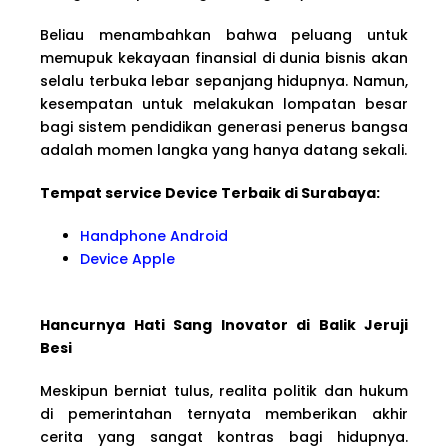
Beliau menambahkan bahwa peluang untuk
memupuk kekayaan finansial di dunia bisnis akan
selalu terbuka lebar sepanjang hidupnya. Namun,
kesempatan untuk melakukan lompatan besar
bagi sistem pendidikan generasi penerus bangsa
adalah momen langka yang hanya datang sekali.
Tempat service Device Terbaik di Surabaya:
Handphone Android
Device Apple
Hancurnya Hati Sang Inovator di Balik Jeruji
Besi
Meskipun berniat tulus, realita politik dan hukum
di pemerintahan ternyata memberikan akhir
cerita yang sangat kontras bagi hidupnya.