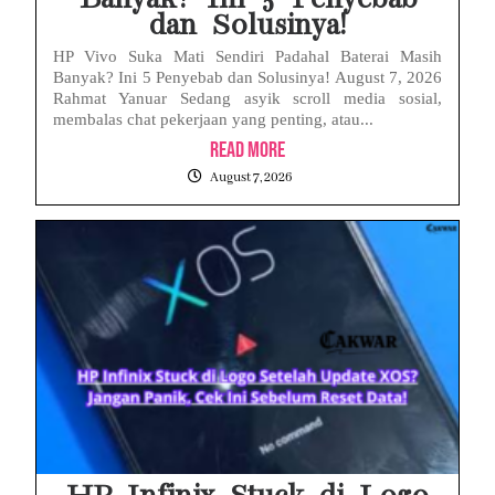
dan Solusinya!
HP Vivo Suka Mati Sendiri Padahal Baterai Masih
Banyak? Ini 5 Penyebab dan Solusinya! August 7, 2026
Rahmat Yanuar Sedang asyik scroll media sosial,
membalas chat pekerjaan yang penting, atau...
Read More
August 7, 2026