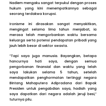
Nadiem mengaku sangat terpukul dengan proses
hukum yang kini menempatkannya sebagai
seorang terdakwa korupsi.
Ironisme ini dirasakan sangat menyakitkan,
mengingat selama lima tahun menjabat, ia
merasa telah mengorbankan waktu bersama
keluarga serta potensi pendapatan pribadi yang
jauh lebih besar di sektor swasta.
“Tapi saya juga manusia. Bayangkan, betapa
hancurnya hati saya, dengan semua
pengorbanan finansial dan waktu yang telah
saya lakukan selama 5 tahun, setelah
mendapatkan penghormatan tertinggi negara
Bintang Mahaputera Adipradana dari Bapak
Presiden untuk pengabdian saya, hadiah yang
saya dapatkan dari negara adalah jeruji besi,”
tuturnya pilu.