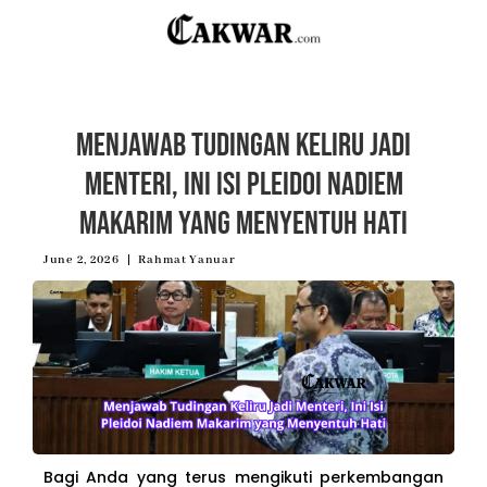
Menjawab Tudingan Keliru Jadi
Menteri, Ini Isi Pleidoi Nadiem
Makarim yang Menyentuh Hati
June 2, 2026
Rahmat Yanuar
Bagi Anda yang terus mengikuti perkembangan