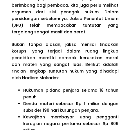
berimbang bagi pembaca, kita juga perlu melihat
argumen dari sisi penegak hukum. Dalam
persidangan sebelumnya, Jaksa Penuntut Umum
(JPU) telah membacakan tuntutan yang
tergolong sangat masif dan berat.
Bukan tanpa alasan, jaksa menilai tindakan
korupsi yang terjadi dalam ruang lingkup
pendidikan memiliki dampak kerusakan moral
dan materi yang sangat luas. Berikut adalah
rincian lengkap tuntutan hukum yang dihadapi
oleh Nadiem Makarim:
Hukuman pidana penjara selama 18 tahun
penuh.
Denda materi sebesar Rp 1 miliar dengan
subsider 190 hari kurungan penjara.
Kewajiban membayar uang pengganti
kerugian negara pertama sebesar Rp 809