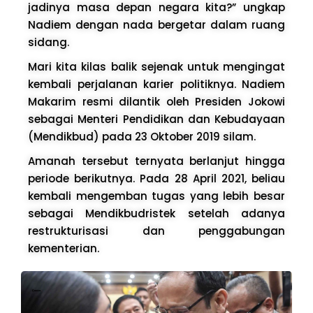
jadinya masa depan negara kita?” ungkap
Nadiem dengan nada bergetar dalam ruang
sidang.
Mari kita kilas balik sejenak untuk mengingat
kembali perjalanan karier politiknya. Nadiem
Makarim resmi dilantik oleh Presiden Jokowi
sebagai Menteri Pendidikan dan Kebudayaan
(Mendikbud) pada 23 Oktober 2019 silam.
Amanah tersebut ternyata berlanjut hingga
periode berikutnya. Pada 28 April 2021, beliau
kembali mengemban tugas yang lebih besar
sebagai Mendikbudristek setelah adanya
restrukturisasi dan penggabungan
kementerian.