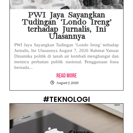
PWI Jaya Sayangkan
Tudingan ‘Londo Ireng’
terhadap Jurnalis, Ini
Ulasannya
PWI Jaya Sayangkan Tudingan ‘Londo Ireng’ terhadap
Jurnalis, Ini Ulasannya August 7, 2026 Rahmat Yanuar
Dinamika politik di tanah air kembali menghangat dan
memicu perhatian publik nasional. Penggunaan frasa
bernada...
Read More
August 7, 2026
#TEKNOLOGI