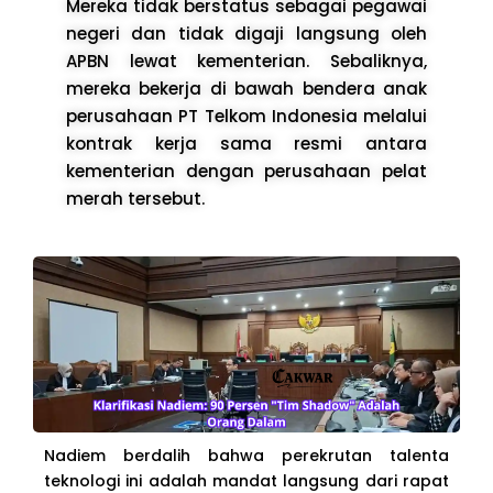
Mereka tidak berstatus sebagai pegawai
negeri dan tidak digaji langsung oleh
APBN lewat kementerian. Sebaliknya,
mereka bekerja di bawah bendera anak
perusahaan PT Telkom Indonesia melalui
kontrak kerja sama resmi antara
kementerian dengan perusahaan pelat
merah tersebut.
Nadiem berdalih bahwa perekrutan talenta
teknologi ini adalah mandat langsung dari rapat