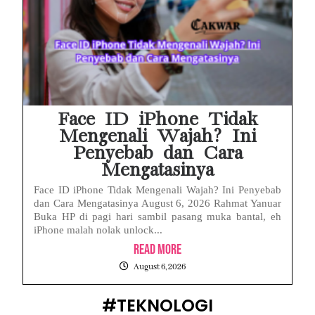
Face ID iPhone Tidak
Mengenali Wajah? Ini
Penyebab dan Cara
Mengatasinya
Face ID iPhone Tidak Mengenali Wajah? Ini Penyebab
dan Cara Mengatasinya August 6, 2026 Rahmat Yanuar
Buka HP di pagi hari sambil pasang muka bantal, eh
iPhone malah nolak unlock...
Read More
August 6, 2026
#TEKNOLOGI