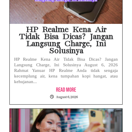
HP Realme Kena Air
Tidak Bisa Dicas? Jangan
Langsung Charge, Ini
Solusinya
HP Realme Kena Air Tidak Bisa Dicas? Jangan
Langsung Charge, Ini Solusinya August 6, 2026
Rahmat Yanuar HP Realme Anda tidak sengaja
kecemplung air, kena tumpahan kopi hangat, atau
kehujanan...
Read More
August 6, 2026