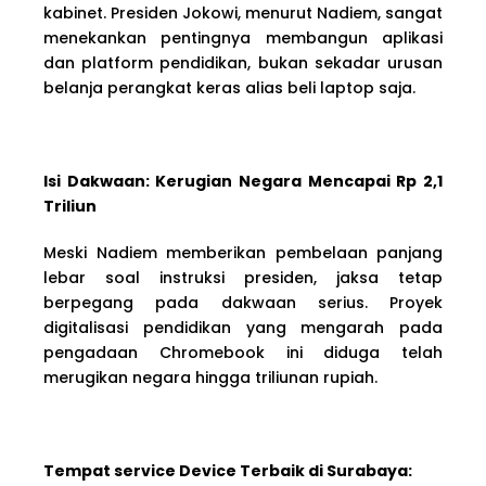
kabinet. Presiden Jokowi, menurut Nadiem, sangat
menekankan pentingnya membangun aplikasi
dan platform pendidikan, bukan sekadar urusan
belanja perangkat keras alias beli laptop saja.
Isi Dakwaan: Kerugian Negara Mencapai Rp 2,1
Triliun
Meski Nadiem memberikan pembelaan panjang
lebar soal instruksi presiden, jaksa tetap
berpegang pada dakwaan serius. Proyek
digitalisasi pendidikan yang mengarah pada
pengadaan Chromebook ini diduga telah
merugikan negara hingga triliunan rupiah.
Tempat service Device Terbaik di Surabaya: