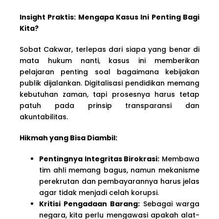
Insight Praktis: Mengapa Kasus Ini Penting Bagi
Kita?
Sobat Cakwar, terlepas dari siapa yang benar di
mata hukum nanti, kasus ini memberikan
pelajaran penting soal bagaimana kebijakan
publik dijalankan. Digitalisasi pendidikan memang
kebutuhan zaman, tapi prosesnya harus tetap
patuh pada prinsip transparansi dan
akuntabilitas.
Hikmah yang Bisa Diambil:
Pentingnya Integritas Birokrasi:
Membawa
tim ahli memang bagus, namun mekanisme
perekrutan dan pembayarannya harus jelas
agar tidak menjadi celah korupsi.
Kritisi Pengadaan Barang:
Sebagai warga
negara, kita perlu mengawasi apakah alat-