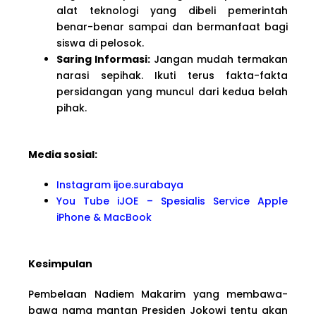
alat teknologi yang dibeli pemerintah
benar-benar sampai dan bermanfaat bagi
siswa di pelosok.
Saring Informasi:
Jangan mudah termakan
narasi sepihak. Ikuti terus fakta-fakta
persidangan yang muncul dari kedua belah
pihak.
Media sosial:
Instagram ijoe.surabaya
You Tube iJOE – Spesialis Service Apple
iPhone & MacBook
Kesimpulan
Pembelaan Nadiem Makarim yang membawa-
bawa nama mantan Presiden Jokowi tentu akan