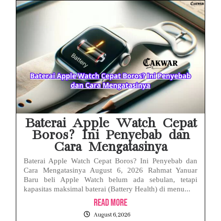
Baterai Apple Watch Cepat
Boros? Ini Penyebab dan
Cara Mengatasinya
Baterai Apple Watch Cepat Boros? Ini Penyebab dan
Cara Mengatasinya August 6, 2026 Rahmat Yanuar
Baru beli Apple Watch belum ada sebulan, tetapi
kapasitas maksimal baterai (Battery Health) di menu...
Read More
August 6, 2026