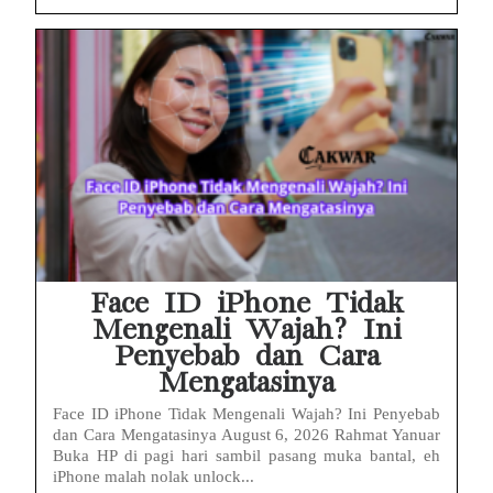
Face ID iPhone Tidak
Mengenali Wajah? Ini
Penyebab dan Cara
Mengatasinya
Face ID iPhone Tidak Mengenali Wajah? Ini Penyebab
dan Cara Mengatasinya August 6, 2026 Rahmat Yanuar
Buka HP di pagi hari sambil pasang muka bantal, eh
iPhone malah nolak unlock...