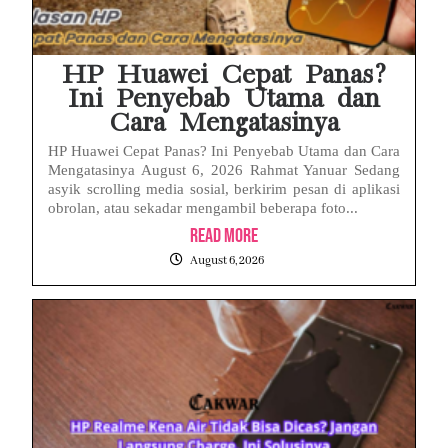
HP Huawei Cepat Panas?
Ini Penyebab Utama dan
Cara Mengatasinya
HP Huawei Cepat Panas? Ini Penyebab Utama dan Cara
Mengatasinya August 6, 2026 Rahmat Yanuar Sedang
asyik scrolling media sosial, berkirim pesan di aplikasi
obrolan, atau sekadar mengambil beberapa foto...
Read More
August 6, 2026