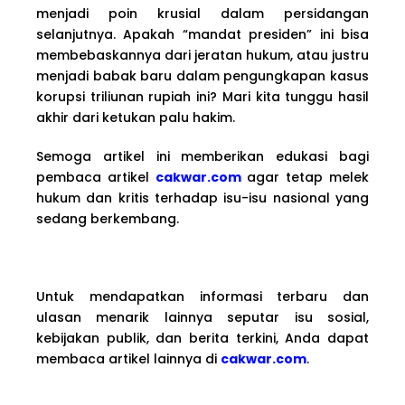
menjadi poin krusial dalam persidangan
selanjutnya. Apakah “mandat presiden” ini bisa
membebaskannya dari jeratan hukum, atau justru
menjadi babak baru dalam pengungkapan kasus
korupsi triliunan rupiah ini? Mari kita tunggu hasil
akhir dari ketukan palu hakim.
Semoga artikel ini memberikan edukasi bagi
pembaca artikel
cakwar.com
agar tetap melek
hukum dan kritis terhadap isu-isu nasional yang
sedang berkembang.
Untuk mendapatkan informasi terbaru dan
ulasan menarik lainnya seputar isu sosial,
kebijakan publik, dan berita terkini, Anda dapat
membaca artikel lainnya di
cakwar.com
.