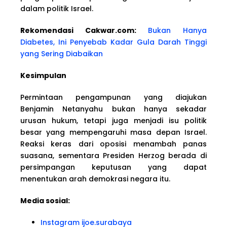
dalam politik Israel.
Rekomendasi Cakwar.com:
Bukan Hanya
Diabetes, Ini Penyebab Kadar Gula Darah Tinggi
yang Sering Diabaikan
Kesimpulan
Permintaan pengampunan yang diajukan
Benjamin Netanyahu bukan hanya sekadar
urusan hukum, tetapi juga menjadi isu politik
besar yang mempengaruhi masa depan Israel.
Reaksi keras dari oposisi menambah panas
suasana, sementara Presiden Herzog berada di
persimpangan keputusan yang dapat
menentukan arah demokrasi negara itu.
Media sosial:
Instagram ijoe.surabaya