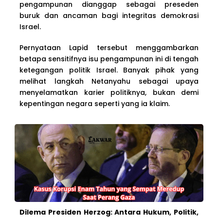
pengampunan dianggap sebagai preseden
buruk dan ancaman bagi integritas demokrasi
Israel.
Pernyataan Lapid tersebut menggambarkan
betapa sensitifnya isu pengampunan ini di tengah
ketegangan politik Israel. Banyak pihak yang
melihat langkah Netanyahu sebagai upaya
menyelamatkan karier politiknya, bukan demi
kepentingan negara seperti yang ia klaim.
Dilema Presiden Herzog: Antara Hukum, Politik,