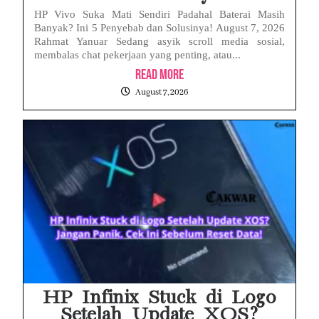
HP Vivo Suka Mati Sendiri Padahal Baterai Masih
Banyak? Ini 5 Penyebab dan Solusinya! August 7, 2026
Rahmat Yanuar Sedang asyik scroll media sosial,
membalas chat pekerjaan yang penting, atau...
Read More
August 7, 2026
HP Infinix Stuck di Logo
Setelah Update XOS?