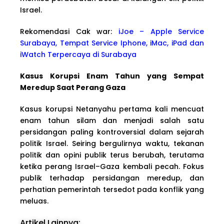
Israel.
Rekomendasi Cak war:
iJoe – Apple Service
Surabaya, Tempat Service Iphone, iMac, iPad dan
iWatch Terpercaya di Surabaya
Kasus Korupsi Enam Tahun yang Sempat
Meredup Saat Perang Gaza
Kasus korupsi Netanyahu pertama kali mencuat
enam tahun silam dan menjadi salah satu
persidangan paling kontroversial dalam sejarah
politik Israel. Seiring bergulirnya waktu, tekanan
politik dan opini publik terus berubah, terutama
ketika perang Israel–Gaza kembali pecah. Fokus
publik terhadap persidangan meredup, dan
perhatian pemerintah tersedot pada konflik yang
meluas.
Artikel Lainnya: