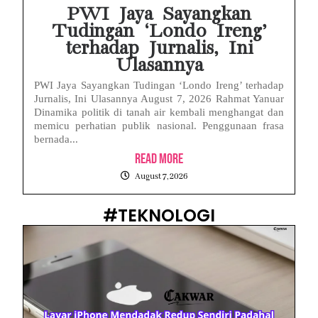
PWI Jaya Sayangkan
Tudingan ‘Londo Ireng’
terhadap Jurnalis, Ini
Ulasannya
PWI Jaya Sayangkan Tudingan ‘Londo Ireng’ terhadap
Jurnalis, Ini Ulasannya August 7, 2026 Rahmat Yanuar
Dinamika politik di tanah air kembali menghangat dan
memicu perhatian publik nasional. Penggunaan frasa
bernada...
Read More
August 7, 2026
#TEKNOLOGI