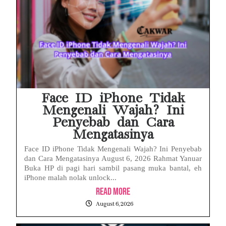
Face ID iPhone Tidak
Mengenali Wajah? Ini
Penyebab dan Cara
Mengatasinya
Face ID iPhone Tidak Mengenali Wajah? Ini Penyebab
dan Cara Mengatasinya August 6, 2026 Rahmat Yanuar
Buka HP di pagi hari sambil pasang muka bantal, eh
iPhone malah nolak unlock...
Read More
August 6, 2026