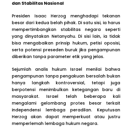
dan Stabilitas Nasional
Presiden Isaac Herzog menghadapi tekanan
besar dari kedua belah pihak. Di satu sisi, ia harus
mempertimbangkan stabilitas negara seperti
yang dinyatakan Netanyahu. Di sisi lain, ia tidak
bisa mengabaikan prinsip hukum, petisi oposisi,
serta potensi preseden buruk jika pengampunan
diberikan tanpa parameter etik yang jelas.
Sejumlah analis hukum Israel menilai bahwa
pengampunan tanpa pengakuan bersalah bukan
hanya langkah kontroversial, tetapi juga
berpotensi menimbulkan ketegangan baru di
masyarakat. Israel telah beberapa kali
mengalami gelombang protes besar terkait
independensi lembaga peradilan. Keputusan
Herzog akan dapat memperkuat atau justru
memperlemah lembaga hukum negara.