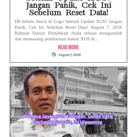
Jangan Panik, Cek Ini
Sebelum Reset Data!
HP Infinix Stuck di Logo Setelah Update XOS? Jangan
Panik, Cek Ini Sebelum Reset Data! August 7, 2026
Rahmat Yanuar Pernahkah Anda selesai mengunduh
dan memasang pembaruan sistem XOS di...
Read More
August 7, 2026