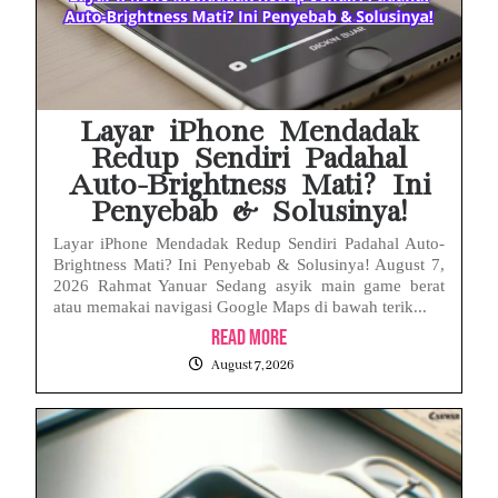
Layar iPhone Mendadak
Redup Sendiri Padahal
Auto-Brightness Mati? Ini
Penyebab & Solusinya!
Layar iPhone Mendadak Redup Sendiri Padahal Auto-
Brightness Mati? Ini Penyebab & Solusinya! August 7,
2026 Rahmat Yanuar Sedang asyik main game berat
atau memakai navigasi Google Maps di bawah terik...
Read More
August 7, 2026