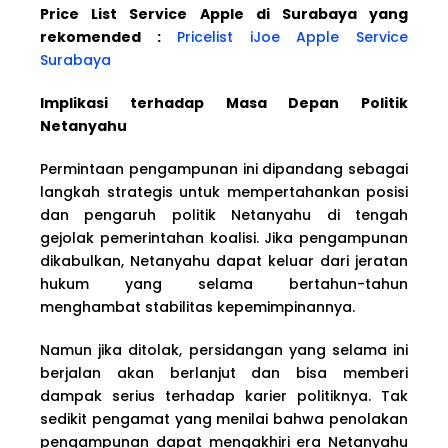
Price List Service Apple di Surabaya yang
rekomended :
Pricelist iJoe Apple Service
Surabaya
Implikasi terhadap Masa Depan Politik
Netanyahu
Permintaan pengampunan ini dipandang sebagai
langkah strategis untuk mempertahankan posisi
dan pengaruh politik Netanyahu di tengah
gejolak pemerintahan koalisi. Jika pengampunan
dikabulkan, Netanyahu dapat keluar dari jeratan
hukum yang selama bertahun-tahun
menghambat stabilitas kepemimpinannya.
Namun jika ditolak, persidangan yang selama ini
berjalan akan berlanjut dan bisa memberi
dampak serius terhadap karier politiknya. Tak
sedikit pengamat yang menilai bahwa penolakan
pengampunan dapat mengakhiri era Netanyahu