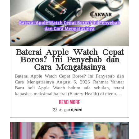
Baterai Apple Watch Cepat
Boros? Ini Penyebab dan
Cara Mengatasinya
Baterai Apple Watch Cepat Boros? Ini Penyebab dan
Cara Mengatasinya August 6, 2026 Rahmat Yanuar
Baru beli Apple Watch belum ada sebulan, tetapi
kapasitas maksimal baterai (Battery Health) di menu...
Read More
August 6, 2026