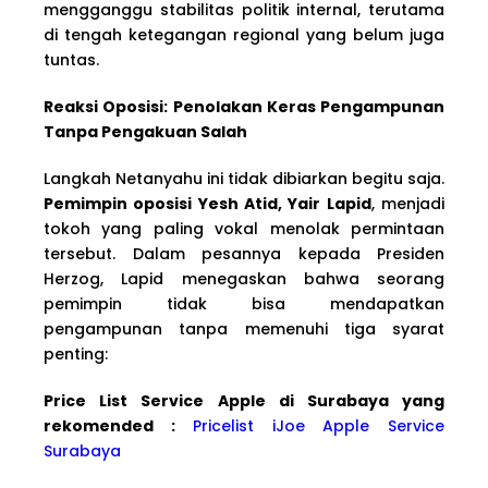
mengganggu stabilitas politik internal, terutama
di tengah ketegangan regional yang belum juga
tuntas.
Reaksi Oposisi: Penolakan Keras Pengampunan
Tanpa Pengakuan Salah
Langkah Netanyahu ini tidak dibiarkan begitu saja.
Pemimpin oposisi Yesh Atid, Yair Lapid
, menjadi
tokoh yang paling vokal menolak permintaan
tersebut. Dalam pesannya kepada Presiden
Herzog, Lapid menegaskan bahwa seorang
pemimpin tidak bisa mendapatkan
pengampunan tanpa memenuhi tiga syarat
penting:
Price List Service Apple di Surabaya yang
rekomended :
Pricelist iJoe Apple Service
Surabaya