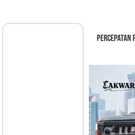
Percepatan 