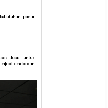
 kebutuhan pasar
puan dasar untuk
enjadi kendaraan