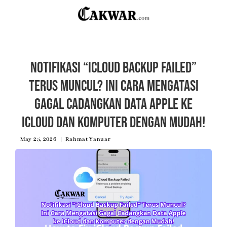
Notifikasi “iCloud Backup Failed”
Terus Muncul? Ini Cara Mengatasi
Gagal Cadangkan Data Apple ke
iCloud dan Komputer dengan Mudah!
May 25, 2026
Rahmat Yanuar