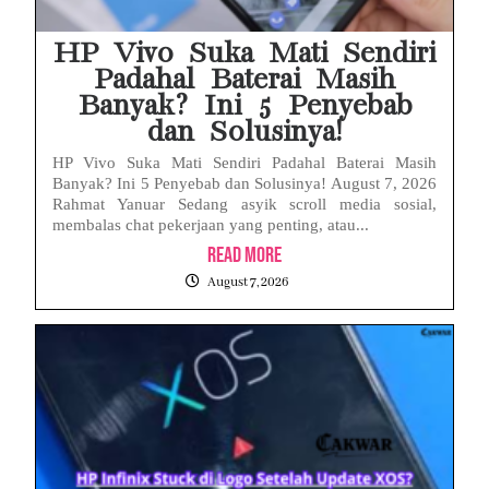
HP Vivo Suka Mati Sendiri
Padahal Baterai Masih
Banyak? Ini 5 Penyebab
dan Solusinya!
HP Vivo Suka Mati Sendiri Padahal Baterai Masih
Banyak? Ini 5 Penyebab dan Solusinya! August 7, 2026
Rahmat Yanuar Sedang asyik scroll media sosial,
membalas chat pekerjaan yang penting, atau...
Read More
August 7, 2026