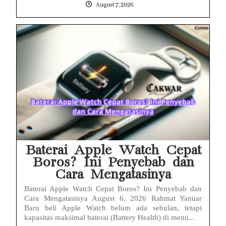
August 7, 2026
Baterai Apple Watch Cepat
Boros? Ini Penyebab dan
Cara Mengatasinya
Baterai Apple Watch Cepat Boros? Ini Penyebab dan
Cara Mengatasinya August 6, 2026 Rahmat Yanuar
Baru beli Apple Watch belum ada sebulan, tetapi
kapasitas maksimal baterai (Battery Health) di menu...