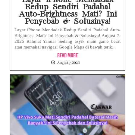
Redup Sendiri Padahal
Auto-Brightness Mati? Ini
Penyebab & Solusinya!
Layar iPhone Mendadak Redup Sendiri Padahal Auto-
Brightness Mati? Ini Penyebab & Solusinya! August 7,
2026 Rahmat Yanuar Sedang asyik main game berat
atau memakai navigasi Google Maps di bawah terik...
Read More
August 7, 2026