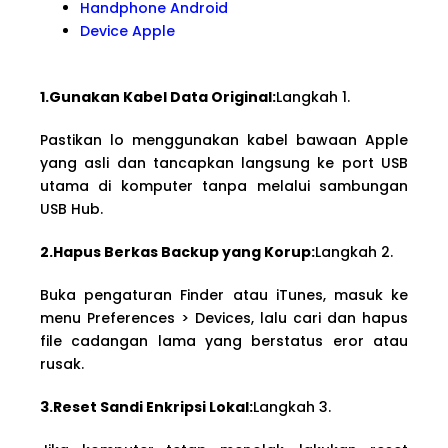
Handphone Android
Device Apple
1.Gunakan Kabel Data Original:
Langkah 1.
Pastikan lo menggunakan kabel bawaan Apple
yang asli dan tancapkan langsung ke port USB
utama di komputer tanpa melalui sambungan
USB Hub.
2.Hapus Berkas Backup yang Korup:
Langkah 2.
Buka pengaturan Finder atau iTunes, masuk ke
menu Preferences > Devices, lalu cari dan hapus
file cadangan lama yang berstatus eror atau
rusak.
3.Reset Sandi Enkripsi Lokal:
Langkah 3.