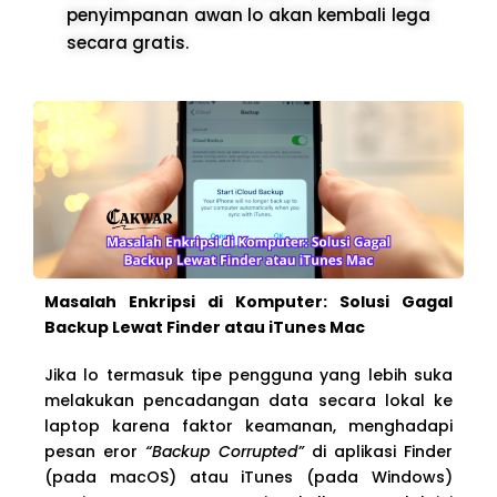
penyimpanan awan lo akan kembali lega
secara gratis.
Masalah Enkripsi di Komputer: Solusi Gagal
Backup Lewat Finder atau iTunes Mac
Jika lo termasuk tipe pengguna yang lebih suka
melakukan pencadangan data secara lokal ke
laptop karena faktor keamanan, menghadapi
pesan eror
“Backup Corrupted”
di aplikasi Finder
(pada macOS) atau iTunes (pada Windows)