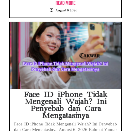
Read More
August 6, 2026
Face ID iPhone Tidak
Mengenali Wajah? Ini
Penyebab dan Cara
Mengatasinya
Face ID iPhone Tidak Mengenali Wajah? Ini Penyebab
dan Cara Mengatasinya August 6, 2026 Rahmat Yanuar