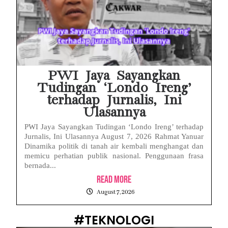
PWI Jaya Sayangkan
Tudingan ‘Londo Ireng’
terhadap Jurnalis, Ini
Ulasannya
PWI Jaya Sayangkan Tudingan ‘Londo Ireng’ terhadap
Jurnalis, Ini Ulasannya August 7, 2026 Rahmat Yanuar
Dinamika politik di tanah air kembali menghangat dan
memicu perhatian publik nasional. Penggunaan frasa
bernada...
Read More
August 7, 2026
#TEKNOLOGI