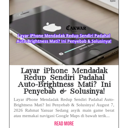
Layar iPhone Mendadak
Redup Sendiri Padahal
Auto-Brightness Mati? Ini
Penyebab & Solusinya!
Layar iPhone Mendadak Redup Sendiri Padahal Auto-
Brightness Mati? Ini Penyebab & Solusinya! August 7,
2026 Rahmat Yanuar Sedang asyik main game berat
atau memakai navigasi Google Maps di bawah terik...
Read More