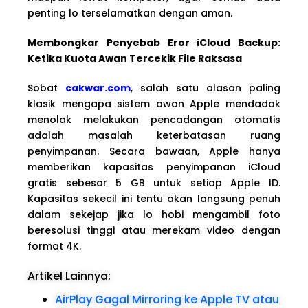
penting lo terselamatkan dengan aman.
Membongkar Penyebab Eror iCloud Backup:
Ketika Kuota Awan Tercekik File Raksasa
Sobat
cakwar.com
, salah satu alasan paling
klasik mengapa sistem awan Apple mendadak
menolak melakukan pencadangan otomatis
adalah masalah keterbatasan ruang
penyimpanan. Secara bawaan, Apple hanya
memberikan kapasitas penyimpanan iCloud
gratis sebesar 5 GB untuk setiap Apple ID.
Kapasitas sekecil ini tentu akan langsung penuh
dalam sekejap jika lo hobi mengambil foto
beresolusi tinggi atau merekam video dengan
format 4K.
Artikel Lainnya:
AirPlay Gagal Mirroring ke Apple TV atau