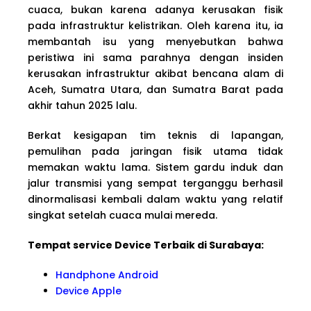
cuaca, bukan karena adanya kerusakan fisik
pada infrastruktur kelistrikan. Oleh karena itu, ia
membantah isu yang menyebutkan bahwa
peristiwa ini sama parahnya dengan insiden
kerusakan infrastruktur akibat bencana alam di
Aceh, Sumatra Utara, dan Sumatra Barat pada
akhir tahun 2025 lalu.
Berkat kesigapan tim teknis di lapangan,
pemulihan pada jaringan fisik utama tidak
memakan waktu lama. Sistem gardu induk dan
jalur transmisi yang sempat terganggu berhasil
dinormalisasi kembali dalam waktu yang relatif
singkat setelah cuaca mulai mereda.
Tempat service Device Terbaik di Surabaya:
Handphone Android
Device Apple