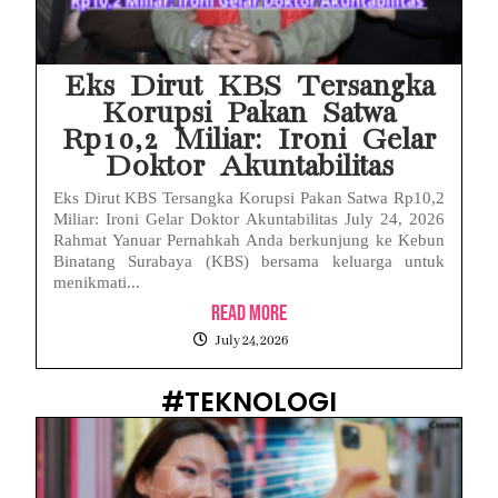
Eks Dirut KBS Tersangka
Korupsi Pakan Satwa
Rp10,2 Miliar: Ironi Gelar
Doktor Akuntabilitas
Eks Dirut KBS Tersangka Korupsi Pakan Satwa Rp10,2
Miliar: Ironi Gelar Doktor Akuntabilitas July 24, 2026
Rahmat Yanuar Pernahkah Anda berkunjung ke Kebun
Binatang Surabaya (KBS) bersama keluarga untuk
menikmati...
Read More
July 24, 2026
#TEKNOLOGI