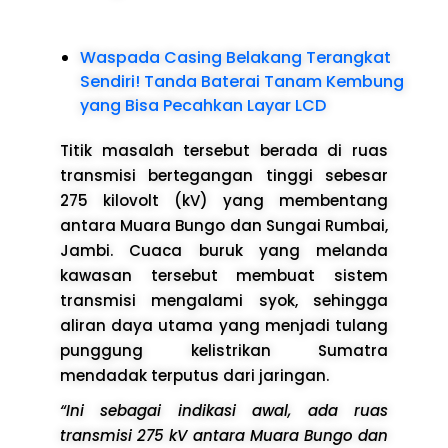
Waspada Casing Belakang Terangkat
Sendiri! Tanda Baterai Tanam Kembung
yang Bisa Pecahkan Layar LCD
Titik masalah tersebut berada di ruas
transmisi bertegangan tinggi sebesar
275 kilovolt (kV) yang membentang
antara Muara Bungo dan Sungai Rumbai,
Jambi. Cuaca buruk yang melanda
kawasan tersebut membuat sistem
transmisi mengalami syok, sehingga
aliran daya utama yang menjadi tulang
punggung kelistrikan Sumatra
mendadak terputus dari jaringan.
“Ini sebagai indikasi awal, ada ruas
transmisi 275 kV antara Muara Bungo dan