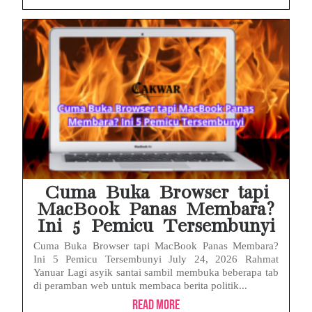
Cuma Buka Browser tapi
MacBook Panas Membara?
Ini 5 Pemicu Tersembunyi
Cuma Buka Browser tapi MacBook Panas Membara?
Ini 5 Pemicu Tersembunyi July 24, 2026 Rahmat
Yanuar Lagi asyik santai sambil membuka beberapa tab
di peramban web untuk membaca berita politik...
Read More