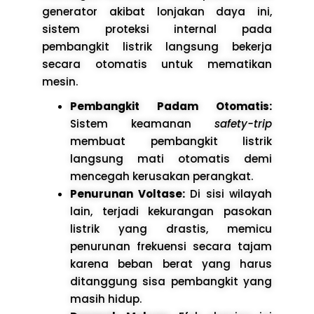
generator akibat lonjakan daya ini,
sistem proteksi internal pada
pembangkit listrik langsung bekerja
secara otomatis untuk mematikan
mesin.
Pembangkit Padam Otomatis:
Sistem keamanan
safety-trip
membuat pembangkit listrik
langsung mati otomatis demi
mencegah kerusakan perangkat.
Penurunan Voltase:
Di sisi wilayah
lain, terjadi kekurangan pasokan
listrik yang drastis, memicu
penurunan frekuensi secara tajam
karena beban berat yang harus
ditanggung sisa pembangkit yang
masih hidup.