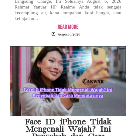
Langsung Charge, Ini Solusinya August 6, 2026
Rahmat Yanuar HP Realme Anda tidak sengaja
kecemplung air, kena tumpahan kopi hangat, atau
kehujanan...
Read More
August 6, 2026
Face ID iPhone Tidak
Mengenali Wajah? Ini