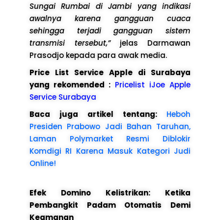
Sungai Rumbai di Jambi yang indikasi
awalnya karena gangguan cuaca
sehingga terjadi gangguan sistem
transmisi tersebut,”
jelas Darmawan
Prasodjo kepada para awak media.
Price List Service Apple di Surabaya
yang rekomended :
Pricelist iJoe Apple
Service Surabaya
Baca juga artikel tentang:
Heboh
Presiden Prabowo Jadi Bahan Taruhan,
Laman Polymarket Resmi Diblokir
Komdigi RI Karena Masuk Kategori Judi
Online!
Efek Domino Kelistrikan: Ketika
Pembangkit Padam Otomatis Demi
Keamanan