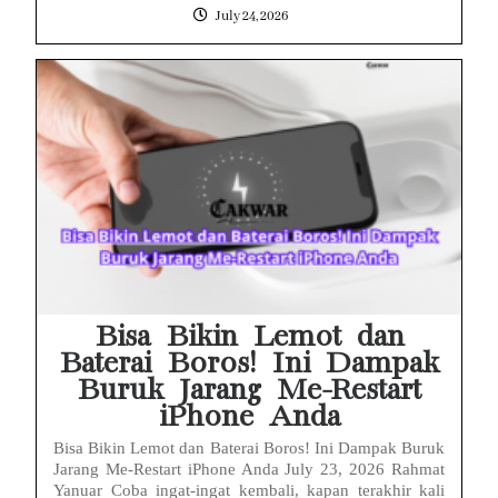
July 24, 2026
Bisa Bikin Lemot dan
Baterai Boros! Ini Dampak
Buruk Jarang Me-Restart
iPhone Anda
Bisa Bikin Lemot dan Baterai Boros! Ini Dampak Buruk
Jarang Me-Restart iPhone Anda July 23, 2026 Rahmat
Yanuar Coba ingat-ingat kembali, kapan terakhir kali