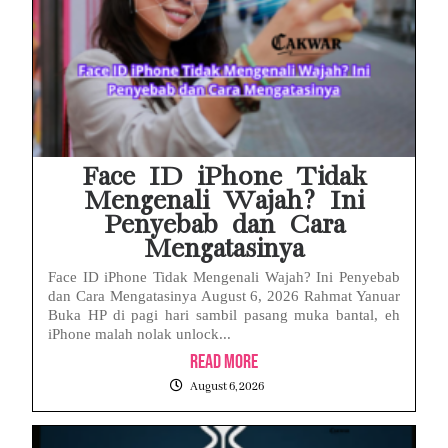
Face ID iPhone Tidak
Mengenali Wajah? Ini
Penyebab dan Cara
Mengatasinya
Face ID iPhone Tidak Mengenali Wajah? Ini Penyebab
dan Cara Mengatasinya August 6, 2026 Rahmat Yanuar
Buka HP di pagi hari sambil pasang muka bantal, eh
iPhone malah nolak unlock...
Read More
August 6, 2026