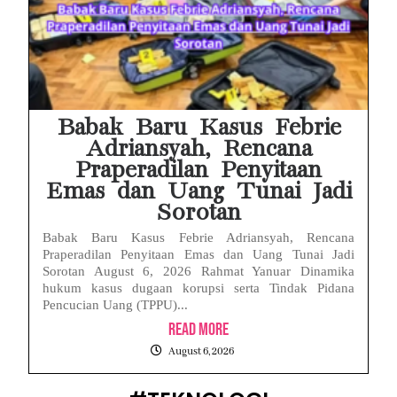
Babak Baru Kasus Febrie
Adriansyah, Rencana
Praperadilan Penyitaan
Emas dan Uang Tunai Jadi
Sorotan
Babak Baru Kasus Febrie Adriansyah, Rencana
Praperadilan Penyitaan Emas dan Uang Tunai Jadi
Sorotan August 6, 2026 Rahmat Yanuar Dinamika
hukum kasus dugaan korupsi serta Tindak Pidana
Pencucian Uang (TPPU)...
Read More
August 6, 2026