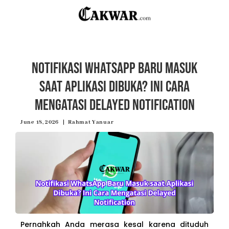
Notifikasi WhatsApp Baru Masuk
saat Aplikasi Dibuka? Ini Cara
Mengatasi Delayed Notification
June 18, 2026
Rahmat Yanuar
Pernahkah Anda merasa kesal karena dituduh