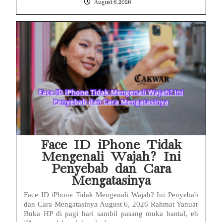
August 6, 2026
Face ID iPhone Tidak
Mengenali Wajah? Ini
Penyebab dan Cara
Mengatasinya
Face ID iPhone Tidak Mengenali Wajah? Ini Penyebab
dan Cara Mengatasinya August 6, 2026 Rahmat Yanuar
Buka HP di pagi hari sambil pasang muka bantal, eh