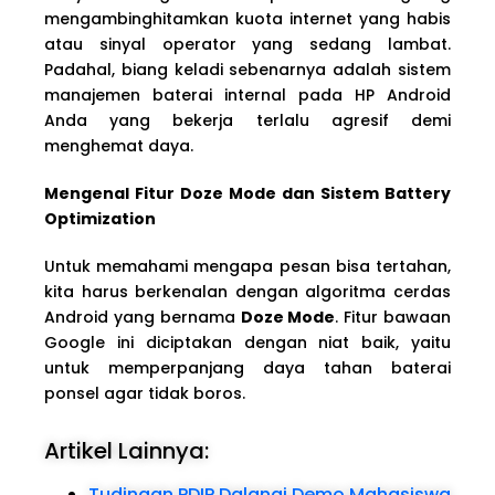
mengambinghitamkan kuota internet yang habis
atau sinyal operator yang sedang lambat.
Padahal, biang keladi sebenarnya adalah sistem
manajemen baterai internal pada HP Android
Anda yang bekerja terlalu agresif demi
menghemat daya.
Mengenal Fitur Doze Mode dan Sistem Battery
Optimization
Untuk memahami mengapa pesan bisa tertahan,
kita harus berkenalan dengan algoritma cerdas
Android yang bernama
Doze Mode
. Fitur bawaan
Google ini diciptakan dengan niat baik, yaitu
untuk memperpanjang daya tahan baterai
ponsel agar tidak boros.
Artikel Lainnya:
Tudingan PDIP Dalangi Demo Mahasiswa