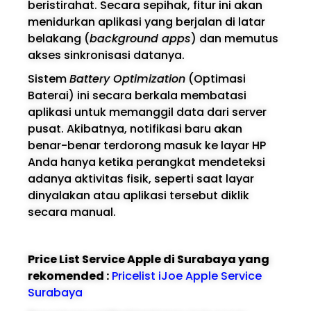
beristirahat. Secara sepihak, fitur ini akan
menidurkan aplikasi yang berjalan di latar
belakang (
background apps
) dan memutus
akses sinkronisasi datanya.
Sistem
Battery Optimization
(Optimasi
Baterai) ini secara berkala membatasi
aplikasi untuk memanggil data dari server
pusat. Akibatnya, notifikasi baru akan
benar-benar terdorong masuk ke layar HP
Anda hanya ketika perangkat mendeteksi
adanya aktivitas fisik, seperti saat layar
dinyalakan atau aplikasi tersebut diklik
secara manual.
Price List Service Apple di Surabaya yang
rekomended :
Pricelist iJoe Apple Service
Surabaya