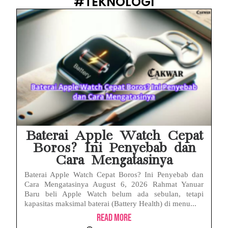
#TEKNOLOGI
Baterai Apple Watch Cepat
Boros? Ini Penyebab dan
Cara Mengatasinya
Baterai Apple Watch Cepat Boros? Ini Penyebab dan
Cara Mengatasinya August 6, 2026 Rahmat Yanuar
Baru beli Apple Watch belum ada sebulan, tetapi
kapasitas maksimal baterai (Battery Health) di menu...
Read More