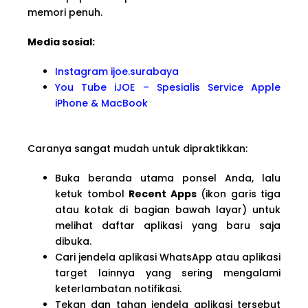
memori penuh.
Media sosial:
Instagram ijoe.surabaya
You Tube iJOE – Spesialis Service Apple
iPhone & MacBook
Caranya sangat mudah untuk dipraktikkan:
Buka beranda utama ponsel Anda, lalu
ketuk tombol
Recent Apps
(ikon garis tiga
atau kotak di bagian bawah layar) untuk
melihat daftar aplikasi yang baru saja
dibuka.
Cari jendela aplikasi WhatsApp atau aplikasi
target lainnya yang sering mengalami
keterlambatan notifikasi.
Tekan dan tahan jendela aplikasi tersebut