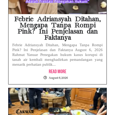
Febrie Adriansyah Ditahan,
Mengapa Tanpa Rompi
Pink? Ini Penjelasan dan
Faktanya
Febrie Adriansyah Ditahan, Mengapa Tanpa Rompi
Pink? Ini Penjelasan dan Faktanya August 6, 2026
Rahmat Yanuar Penegakan hukum kasus korupsi di
tanah air kembali menghadirkan pemandangan yang
menarik perhatian publik...
Read More
August 6, 2026