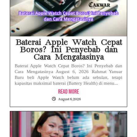
Baterai Apple Watch Cepat
Boros? Ini Penyebab dan
Cara Mengatasinya
Baterai Apple Watch Cepat Boros? Ini Penyebab dan
Cara Mengatasinya August 6, 2026 Rahmat Yanuar
Baru beli Apple Watch belum ada sebulan, tetapi
kapasitas maksimal baterai (Battery Health) di menu...
Read More
August 6, 2026