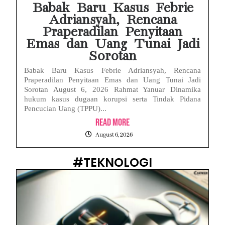
Babak Baru Kasus Febrie
Adriansyah, Rencana
Praperadilan Penyitaan
Emas dan Uang Tunai Jadi
Sorotan
Babak Baru Kasus Febrie Adriansyah, Rencana
Praperadilan Penyitaan Emas dan Uang Tunai Jadi
Sorotan August 6, 2026 Rahmat Yanuar Dinamika
hukum kasus dugaan korupsi serta Tindak Pidana
Pencucian Uang (TPPU)...
Read More
August 6, 2026
#TEKNOLOGI