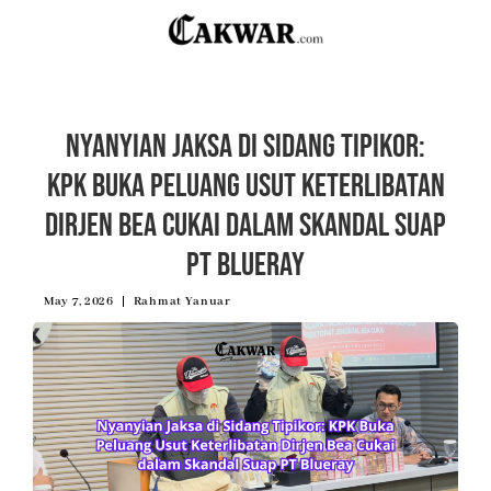
Nyanyian Jaksa di Sidang Tipikor:
KPK Buka Peluang Usut Keterlibatan
Dirjen Bea Cukai dalam Skandal Suap
PT Blueray
May 7, 2026
Rahmat Yanuar