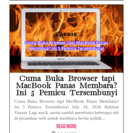
Cuma Buka Browser tapi
MacBook Panas Membara?
Ini 5 Pemicu Tersembunyi
Cuma Buka Browser tapi MacBook Panas Membara?
Ini 5 Pemicu Tersembunyi July 24, 2026 Rahmat
Yanuar Lagi asyik santai sambil membuka beberapa tab
di peramban web untuk membaca berita politik...
Read More