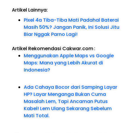
Artikel Lainnya:
Pixel 4a Tiba-Tiba Mati Padahal Baterai
Masih 50%? Jangan Panik, Ini Solusi Jitu
Biar Nggak Parno Lagi!
Artikel Rekomendasi Cakwar.com
:
Menggunakan Apple Maps vs Google
Maps: Mana yang Lebih Akurat di
Indonesia?
Ada Cahaya Bocor dari Samping Layar
HP? Layar Menganga Bukan Cuma
Masalah Lem, Tapi Ancaman Putus
Kabel! Lem Ulang Sekarang Sebelum
Mati Total.