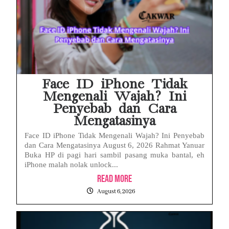
Face ID iPhone Tidak
Mengenali Wajah? Ini
Penyebab dan Cara
Mengatasinya
Face ID iPhone Tidak Mengenali Wajah? Ini Penyebab
dan Cara Mengatasinya August 6, 2026 Rahmat Yanuar
Buka HP di pagi hari sambil pasang muka bantal, eh
iPhone malah nolak unlock...
Read More
August 6, 2026