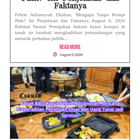
Faktanya
Febrie Adriansyah Ditahan, Mengapa Tanpa Rompi
Pink? Ini Penjelasan dan Faktanya August 6, 2026
Rahmat Yanuar Penegakan hukum kasus korupsi di
tanah air kembali menghadirkan pemandangan yang
menarik perhatian publik...
Read More
August 6, 2026