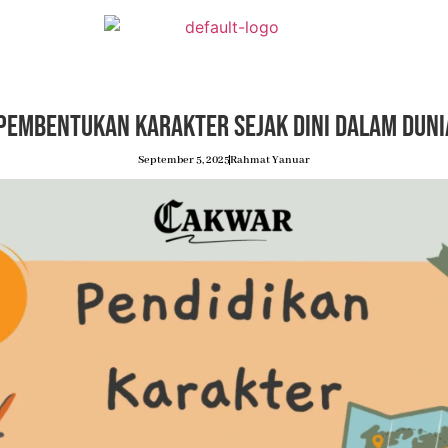
Pembentukan Karakter Sejak Dini dalam Duni
September 5, 2025
Rahmat Yanuar