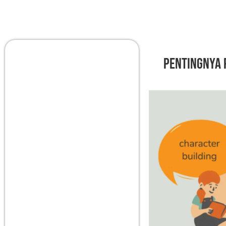
Pentingnya 