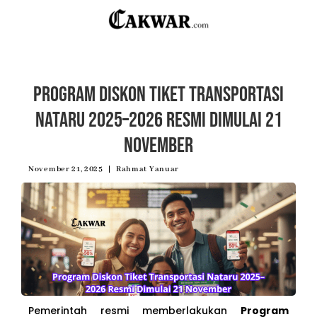
Program Diskon Tiket Transportasi
Nataru 2025–2026 Resmi Dimulai 21
November
November 21, 2025
Rahmat Yanuar
Pemerintah resmi memberlakukan
Program