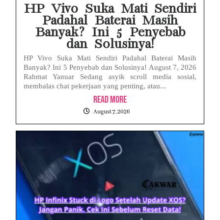
HP Vivo Suka Mati Sendiri
Padahal Baterai Masih
Banyak? Ini 5 Penyebab
dan Solusinya!
HP Vivo Suka Mati Sendiri Padahal Baterai Masih
Banyak? Ini 5 Penyebab dan Solusinya! August 7, 2026
Rahmat Yanuar Sedang asyik scroll media sosial,
membalas chat pekerjaan yang penting, atau...
Read More
August 7, 2026