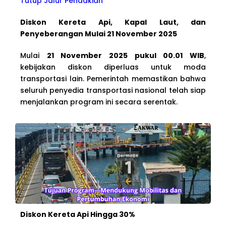
Tutup Jalur Pendakian
Diskon Kereta Api, Kapal Laut, dan
Penyeberangan Mulai 21 November 2025
Mulai
21 November 2025 pukul 00.01 WIB
,
kebijakan diskon diperluas untuk moda
transportasi lain. Pemerintah memastikan bahwa
seluruh penyedia transportasi nasional telah siap
menjalankan program ini secara serentak.
Diskon Kereta Api Hingga 30%