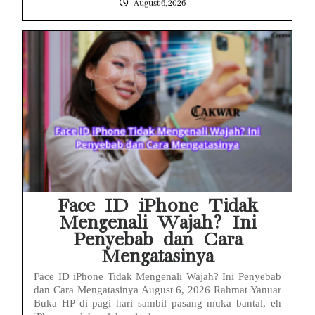
August 6, 2026
Face ID iPhone Tidak
Mengenali Wajah? Ini
Penyebab dan Cara
Mengatasinya
Face ID iPhone Tidak Mengenali Wajah? Ini Penyebab
dan Cara Mengatasinya August 6, 2026 Rahmat Yanuar
Buka HP di pagi hari sambil pasang muka bantal, eh