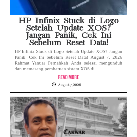
HP Infinix Stuck di Logo
Setelah Update XOS?
Jangan Panik, Cek Ini
Sebelum Reset Data!
HP Infinix Stuck di Logo Setelah Update XOS? Jangan
Panik, Cek Ini Sebelum Reset Data! August 7, 2026
Rahmat Yanuar Pernahkah Anda selesai mengunduh
dan memasang pembaruan sistem XOS di...
Read More
August 7, 2026