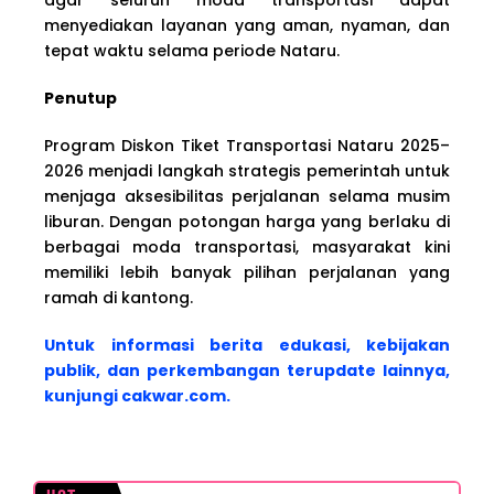
menyediakan layanan yang aman, nyaman, dan
tepat waktu selama periode Nataru.
Penutup
Program Diskon Tiket Transportasi Nataru 2025–
2026 menjadi langkah strategis pemerintah untuk
menjaga aksesibilitas perjalanan selama musim
liburan. Dengan potongan harga yang berlaku di
berbagai moda transportasi, masyarakat kini
memiliki lebih banyak pilihan perjalanan yang
ramah di kantong.
Untuk informasi berita edukasi, kebijakan
publik, dan perkembangan terupdate lainnya,
kunjungi cakwar.com.