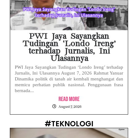
PWI Jaya Sayangkan
Tudingan ‘Londo Ireng’
terhadap Jurnalis, Ini
Ulasannya
PWI Jaya Sayangkan Tudingan ‘Londo Ireng’ terhadap
Jurnalis, Ini Ulasannya August 7, 2026 Rahmat Yanuar
Dinamika politik di tanah air kembali menghangat dan
memicu perhatian publik nasional. Penggunaan frasa
bernada...
Read More
August 7, 2026
#TEKNOLOGI