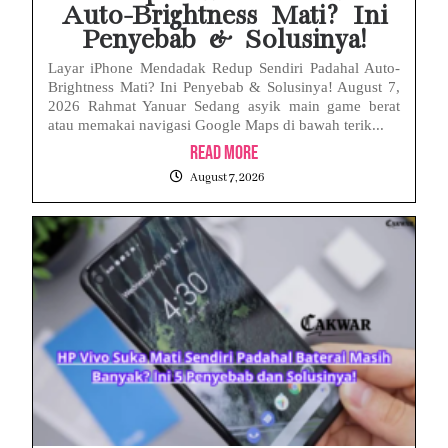
Auto-Brightness Mati? Ini
Penyebab & Solusinya!
Layar iPhone Mendadak Redup Sendiri Padahal Auto-
Brightness Mati? Ini Penyebab & Solusinya! August 7,
2026 Rahmat Yanuar Sedang asyik main game berat
atau memakai navigasi Google Maps di bawah terik...
Read More
August 7, 2026