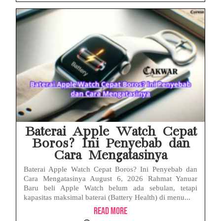
Baterai Apple Watch Cepat
Boros? Ini Penyebab dan
Cara Mengatasinya
Baterai Apple Watch Cepat Boros? Ini Penyebab dan
Cara Mengatasinya August 6, 2026 Rahmat Yanuar
Baru beli Apple Watch belum ada sebulan, tetapi
kapasitas maksimal baterai (Battery Health) di menu...
Read More