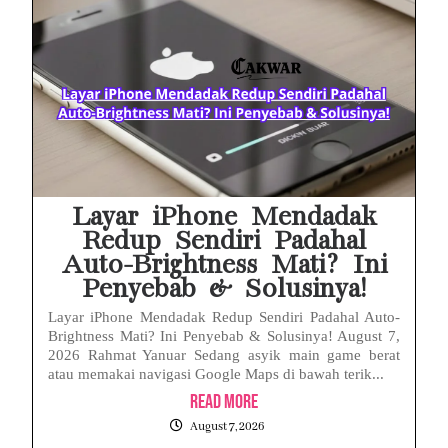
Layar iPhone Mendadak
Redup Sendiri Padahal
Auto-Brightness Mati? Ini
Penyebab & Solusinya!
Layar iPhone Mendadak Redup Sendiri Padahal Auto-
Brightness Mati? Ini Penyebab & Solusinya! August 7,
2026 Rahmat Yanuar Sedang asyik main game berat
atau memakai navigasi Google Maps di bawah terik...
Read More
August 7, 2026