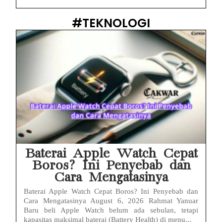
#TEKNOLOGI
Baterai Apple Watch Cepat
Boros? Ini Penyebab dan
Cara Mengatasinya
Baterai Apple Watch Cepat Boros? Ini Penyebab dan
Cara Mengatasinya August 6, 2026 Rahmat Yanuar
Baru beli Apple Watch belum ada sebulan, tetapi
kapasitas maksimal baterai (Battery Health) di menu...