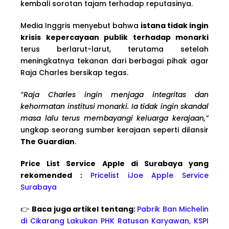
kembali sorotan tajam terhadap reputasinya.
Media Inggris menyebut bahwa
istana tidak ingin
krisis kepercayaan publik terhadap monarki
terus berlarut-larut, terutama setelah
meningkatnya tekanan dari berbagai pihak agar
Raja Charles bersikap tegas.
“Raja Charles ingin menjaga integritas dan
kehormatan institusi monarki. Ia tidak ingin skandal
masa lalu terus membayangi keluarga kerajaan,”
ungkap seorang sumber kerajaan seperti dilansir
The Guardian
.
Price List Service Apple di Surabaya yang
rekomended :
Pricelist iJoe Apple Service
Surabaya
👉
Baca juga artikel tentang:
Pabrik Ban Michelin
di Cikarang Lakukan PHK Ratusan Karyawan, KSPI