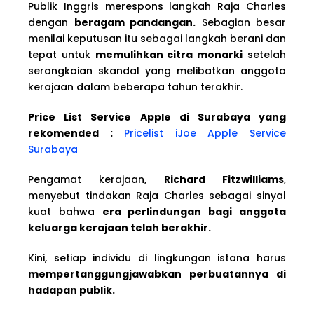
Publik Inggris merespons langkah Raja Charles
dengan
beragam pandangan.
Sebagian besar
menilai keputusan itu sebagai langkah berani dan
tepat untuk
memulihkan citra monarki
setelah
serangkaian skandal yang melibatkan anggota
kerajaan dalam beberapa tahun terakhir.
Price List Service Apple di Surabaya yang
rekomended :
Pricelist iJoe Apple Service
Surabaya
Pengamat kerajaan,
Richard Fitzwilliams
,
menyebut tindakan Raja Charles sebagai sinyal
kuat bahwa
era perlindungan bagi anggota
keluarga kerajaan telah berakhir.
Kini, setiap individu di lingkungan istana harus
mempertanggungjawabkan perbuatannya di
hadapan publik.