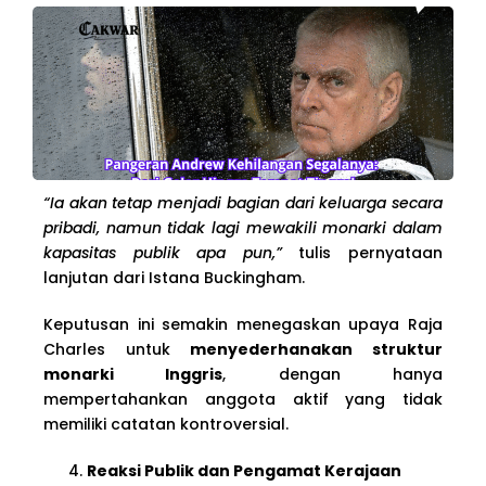
“Ia akan tetap menjadi bagian dari keluarga secara
pribadi, namun tidak lagi mewakili monarki dalam
kapasitas publik apa pun,”
tulis pernyataan
lanjutan dari Istana Buckingham.
Keputusan ini semakin menegaskan upaya Raja
Charles untuk
menyederhanakan struktur
monarki Inggris
, dengan hanya
mempertahankan anggota aktif yang tidak
memiliki catatan kontroversial.
Reaksi Publik dan Pengamat Kerajaan