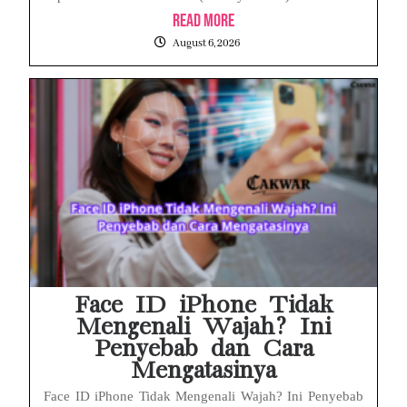
Read More
August 6, 2026
Face ID iPhone Tidak
Mengenali Wajah? Ini
Penyebab dan Cara
Mengatasinya
Face ID iPhone Tidak Mengenali Wajah? Ini Penyebab