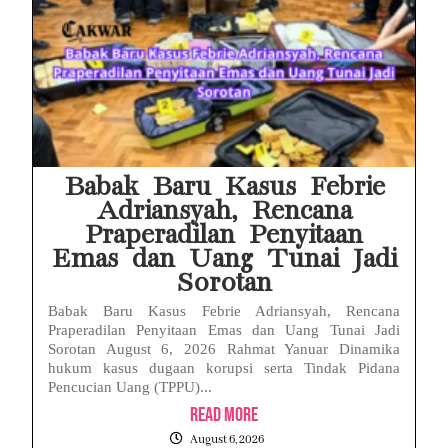
Babak Baru Kasus Febrie
Adriansyah, Rencana
Praperadilan Penyitaan
Emas dan Uang Tunai Jadi
Sorotan
Babak Baru Kasus Febrie Adriansyah, Rencana
Praperadilan Penyitaan Emas dan Uang Tunai Jadi
Sorotan August 6, 2026 Rahmat Yanuar Dinamika
hukum kasus dugaan korupsi serta Tindak Pidana
Pencucian Uang (TPPU)...
Read More
August 6, 2026