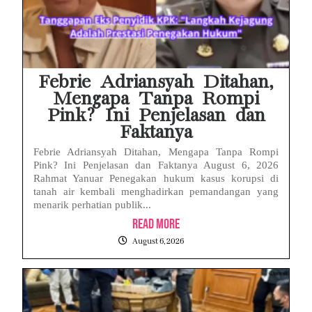
Febrie Adriansyah Ditahan,
Mengapa Tanpa Rompi
Pink? Ini Penjelasan dan
Faktanya
Febrie Adriansyah Ditahan, Mengapa Tanpa Rompi
Pink? Ini Penjelasan dan Faktanya August 6, 2026
Rahmat Yanuar Penegakan hukum kasus korupsi di
tanah air kembali menghadirkan pemandangan yang
menarik perhatian publik...
Read More
August 6, 2026