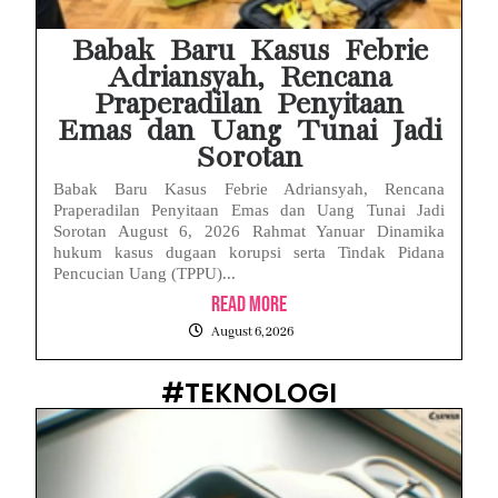
Babak Baru Kasus Febrie
Adriansyah, Rencana
Praperadilan Penyitaan
Emas dan Uang Tunai Jadi
Sorotan
Babak Baru Kasus Febrie Adriansyah, Rencana
Praperadilan Penyitaan Emas dan Uang Tunai Jadi
Sorotan August 6, 2026 Rahmat Yanuar Dinamika
hukum kasus dugaan korupsi serta Tindak Pidana
Pencucian Uang (TPPU)...
Read More
August 6, 2026
#TEKNOLOGI