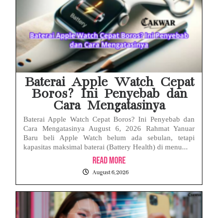
Baterai Apple Watch Cepat
Boros? Ini Penyebab dan
Cara Mengatasinya
Baterai Apple Watch Cepat Boros? Ini Penyebab dan
Cara Mengatasinya August 6, 2026 Rahmat Yanuar
Baru beli Apple Watch belum ada sebulan, tetapi
kapasitas maksimal baterai (Battery Health) di menu...
Read More
August 6, 2026