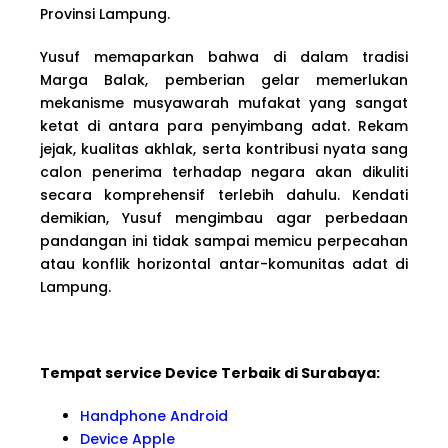
Provinsi Lampung.
Yusuf memaparkan bahwa di dalam tradisi
Marga Balak, pemberian gelar memerlukan
mekanisme musyawarah mufakat yang sangat
ketat di antara para penyimbang adat. Rekam
jejak, kualitas akhlak, serta kontribusi nyata sang
calon penerima terhadap negara akan dikuliti
secara komprehensif terlebih dahulu. Kendati
demikian, Yusuf mengimbau agar perbedaan
pandangan ini tidak sampai memicu perpecahan
atau konflik horizontal antar-komunitas adat di
Lampung.
Tempat service Device Terbaik di Surabaya:
Handphone Android
Device Apple