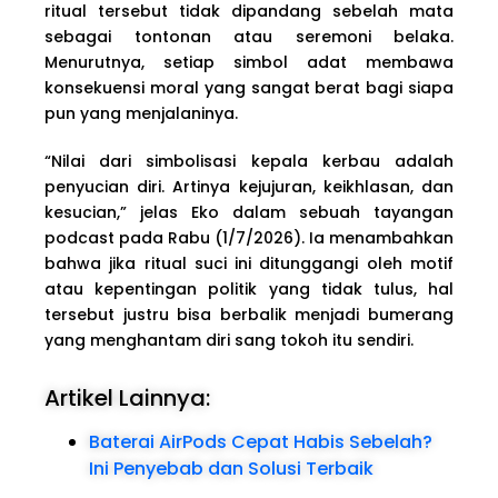
ritual tersebut tidak dipandang sebelah mata
sebagai tontonan atau seremoni belaka.
Menurutnya, setiap simbol adat membawa
konsekuensi moral yang sangat berat bagi siapa
pun yang menjalaninya.
“Nilai dari simbolisasi kepala kerbau adalah
penyucian diri. Artinya kejujuran, keikhlasan, dan
kesucian,” jelas Eko dalam sebuah tayangan
podcast pada Rabu (1/7/2026). Ia menambahkan
bahwa jika ritual suci ini ditunggangi oleh motif
atau kepentingan politik yang tidak tulus, hal
tersebut justru bisa berbalik menjadi bumerang
yang menghantam diri sang tokoh itu sendiri.
Artikel Lainnya:
Baterai AirPods Cepat Habis Sebelah?
Ini Penyebab dan Solusi Terbaik