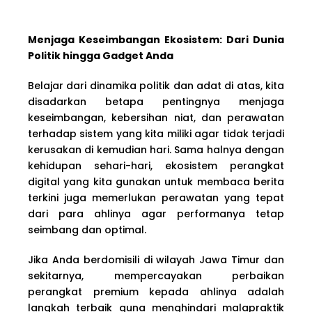
Menjaga Keseimbangan Ekosistem: Dari Dunia
Politik hingga Gadget Anda
Belajar dari dinamika politik dan adat di atas, kita
disadarkan betapa pentingnya menjaga
keseimbangan, kebersihan niat, dan perawatan
terhadap sistem yang kita miliki agar tidak terjadi
kerusakan di kemudian hari. Sama halnya dengan
kehidupan sehari-hari, ekosistem perangkat
digital yang kita gunakan untuk membaca berita
terkini juga memerlukan perawatan yang tepat
dari para ahlinya agar performanya tetap
seimbang dan optimal.
Jika Anda berdomisili di wilayah Jawa Timur dan
sekitarnya, mempercayakan perbaikan
perangkat premium kepada ahlinya adalah
langkah terbaik guna menghindari malapraktik