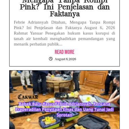
Mengapa Tanpa Rompi
Pink? Ini Penjelasan dan
Faktanya
Febrie Adriansyah Ditahan, Mengapa Tanpa Rompi
Pink? Ini Penjelasan dan Faktanya August 6, 2026
Rahmat Yanuar Penegakan hukum kasus korupsi di
tanah air kembali menghadirkan pemandangan yang
menarik perhatian publik...
Read More
August 6, 2026