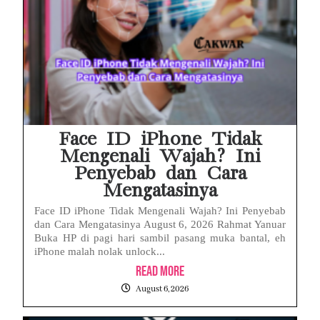
Face ID iPhone Tidak
Mengenali Wajah? Ini
Penyebab dan Cara
Mengatasinya
Face ID iPhone Tidak Mengenali Wajah? Ini Penyebab
dan Cara Mengatasinya August 6, 2026 Rahmat Yanuar
Buka HP di pagi hari sambil pasang muka bantal, eh
iPhone malah nolak unlock...
Read More
August 6, 2026