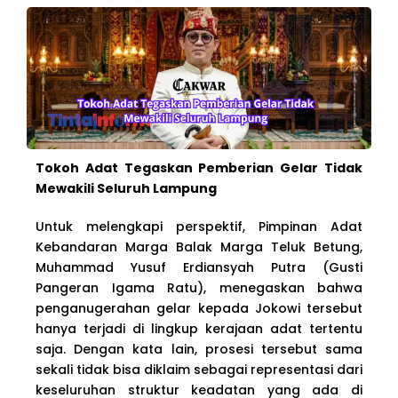
Tokoh Adat Tegaskan Pemberian Gelar Tidak
Mewakili Seluruh Lampung
Untuk melengkapi perspektif, Pimpinan Adat
Kebandaran Marga Balak Marga Teluk Betung,
Muhammad Yusuf Erdiansyah Putra (Gusti
Pangeran Igama Ratu), menegaskan bahwa
penganugerahan gelar kepada Jokowi tersebut
hanya terjadi di lingkup kerajaan adat tertentu
saja. Dengan kata lain, prosesi tersebut sama
sekali tidak bisa diklaim sebagai representasi dari
keseluruhan struktur keadatan yang ada di