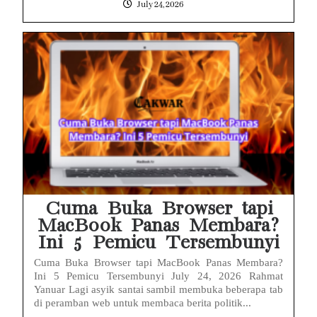
July 24, 2026
Cuma Buka Browser tapi
MacBook Panas Membara?
Ini 5 Pemicu Tersembunyi
Cuma Buka Browser tapi MacBook Panas Membara?
Ini 5 Pemicu Tersembunyi July 24, 2026 Rahmat
Yanuar Lagi asyik santai sambil membuka beberapa tab
di peramban web untuk membaca berita politik...