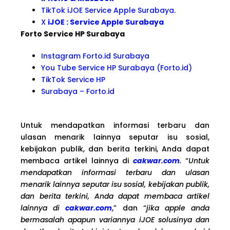
TikTok iJOE Service Apple Surabaya.
X
iJOE : Service Apple Surabaya
Forto Service HP Surabaya
Instagram Forto.id Surabaya
You Tube Service HP Surabaya (Forto.id)
TikTok Service HP
Surabaya – Forto.id
Untuk mendapatkan informasi terbaru dan
ulasan menarik lainnya seputar isu sosial,
kebijakan publik, dan berita terkini, Anda dapat
membaca artikel lainnya di
cakwar.com
.
“
Untuk
mendapatkan informasi terbaru dan ulasan
menarik lainnya seputar isu sosial, kebijakan publik,
dan berita terkini, Anda dapat membaca artikel
lainnya di
cakwar.com
,” dan “
jika apple anda
bermasalah apapun variannya iJOE solusinya dan