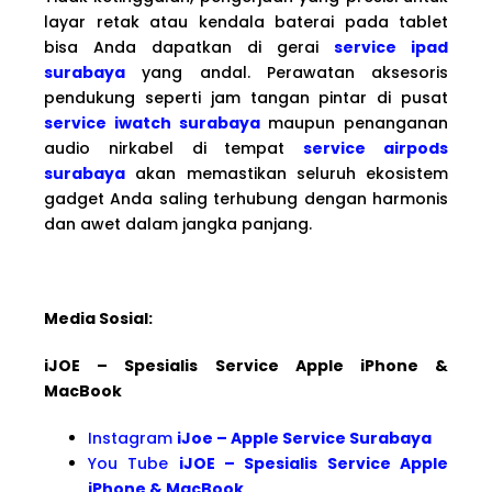
layar retak atau kendala baterai pada tablet
bisa Anda dapatkan di gerai
service ipad
surabaya
yang andal. Perawatan aksesoris
pendukung seperti jam tangan pintar di pusat
service iwatch surabaya
maupun penanganan
audio nirkabel di tempat
service airpods
surabaya
akan memastikan seluruh ekosistem
gadget Anda saling terhubung dengan harmonis
dan awet dalam jangka panjang.
Media Sosial:
iJOE – Spesialis Service Apple iPhone &
MacBook
Instagram
iJoe – Apple Service Surabaya
You Tube
iJOE – Spesialis Service Apple
iPhone & MacBook