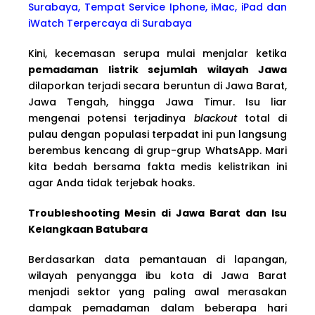
Surabaya, Tempat Service Iphone, iMac, iPad dan
iWatch Terpercaya di Surabaya
Kini, kecemasan serupa mulai menjalar ketika
pemadaman listrik sejumlah wilayah Jawa
dilaporkan terjadi secara beruntun di Jawa Barat,
Jawa Tengah, hingga Jawa Timur. Isu liar
mengenai potensi terjadinya
blackout
total di
pulau dengan populasi terpadat ini pun langsung
berembus kencang di grup-grup WhatsApp. Mari
kita bedah bersama fakta medis kelistrikan ini
agar Anda tidak terjebak hoaks.
Troubleshooting Mesin di Jawa Barat dan Isu
Kelangkaan Batubara
Berdasarkan data pemantauan di lapangan,
wilayah penyangga ibu kota di Jawa Barat
menjadi sektor yang paling awal merasakan
dampak pemadaman dalam beberapa hari