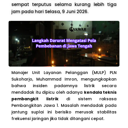
sempat terputus selama kurang lebih tiga
jam pada hari Selasa, 9 Juni 2026.
Manajer Unit Layanan Pelanggan (MULP) PLN
Sukoharjo, Muhammad Imron, mengungkapkan
bahwa insiden padamnya listrik secara
mendadak itu dipicu oleh adanya
kendala teknis
pembangkit listrik
di sistem raksasa
Pembangkitan Jawa 1. Masalah mendadak pada
jantung suplai ini berisiko merusak stabilitas
frekuensi jaringan jika tidak ditangani cepat.