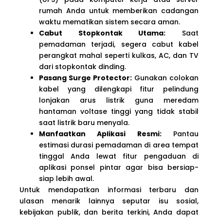
rumah Anda untuk memberikan cadangan
waktu mematikan sistem secara aman.
Cabut Stopkontak Utama:
Saat
pemadaman terjadi, segera cabut kabel
perangkat mahal seperti kulkas, AC, dan TV
dari stopkontak dinding.
Pasang Surge Protector:
Gunakan colokan
kabel yang dilengkapi fitur pelindung
lonjakan arus listrik guna meredam
hantaman voltase tinggi yang tidak stabil
saat listrik baru menyala.
Manfaatkan Aplikasi Resmi:
Pantau
estimasi durasi pemadaman di area tempat
tinggal Anda lewat fitur pengaduan di
aplikasi ponsel pintar agar bisa bersiap-
siap lebih awal.
Untuk mendapatkan informasi terbaru dan
ulasan menarik lainnya seputar isu sosial,
kebijakan publik, dan berita terkini, Anda dapat