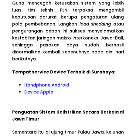
Guna mencegah kerusakan sistem yang lebih
luas, tim teknisi PLN terpaksa mengambil
keputusan darurat berupa pengaturan ulang
pola pembebanan. Langkah
load shedding
atau
pengurangan beban ini sukses menyelamatkan
kestabilan jaringan makro interkoneksi Jawa-Bali,
sehingga pasokan daya sudah berhasil
dinormalkan kembali sepenuhnya pada dini hari
berikutnya.
Tempat service Device Terbaik di Surabaya:
Handphone Android
Device Apple
Penguatan Sistem Kelistrikan Secara Berkala di
Jawa Timur
Sementara itu di ujung timur Pulau Jawa, keluhan