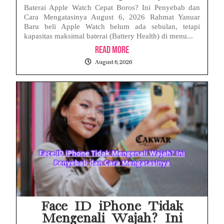
Baterai Apple Watch Cepat Boros? Ini Penyebab dan
Cara Mengatasinya August 6, 2026 Rahmat Yanuar
Baru beli Apple Watch belum ada sebulan, tetapi
kapasitas maksimal baterai (Battery Health) di menu...
Read More
August 6, 2026
Face ID iPhone Tidak
Mengenali Wajah? Ini