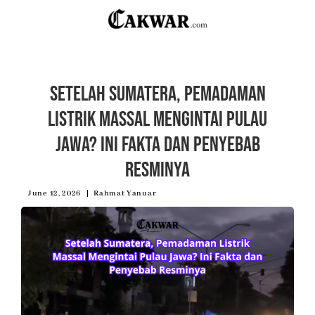
Setelah Sumatera, Pemadaman
Listrik Massal Mengintai Pulau
Jawa? Ini Fakta dan Penyebab
Resminya
June 12, 2026
Rahmat Yanuar