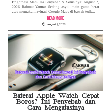
Brightness Mati? Ini Penyebab & Solusinya! August 7,
2026 Rahmat Yanuar Sedang asyik main game berat
atau memakai navigasi Google Maps di bawah terik...
Read More
August 7, 2026
Baterai Apple Watch Cepat
Boros? Ini Penyebab dan
Cara Mengatasinya