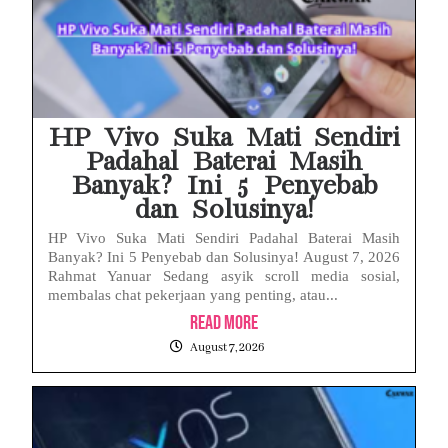
HP Vivo Suka Mati Sendiri
Padahal Baterai Masih
Banyak? Ini 5 Penyebab
dan Solusinya!
HP Vivo Suka Mati Sendiri Padahal Baterai Masih
Banyak? Ini 5 Penyebab dan Solusinya! August 7, 2026
Rahmat Yanuar Sedang asyik scroll media sosial,
membalas chat pekerjaan yang penting, atau...
Read More
August 7, 2026