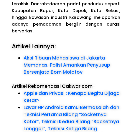
terakhir. Daerah-daerah padat penduduk seperti
Kabupaten Bogor, Kota Depok, Kota Bekasi,
hingga kawasan industri Karawang melaporkan
adanya pemadaman bergilir dengan durasi
bervariasi.
Artikel Lainnya:
Aksi Ribuan Mahasiswa di Jakarta
Memanas, Polisi Amankan Penyusup
Bersenjata Bom Molotov
Artikel Rekomendasi Cakwar.com
:
Apple dan Privasi : Kenapa Begitu Dijaga
Ketat?
Layar HP Android Kamu Bermasalah dan
Teknisi Pertama Bilang “Socketnya
Kotor”, Teknisi Kedua Bilang “Socketnya
Longgar”, Teknisi Ketiga Bilang