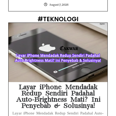
August 7, 2026
#TEKNOLOGI
Layar iPhone Mendadak
Redup Sendiri Padahal
Auto-Brightness Mati? Ini
Penyebab & Solusinya!
Layar iPhone Mendadak Redup Sendiri Padahal Auto-