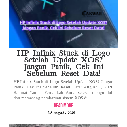
HP Infinix Stuck di Logo
Setelah Update XOS?
Jangan Panik, Cek Ini
Sebelum Reset Data!
HP Infinix Stuck di Logo Setelah Update XOS? Jangan
Panik, Cek Ini Sebelum Reset Data! August 7, 2026
Rahmat Yanuar Pernahkah Anda selesai mengunduh
dan memasang pembaruan sistem XOS di...
Read More
August 7, 2026