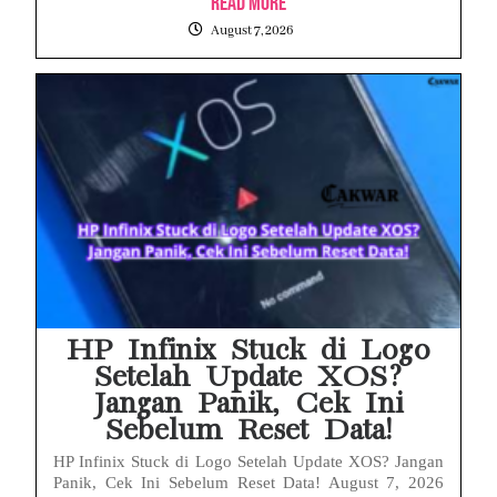
Read More
August 7, 2026
HP Infinix Stuck di Logo
Setelah Update XOS?
Jangan Panik, Cek Ini
Sebelum Reset Data!
HP Infinix Stuck di Logo Setelah Update XOS? Jangan
Panik, Cek Ini Sebelum Reset Data! August 7, 2026