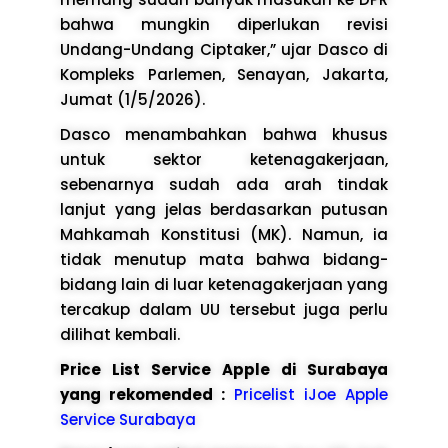
bahwa mungkin diperlukan revisi
Undang-Undang Ciptaker,” ujar Dasco di
Kompleks Parlemen, Senayan, Jakarta,
Jumat (1/5/2026).
Dasco menambahkan bahwa khusus
untuk sektor ketenagakerjaan,
sebenarnya sudah ada arah tindak
lanjut yang jelas berdasarkan putusan
Mahkamah Konstitusi (MK). Namun, ia
tidak menutup mata bahwa bidang-
bidang lain di luar ketenagakerjaan yang
tercakup dalam UU tersebut juga perlu
dilihat kembali.
Price List Service Apple di Surabaya
yang rekomended :
Pricelist iJoe Apple
Service Surabaya