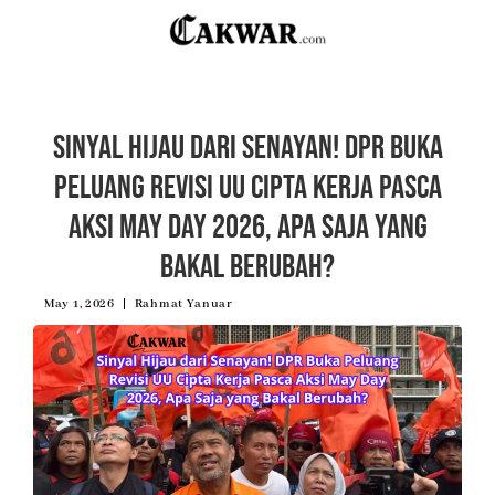
Sinyal Hijau dari Senayan! DPR Buka
Peluang Revisi UU Cipta Kerja Pasca
Aksi May Day 2026, Apa Saja yang
Bakal Berubah?
May 1, 2026
Rahmat Yanuar