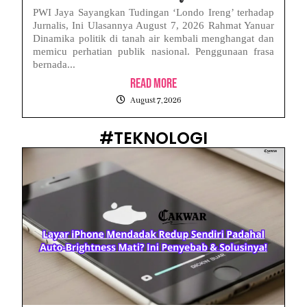
PWI Jaya Sayangkan Tudingan ‘Londo Ireng’ terhadap
Jurnalis, Ini Ulasannya August 7, 2026 Rahmat Yanuar
Dinamika politik di tanah air kembali menghangat dan
memicu perhatian publik nasional. Penggunaan frasa
bernada...
Read More
August 7, 2026
#TEKNOLOGI