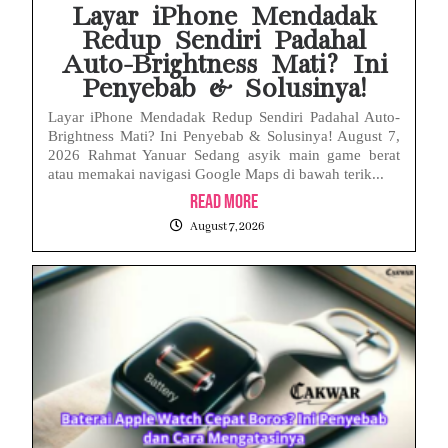
Layar iPhone Mendadak
Redup Sendiri Padahal
Auto-Brightness Mati? Ini
Penyebab & Solusinya!
Layar iPhone Mendadak Redup Sendiri Padahal Auto-
Brightness Mati? Ini Penyebab & Solusinya! August 7,
2026 Rahmat Yanuar Sedang asyik main game berat
atau memakai navigasi Google Maps di bawah terik...
Read More
August 7, 2026