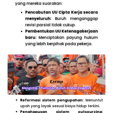
yang mereka suarakan:
Pencabutan UU Cipta Kerja secara
menyeluruh:
Buruh menganggap
revisi parsial tidak cukup.
Pembentukan UU Ketenagakerjaan
baru:
Menciptakan payung hukum
yang lebih berpihak pada pekerja.
Reformasi sistem pengupahan:
Menuntut
upah yang layak sesuai biaya hidup terkini.
Penghapusan sistem outsourcing: