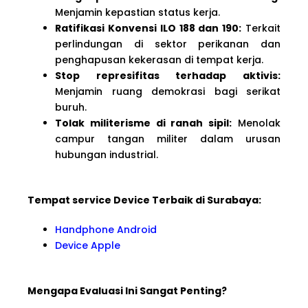
Menjamin kepastian status kerja.
Ratifikasi Konvensi ILO 188 dan 190:
Terkait
perlindungan di sektor perikanan dan
penghapusan kekerasan di tempat kerja.
Stop represifitas terhadap aktivis:
Menjamin ruang demokrasi bagi serikat
buruh.
Tolak militerisme di ranah sipil:
Menolak
campur tangan militer dalam urusan
hubungan industrial.
Tempat service Device Terbaik di Surabaya:
Handphone Android
Device Apple
Mengapa Evaluasi Ini Sangat Penting?