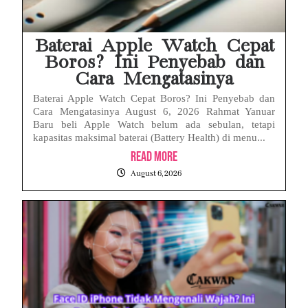
Baterai Apple Watch Cepat
Boros? Ini Penyebab dan
Cara Mengatasinya
Baterai Apple Watch Cepat Boros? Ini Penyebab dan
Cara Mengatasinya August 6, 2026 Rahmat Yanuar
Baru beli Apple Watch belum ada sebulan, tetapi
kapasitas maksimal baterai (Battery Health) di menu...
Read More
August 6, 2026