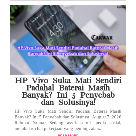
HP Vivo Suka Mati Sendiri
Padahal Baterai Masih
Banyak? Ini 5 Penyebab
dan Solusinya!
HP Vivo Suka Mati Sendiri Padahal Baterai Masih
Banyak? Ini 5 Penyebab dan Solusinya! August 7, 2026
Rahmat Yanuar Sedang asyik scroll media sosial,
membalas chat pekerjaan yang penting, atau...