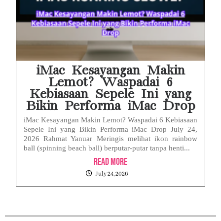
iMac Kesayangan Makin
Lemot? Waspadai 6
Kebiasaan Sepele Ini yang
Bikin Performa iMac Drop
iMac Kesayangan Makin Lemot? Waspadai 6 Kebiasaan
Sepele Ini yang Bikin Performa iMac Drop July 24,
2026 Rahmat Yanuar Meringis melihat ikon rainbow
ball (spinning beach ball) berputar-putar tanpa henti...
Read More
July 24, 2026