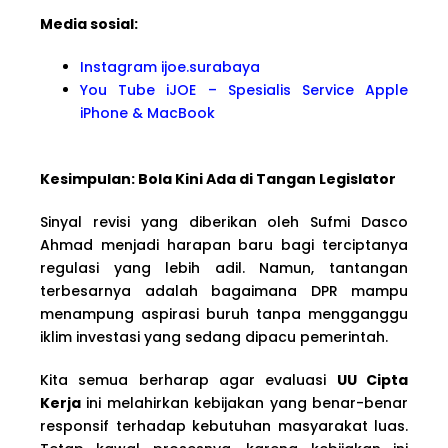
Media sosial:
Instagram ijoe.surabaya
You Tube iJOE – Spesialis Service Apple
iPhone & MacBook
Kesimpulan: Bola Kini Ada di Tangan Legislator
Sinyal revisi yang diberikan oleh Sufmi Dasco
Ahmad menjadi harapan baru bagi terciptanya
regulasi yang lebih adil. Namun, tantangan
terbesarnya adalah bagaimana DPR mampu
menampung aspirasi buruh tanpa mengganggu
iklim investasi yang sedang dipacu pemerintah.
Kita semua berharap agar evaluasi
UU Cipta
Kerja
ini melahirkan kebijakan yang benar-benar
responsif terhadap kebutuhan masyarakat luas.