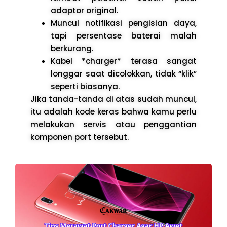
adaptor original.
Muncul notifikasi pengisian daya,
tapi persentase baterai malah
berkurang.
Kabel *charger* terasa sangat
longgar saat dicolokkan, tidak “klik”
seperti biasanya.
Jika tanda-tanda di atas sudah muncul,
itu adalah kode keras bahwa kamu perlu
melakukan servis atau penggantian
komponen port tersebut.