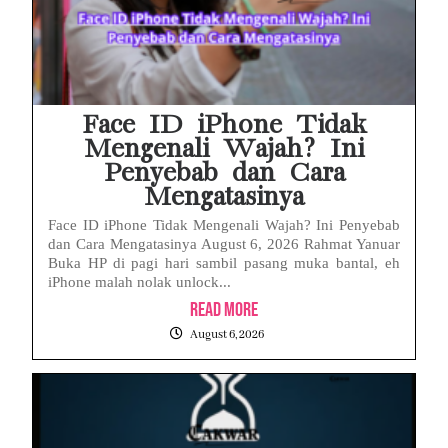
Face ID iPhone Tidak
Mengenali Wajah? Ini
Penyebab dan Cara
Mengatasinya
Face ID iPhone Tidak Mengenali Wajah? Ini Penyebab
dan Cara Mengatasinya August 6, 2026 Rahmat Yanuar
Buka HP di pagi hari sambil pasang muka bantal, eh
iPhone malah nolak unlock...
Read More
August 6, 2026