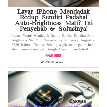
Layar iPhone Mendadak
Redup Sendiri Padahal
Auto-Brightness Mati? Ini
Penyebab & Solusinya!
Layar iPhone Mendadak Redup Sendiri Padahal Auto-
Brightness Mati? Ini Penyebab & Solusinya! August 7,
2026 Rahmat Yanuar Sedang asyik main game berat
atau memakai navigasi Google Maps di bawah terik...
Read More
August 7, 2026