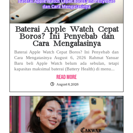
Baterai Apple Watch Cepat
Boros? Ini Penyebab dan
Cara Mengatasinya
Baterai Apple Watch Cepat Boros? Ini Penyebab dan
Cara Mengatasinya August 6, 2026 Rahmat Yanuar
Baru beli Apple Watch belum ada sebulan, tetapi
kapasitas maksimal baterai (Battery Health) di menu...
Read More
August 6, 2026