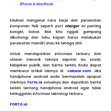
iPhone & MacBook
Edukasi mengenai cara kerja dan perawatan
komponen fisik seperti port
charger
ini penting
banget, Sobat. Biar kita nggak gampang
dibohongi dan tahu kapan harus melakukan
perawatan mandiri atau ke tenaga ahli.
Untuk mendapatkan informasi terbaru dan
ulasan menarik lainnya seputar isu sosial,
kebijakan publik, dan berita terkini, Anda dapat
membaca artikel lainnya di
cakwar.com
. Jika
handphone android anda bermasalah apapun
merknya
Forto.id
solusinya dan dapatkan berita
terkini tentang handphone android agar tidak
ketinggalan informasi teknologi terbaru.
FORTO.id