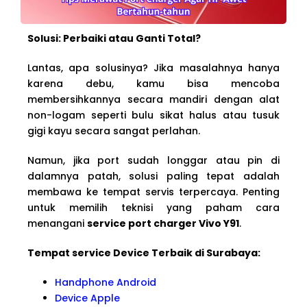
Solusi: Perbaiki atau Ganti Total?
Lantas, apa solusinya? Jika masalahnya hanya
karena debu, kamu bisa mencoba
membersihkannya secara mandiri dengan alat
non-logam seperti bulu sikat halus atau tusuk
gigi kayu secara sangat perlahan.
Namun, jika port sudah longgar atau pin di
dalamnya patah, solusi paling tepat adalah
membawa ke tempat servis terpercaya. Penting
untuk memilih teknisi yang paham cara
menangani
service port charger Vivo Y91
.
Tempat service Device Terbaik di Surabaya:
Handphone Android
Device Apple