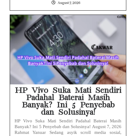
August 7, 2026
HP Vivo Suka Mati Sendiri
Padahal Baterai Masih
Banyak? Ini 5 Penyebab
dan Solusinya!
HP Vivo Suka Mati Sendiri Padahal Baterai Masih
Banyak? Ini 5 Penyebab dan Solusinya! August 7, 2026
Rahmat Yanuar Sedang asyik scroll media sosial,