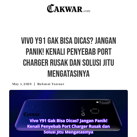
Vivo Y91 Gak Bisa Dicas? Jangan
Panik! Kenali Penyebab Port
Charger Rusak dan Solusi Jitu
Mengatasinya
May 1, 2026
Rahmat Yanuar