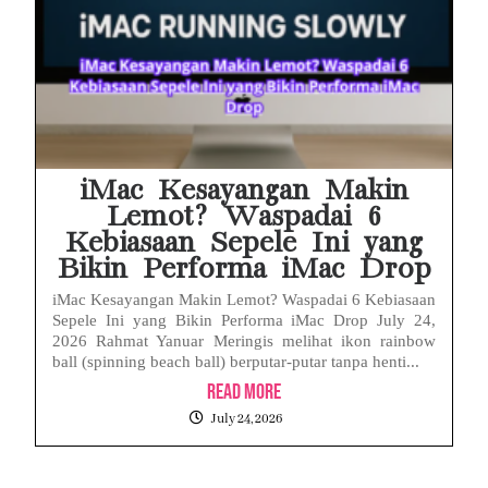
iMac Kesayangan Makin
Lemot? Waspadai 6
Kebiasaan Sepele Ini yang
Bikin Performa iMac Drop
iMac Kesayangan Makin Lemot? Waspadai 6 Kebiasaan
Sepele Ini yang Bikin Performa iMac Drop July 24,
2026 Rahmat Yanuar Meringis melihat ikon rainbow
ball (spinning beach ball) berputar-putar tanpa henti...
Read More
July 24, 2026