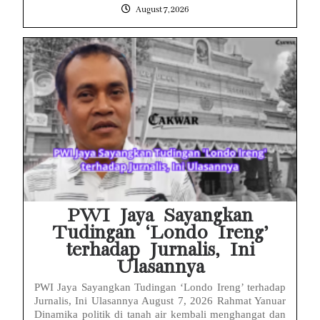
August 7, 2026
PWI Jaya Sayangkan
Tudingan ‘Londo Ireng’
terhadap Jurnalis, Ini
Ulasannya
PWI Jaya Sayangkan Tudingan ‘Londo Ireng’ terhadap
Jurnalis, Ini Ulasannya August 7, 2026 Rahmat Yanuar
Dinamika politik di tanah air kembali menghangat dan