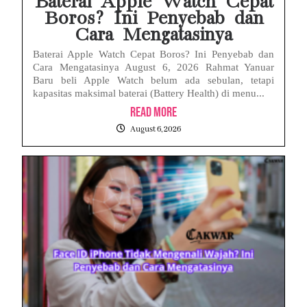
Baterai Apple Watch Cepat
Boros? Ini Penyebab dan
Cara Mengatasinya
Baterai Apple Watch Cepat Boros? Ini Penyebab dan
Cara Mengatasinya August 6, 2026 Rahmat Yanuar
Baru beli Apple Watch belum ada sebulan, tetapi
kapasitas maksimal baterai (Battery Health) di menu...
Read More
August 6, 2026