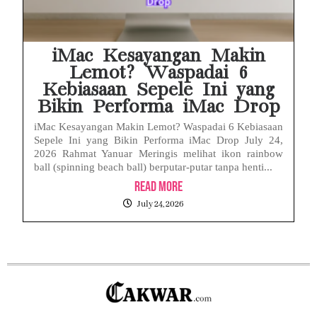
iMac Kesayangan Makin
Lemot? Waspadai 6
Kebiasaan Sepele Ini yang
Bikin Performa iMac Drop
iMac Kesayangan Makin Lemot? Waspadai 6 Kebiasaan
Sepele Ini yang Bikin Performa iMac Drop July 24,
2026 Rahmat Yanuar Meringis melihat ikon rainbow
ball (spinning beach ball) berputar-putar tanpa henti...
Read More
July 24, 2026