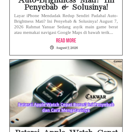
Auto-Brightness Mati? Ini
Penyebab & Solusinya!
Layar iPhone Mendadak Redup Sendiri Padahal Auto-
Brightness Mati? Ini Penyebab & Solusinya! August 7,
2026 Rahmat Yanuar Sedang asyik main game berat
atau memakai navigasi Google Maps di bawah terik...
Read More
August 7, 2026