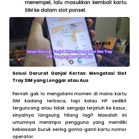
menempel, lalu masukkan kembali kartu
SIM ke dalam slot ponsel.
Solusi Darurat Ganjal Kertas: Mengatasi Slot
Tray SIM yang Longgar atau Aus
Pernah gak lo mengalami momen di mana kartu
SIM kadang terbaca, tapi kalau HP sedikit
terguncang atau tidak sengaja terjatuh ke kasur,
sinyalnya langsung hilang lagi? Masalah ini
umumnya menimpa pengguna yang memiliki
kebiasaan buruk sering gonta-ganti kartu nomor
operator.