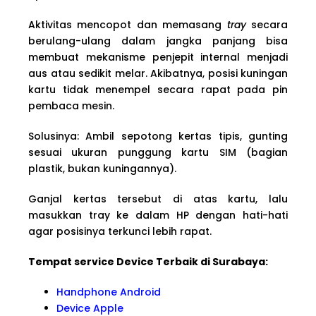
Aktivitas mencopot dan memasang
tray
secara
berulang-ulang dalam jangka panjang bisa
membuat mekanisme penjepit internal menjadi
aus atau sedikit melar. Akibatnya, posisi kuningan
kartu tidak menempel secara rapat pada pin
pembaca mesin.
Solusinya: Ambil sepotong kertas tipis, gunting
sesuai ukuran punggung kartu SIM (bagian
plastik, bukan kuningannya).
Ganjal kertas tersebut di atas kartu, lalu
masukkan tray ke dalam HP dengan hati-hati
agar posisinya terkunci lebih rapat.
Tempat service Device Terbaik di Surabaya:
Handphone Android
Device Apple