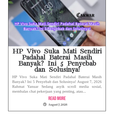
HP Vivo Suka Mati Sendiri
Padahal Baterai Masih
Banyak? Ini 5 Penyebab
dan Solusinya!
HP Vivo Suka Mati Sendiri Padahal Baterai Masih
Banyak? Ini 5 Penyebab dan Solusinya! August 7, 2026
Rahmat Yanuar Sedang asyik scroll media sosial,
membalas chat pekerjaan yang penting, atau...
Read More
August 7, 2026