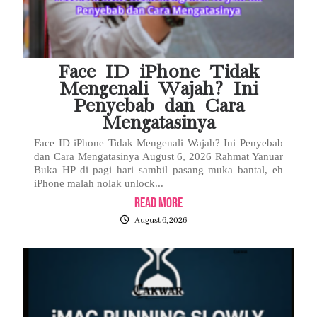
Face ID iPhone Tidak
Mengenali Wajah? Ini
Penyebab dan Cara
Mengatasinya
Face ID iPhone Tidak Mengenali Wajah? Ini Penyebab
dan Cara Mengatasinya August 6, 2026 Rahmat Yanuar
Buka HP di pagi hari sambil pasang muka bantal, eh
iPhone malah nolak unlock...
Read More
August 6, 2026