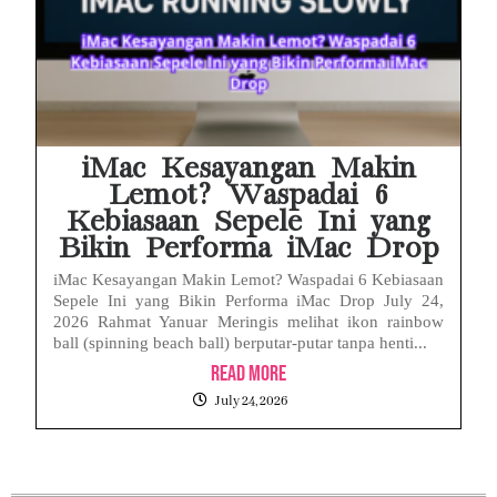
iMac Kesayangan Makin
Lemot? Waspadai 6
Kebiasaan Sepele Ini yang
Bikin Performa iMac Drop
iMac Kesayangan Makin Lemot? Waspadai 6 Kebiasaan
Sepele Ini yang Bikin Performa iMac Drop July 24,
2026 Rahmat Yanuar Meringis melihat ikon rainbow
ball (spinning beach ball) berputar-putar tanpa henti...
Read More
July 24, 2026