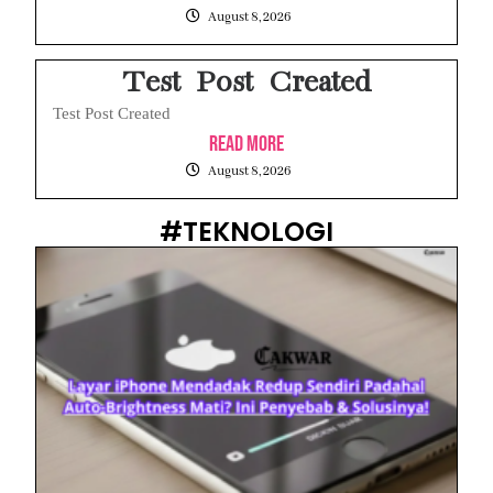
August 8, 2026
Test Post Created
Test Post Created
Read More
August 8, 2026
#TEKNOLOGI