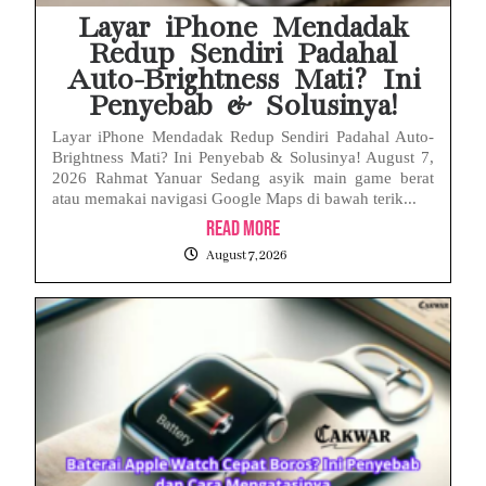
Layar iPhone Mendadak
Redup Sendiri Padahal
Auto-Brightness Mati? Ini
Penyebab & Solusinya!
Layar iPhone Mendadak Redup Sendiri Padahal Auto-
Brightness Mati? Ini Penyebab & Solusinya! August 7,
2026 Rahmat Yanuar Sedang asyik main game berat
atau memakai navigasi Google Maps di bawah terik...
Read More
August 7, 2026