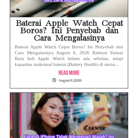
Baterai Apple Watch Cepat
Boros? Ini Penyebab dan
Cara Mengatasinya
Baterai Apple Watch Cepat Boros? Ini Penyebab dan
Cara Mengatasinya August 6, 2026 Rahmat Yanuar
Baru beli Apple Watch belum ada sebulan, tetapi
kapasitas maksimal baterai (Battery Health) di menu...
Read More
August 6, 2026