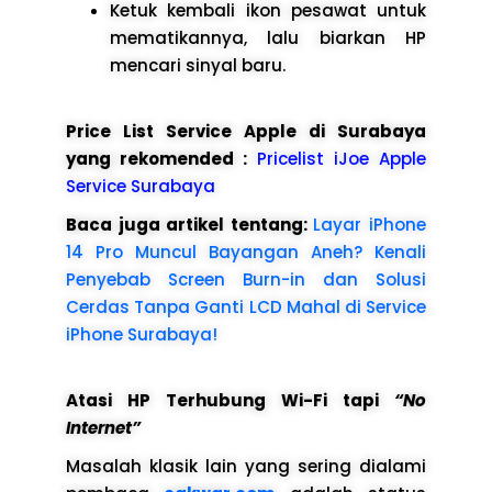
Ketuk kembali ikon pesawat untuk
mematikannya, lalu biarkan HP
mencari sinyal baru.
Price List Service Apple di Surabaya
yang rekomended :
Pricelist iJoe Apple
Service Surabaya
Baca juga artikel tentang:
Layar iPhone
14 Pro Muncul Bayangan Aneh? Kenali
Penyebab Screen Burn-in dan Solusi
Cerdas Tanpa Ganti LCD Mahal di Service
iPhone Surabaya!
Atasi HP Terhubung Wi-Fi tapi
“No
Internet”
Masalah klasik lain yang sering dialami