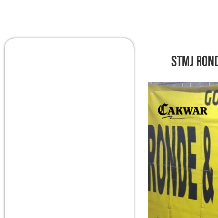
STMJ Rond