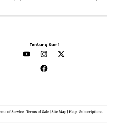
Tentang Kami
ms of Service | Terms of Sale | Site Map | Help | Subscriptions