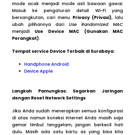
mode acak menjadi mode asli bawaan gawai.
Masuk ke pengaturan detail Wi-Fi yang
bersangkutan, cari menu
Privacy (Privasi)
, lalu
ubah pilihannya dari
Use Randomized MAC
menjadi
Use Device MAC (Gunakan MAC
Perangkat)
.
Tempat service Device Terbaik di Surabaya:
Handphone Android
Device Apple
Langkah Pamungkas: Segarkan Jaringan
dengan Reset Network Settings
Jika Anda sudah menerapkan semua konfigurasi
di atas namun koneksi internet Anda masih saja
gemar timbul tenggelam, jangan berkecil hati
dulu. Masih ada satu kartu as yang bisa kita