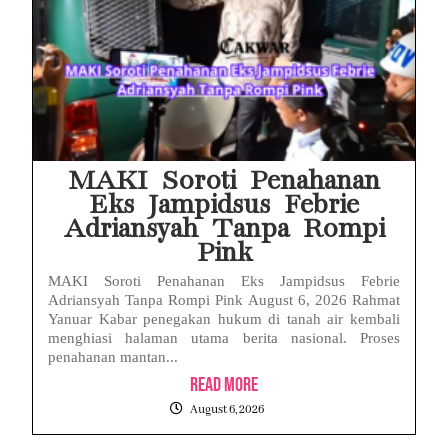
MAKI Soroti Penahanan
Eks Jampidsus Febrie
Adriansyah Tanpa Rompi
Pink
MAKI Soroti Penahanan Eks Jampidsus Febrie
Adriansyah Tanpa Rompi Pink August 6, 2026 Rahmat
Yanuar Kabar penegakan hukum di tanah air kembali
menghiasi halaman utama berita nasional. Proses
penahanan mantan...
Read More
August 6, 2026