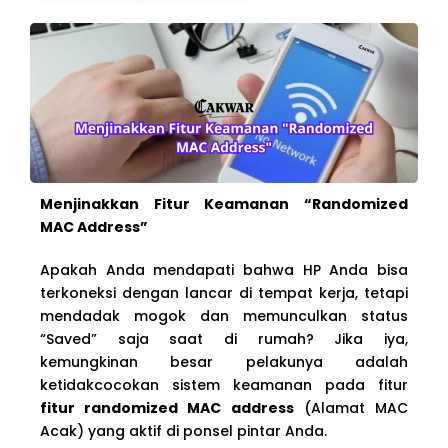
Menjinakkan Fitur Keamanan “Randomized
MAC Address”
Apakah Anda mendapati bahwa HP Anda bisa
terkoneksi dengan lancar di tempat kerja, tetapi
mendadak mogok dan memunculkan status
“Saved” saja saat di rumah? Jika iya,
kemungkinan besar pelakunya adalah
ketidakcocokan sistem keamanan pada fitur
fitur randomized MAC address
(Alamat MAC
Acak) yang aktif di ponsel pintar Anda.