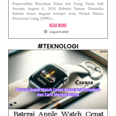
Praperadilan Penyitaan Emas dan Uang Tunai Jadi
Sorotan August 6, 2026 Rahmat Yanuar Dinamika
hukum kasus dugaan korupsi serta Tindak Pidana
Pencucian Uang (TPPU)...
Read More
August 6, 2026
#TEKNOLOGI
Baterai Apple Watch Cepat