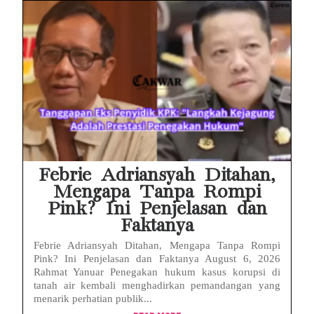
Febrie Adriansyah Ditahan,
Mengapa Tanpa Rompi
Pink? Ini Penjelasan dan
Faktanya
Febrie Adriansyah Ditahan, Mengapa Tanpa Rompi
Pink? Ini Penjelasan dan Faktanya August 6, 2026
Rahmat Yanuar Penegakan hukum kasus korupsi di
tanah air kembali menghadirkan pemandangan yang
menarik perhatian publik...