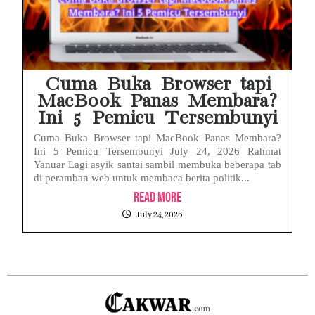
Cuma Buka Browser tapi
MacBook Panas Membara?
Ini 5 Pemicu Tersembunyi
Cuma Buka Browser tapi MacBook Panas Membara?
Ini 5 Pemicu Tersembunyi July 24, 2026 Rahmat
Yanuar Lagi asyik santai sambil membuka beberapa tab
di peramban web untuk membaca berita politik...
Read More
July 24, 2026