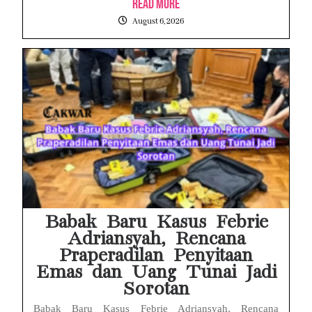
Read More
August 6, 2026
Babak Baru Kasus Febrie
Adriansyah, Rencana
Praperadilan Penyitaan
Emas dan Uang Tunai Jadi
Sorotan
Babak Baru Kasus Febrie Adriansyah, Rencana