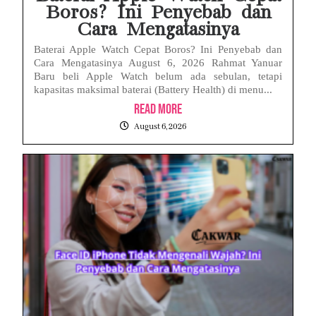
Boros? Ini Penyebab dan
Cara Mengatasinya
Baterai Apple Watch Cepat Boros? Ini Penyebab dan
Cara Mengatasinya August 6, 2026 Rahmat Yanuar
Baru beli Apple Watch belum ada sebulan, tetapi
kapasitas maksimal baterai (Battery Health) di menu...
Read More
August 6, 2026