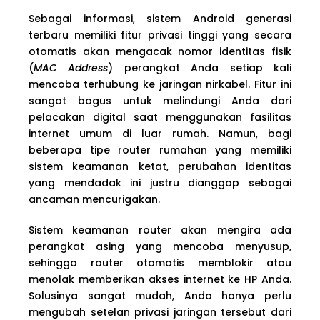
Sebagai informasi, sistem Android generasi
terbaru memiliki fitur privasi tinggi yang secara
otomatis akan mengacak nomor identitas fisik
(
MAC Address
) perangkat Anda setiap kali
mencoba terhubung ke jaringan nirkabel. Fitur ini
sangat bagus untuk melindungi Anda dari
pelacakan digital saat menggunakan fasilitas
internet umum di luar rumah. Namun, bagi
beberapa tipe router rumahan yang memiliki
sistem keamanan ketat, perubahan identitas
yang mendadak ini justru dianggap sebagai
ancaman mencurigakan.
Sistem keamanan router akan mengira ada
perangkat asing yang mencoba menyusup,
sehingga router otomatis memblokir atau
menolak memberikan akses internet ke HP Anda.
Solusinya sangat mudah, Anda hanya perlu
mengubah setelan privasi jaringan tersebut dari