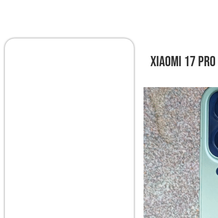
Xiaomi 17 Pro