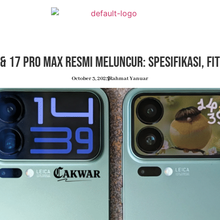
 & 17 Pro Max Resmi Meluncur: Spesifikasi, Fi
October 3, 2025
Rahmat Yanuar