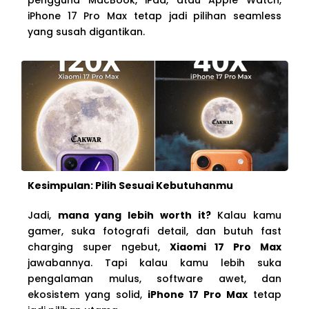
iPhone 17 Pro Max tetap jadi pilihan seamless
yang susah digantikan.
Kesimpulan: Pilih Sesuai Kebutuhanmu
Jadi,
mana yang lebih worth it?
Kalau kamu
gamer, suka fotografi detail, dan butuh fast
charging super ngebut,
Xiaomi 17 Pro Max
jawabannya. Tapi kalau kamu lebih suka
pengalaman mulus, software awet, dan
ekosistem yang solid,
iPhone 17 Pro Max
tetap