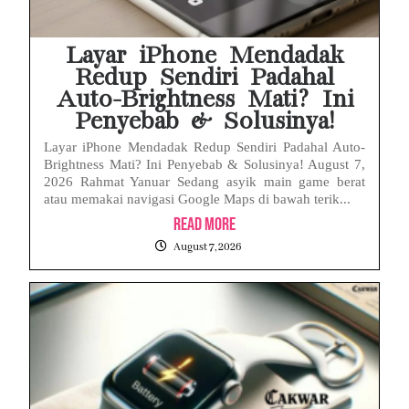
Layar iPhone Mendadak
Redup Sendiri Padahal
Auto-Brightness Mati? Ini
Penyebab & Solusinya!
Layar iPhone Mendadak Redup Sendiri Padahal Auto-
Brightness Mati? Ini Penyebab & Solusinya! August 7,
2026 Rahmat Yanuar Sedang asyik main game berat
atau memakai navigasi Google Maps di bawah terik...
Read More
August 7, 2026