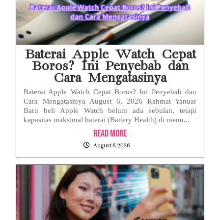
Baterai Apple Watch Cepat
Boros? Ini Penyebab dan
Cara Mengatasinya
Baterai Apple Watch Cepat Boros? Ini Penyebab dan
Cara Mengatasinya August 6, 2026 Rahmat Yanuar
Baru beli Apple Watch belum ada sebulan, tetapi
kapasitas maksimal baterai (Battery Health) di menu...
Read More
August 6, 2026