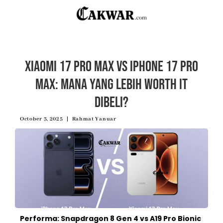
Xiaomi 17 Pro Max vs iPhone 17 Pro
Max: Mana yang Lebih Worth It
Dibeli?
October 3, 2025
Rahmat Yanuar
Performa: Snapdragon 8 Gen 4 vs A19 Pro Bionic