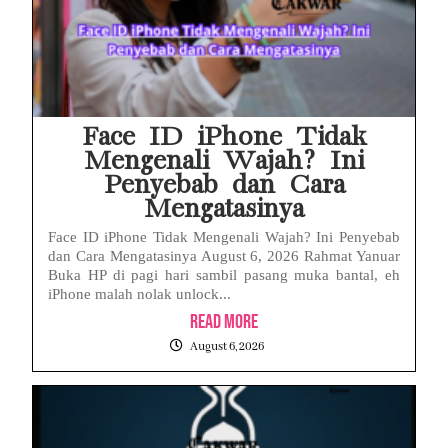
Face ID iPhone Tidak
Mengenali Wajah? Ini
Penyebab dan Cara
Mengatasinya
Face ID iPhone Tidak Mengenali Wajah? Ini Penyebab
dan Cara Mengatasinya August 6, 2026 Rahmat Yanuar
Buka HP di pagi hari sambil pasang muka bantal, eh
iPhone malah nolak unlock...
Read More
August 6, 2026