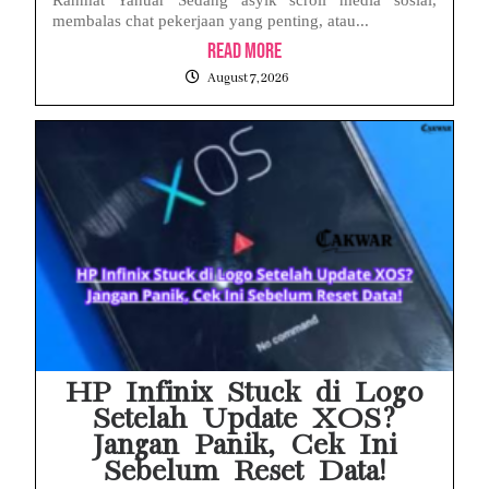
membalas chat pekerjaan yang penting, atau...
Read More
August 7, 2026
HP Infinix Stuck di Logo
Setelah Update XOS?
Jangan Panik, Cek Ini
Sebelum Reset Data!