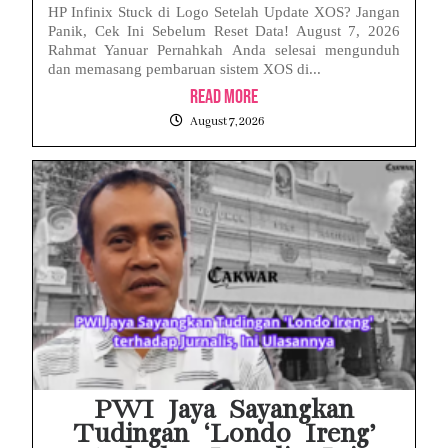
HP Infinix Stuck di Logo Setelah Update XOS? Jangan
Panik, Cek Ini Sebelum Reset Data! August 7, 2026
Rahmat Yanuar Pernahkah Anda selesai mengunduh
dan memasang pembaruan sistem XOS di...
Read More
August 7, 2026
PWI Jaya Sayangkan
Tudingan ‘Londo Ireng’