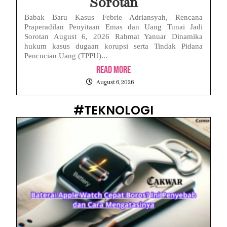
Sorotan
Babak Baru Kasus Febrie Adriansyah, Rencana
Praperadilan Penyitaan Emas dan Uang Tunai Jadi
Sorotan August 6, 2026 Rahmat Yanuar Dinamika
hukum kasus dugaan korupsi serta Tindak Pidana
Pencucian Uang (TPPU)...
Read More
August 6, 2026
#TEKNOLOGI