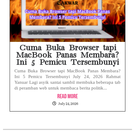
Cuma Buka Browser tapi
MacBook Panas Membara?
Ini 5 Pemicu Tersembunyi
Cuma Buka Browser tapi MacBook Panas Membara?
Ini 5 Pemicu Tersembunyi July 24, 2026 Rahmat
Yanuar Lagi asyik santai sambil membuka beberapa tab
di peramban web untuk membaca berita politik...
Read More
July 24, 2026