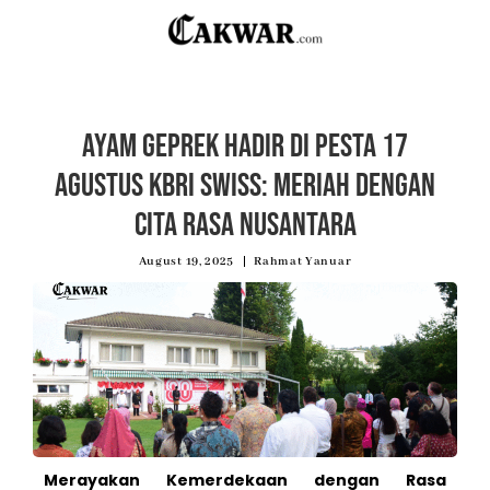
Ayam Geprek Hadir di Pesta 17
Agustus KBRI Swiss: Meriah dengan
Cita Rasa Nusantara
August 19, 2025
Rahmat Yanuar
Merayakan Kemerdekaan dengan Rasa