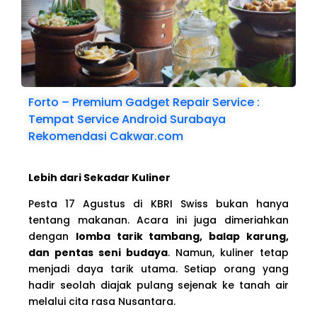
Forto – Premium Gadget Repair Service :
Tempat Service Android Surabaya
Rekomendasi Cakwar.com
Lebih dari Sekadar Kuliner
Pesta 17 Agustus di KBRI Swiss bukan hanya
tentang makanan. Acara ini juga dimeriahkan
dengan
lomba tarik tambang, balap karung,
dan pentas seni budaya
. Namun, kuliner tetap
menjadi daya tarik utama. Setiap orang yang
hadir seolah diajak pulang sejenak ke tanah air
melalui cita rasa Nusantara.