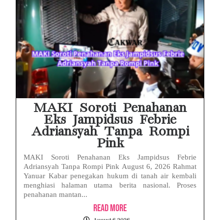
MAKI Soroti Penahanan
Eks Jampidsus Febrie
Adriansyah Tanpa Rompi
Pink
MAKI Soroti Penahanan Eks Jampidsus Febrie
Adriansyah Tanpa Rompi Pink August 6, 2026 Rahmat
Yanuar Kabar penegakan hukum di tanah air kembali
menghiasi halaman utama berita nasional. Proses
penahanan mantan...
Read More