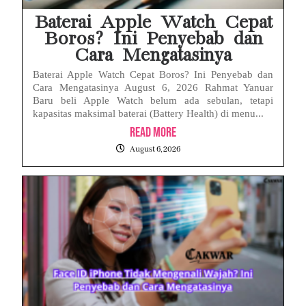
Baterai Apple Watch Cepat
Boros? Ini Penyebab dan
Cara Mengatasinya
Baterai Apple Watch Cepat Boros? Ini Penyebab dan
Cara Mengatasinya August 6, 2026 Rahmat Yanuar
Baru beli Apple Watch belum ada sebulan, tetapi
kapasitas maksimal baterai (Battery Health) di menu...
Read More
August 6, 2026