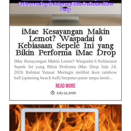
iMac Kesayangan Makin
Lemot? Waspadai 6
Kebiasaan Sepele Ini yang
Bikin Performa iMac Drop
iMac Kesayangan Makin Lemot? Waspadai 6 Kebiasaan
Sepele Ini yang Bikin Performa iMac Drop July 24,
2026 Rahmat Yanuar Meringis melihat ikon rainbow
ball (spinning beach ball) berputar-putar tanpa henti...
Read More
July 24, 2026