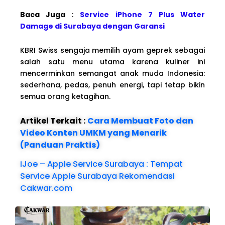
Baca Juga
:
Service iPhone 7 Plus Water
Damage di Surabaya dengan Garansi
KBRI Swiss sengaja memilih ayam geprek sebagai
salah satu menu utama karena kuliner ini
mencerminkan semangat anak muda Indonesia:
sederhana, pedas, penuh energi, tapi tetap bikin
semua orang ketagihan.
Artikel Terkait :
Cara Membuat Foto dan
Video Konten UMKM yang Menarik
(Panduan Praktis)
iJoe – Apple Service Surabaya : Tempat
Service Apple Surabaya Rekomendasi
Cakwar.com