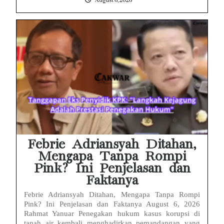
August 6, 2026
Febrie Adriansyah Ditahan,
Mengapa Tanpa Rompi
Pink? Ini Penjelasan dan
Faktanya
Febrie Adriansyah Ditahan, Mengapa Tanpa Rompi
Pink? Ini Penjelasan dan Faktanya August 6, 2026
Rahmat Yanuar Penegakan hukum kasus korupsi di
tanah air kembali menghadirkan pemandangan yang