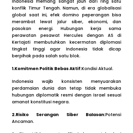
Indonesia memang sangat jauh dari ring satu
konflik Timur Tengah. Namun, di era globalisasi
global saat ini, efek domino peperangan bisa
merambat lewat jalur siber, ekonomi, dan
pasokan energi. Hubungan kerja sama
perawatan pesawat Hercules dengan AS di
Kertajati membutuhkan kecermatan diplomasi
tingkat tinggi agar Indonesia tidak dicap
berpihak pada salah satu blok.
1.Komitmen Politik Bebas Aktif:
Kondisi Aktual.
Indonesia wajib konsisten menyuarakan
perdamaian dunia dan tetap tidak membuka
hubungan diplomatik resmi dengan Israel sesuai
amanat konstitusi negara.
2.Risiko Serangan Siber Balasan:
Potensi
Ancaman.