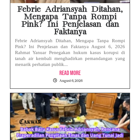
Febrie Adriansyah Ditahan,
Mengapa Tanpa Rompi
Pink? Ini Penjelasan dan
Faktanya
Febrie Adriansyah Ditahan, Mengapa Tanpa Rompi
Pink? Ini Penjelasan dan Faktanya August 6, 2026
Rahmat Yanuar Penegakan hukum kasus korupsi di
tanah air kembali menghadirkan pemandangan yang
menarik perhatian publik...
Read More
August 6, 2026