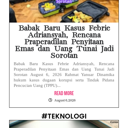
Babak Baru Kasus Febrie
Adriansyah, Rencana
Praperadilan Penyitaan
Emas dan Uang Tunai Jadi
Sorotan
Babak Baru Kasus Febrie Adriansyah, Rencana
Praperadilan Penyitaan Emas dan Uang Tunai Jadi
Sorotan August 6, 2026 Rahmat Yanuar Dinamika
hukum kasus dugaan korupsi serta Tindak Pidana
Pencucian Uang (TPPU)...
Read More
August 6, 2026
#TEKNOLOGI