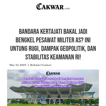
Bandara Kertajati Bakal Jadi
Bengkel Pesawat Militer AS? Ini
Untung Rugi, Dampak Geopolitik, dan
Stabilitas Keamanan RI!
May 27, 2026
Rahmat Yanuar