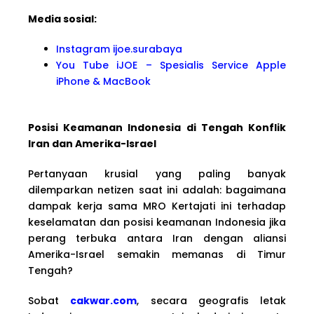
Media sosial:
Instagram ijoe.surabaya
You Tube iJOE – Spesialis Service Apple
iPhone & MacBook
Posisi Keamanan Indonesia di Tengah Konflik
Iran dan Amerika-Israel
Pertanyaan krusial yang paling banyak
dilemparkan netizen saat ini adalah: bagaimana
dampak kerja sama MRO Kertajati ini terhadap
keselamatan dan posisi keamanan Indonesia jika
perang terbuka antara Iran dengan aliansi
Amerika-Israel semakin memanas di Timur
Tengah?
Sobat
cakwar.com
, secara geografis letak