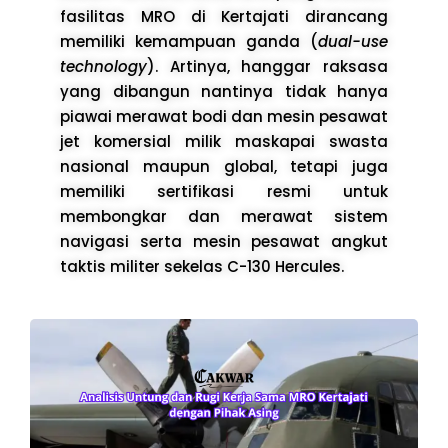
fasilitas MRO di Kertajati dirancang
memiliki kemampuan ganda (
dual-use
technology
). Artinya, hanggar raksasa
yang dibangun nantinya tidak hanya
piawai merawat bodi dan mesin pesawat
jet komersial milik maskapai swasta
nasional maupun global, tetapi juga
memiliki sertifikasi resmi untuk
membongkar dan merawat sistem
navigasi serta mesin pesawat angkut
taktis militer sekelas C-130 Hercules.