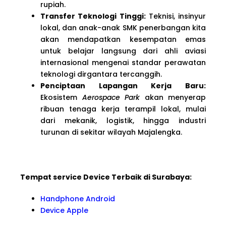
rupiah.
Transfer Teknologi Tinggi:
Teknisi, insinyur
lokal, dan anak-anak SMK penerbangan kita
akan mendapatkan kesempatan emas
untuk belajar langsung dari ahli aviasi
internasional mengenai standar perawatan
teknologi dirgantara tercanggih.
Penciptaan Lapangan Kerja Baru:
Ekosistem
Aerospace Park
akan menyerap
ribuan tenaga kerja terampil lokal, mulai
dari mekanik, logistik, hingga industri
turunan di sekitar wilayah Majalengka.
Tempat service Device Terbaik di Surabaya:
Handphone Android
Device Apple