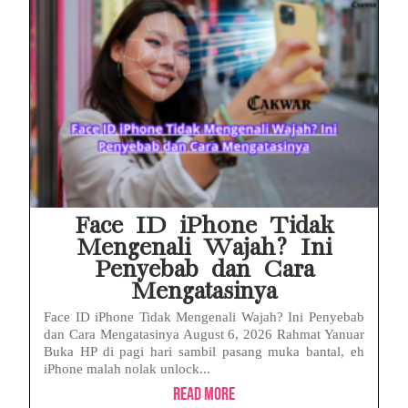
Face ID iPhone Tidak
Mengenali Wajah? Ini
Penyebab dan Cara
Mengatasinya
Face ID iPhone Tidak Mengenali Wajah? Ini Penyebab
dan Cara Mengatasinya August 6, 2026 Rahmat Yanuar
Buka HP di pagi hari sambil pasang muka bantal, eh
iPhone malah nolak unlock...
Read More