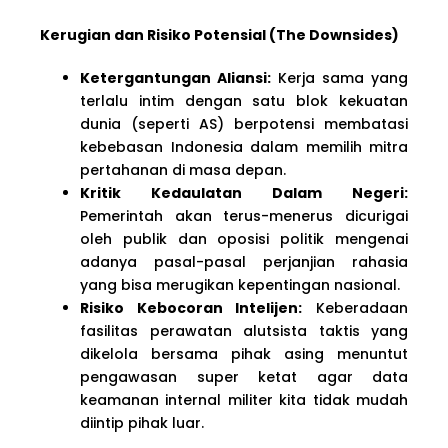
Kerugian dan Risiko Potensial (The Downsides)
Ketergantungan Aliansi:
Kerja sama yang
terlalu intim dengan satu blok kekuatan
dunia (seperti AS) berpotensi membatasi
kebebasan Indonesia dalam memilih mitra
pertahanan di masa depan.
Kritik Kedaulatan Dalam Negeri:
Pemerintah akan terus-menerus dicurigai
oleh publik dan oposisi politik mengenai
adanya pasal-pasal perjanjian rahasia
yang bisa merugikan kepentingan nasional.
Risiko Kebocoran Intelijen:
Keberadaan
fasilitas perawatan alutsista taktis yang
dikelola bersama pihak asing menuntut
pengawasan super ketat agar data
keamanan internal militer kita tidak mudah
diintip pihak luar.