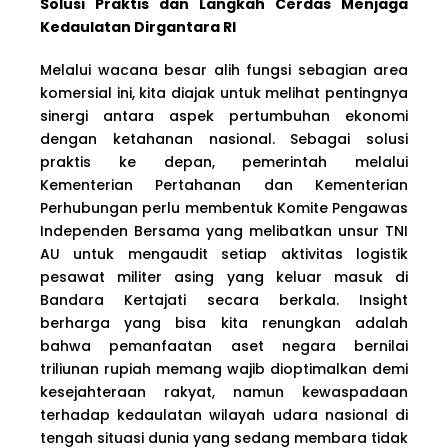
Solusi Praktis dan Langkah Cerdas Menjaga
Kedaulatan Dirgantara RI
Melalui wacana besar alih fungsi sebagian area
komersial ini, kita diajak untuk melihat pentingnya
sinergi antara aspek pertumbuhan ekonomi
dengan ketahanan nasional. Sebagai solusi
praktis ke depan, pemerintah melalui
Kementerian Pertahanan dan Kementerian
Perhubungan perlu membentuk Komite Pengawas
Independen Bersama yang melibatkan unsur TNI
AU untuk mengaudit setiap aktivitas logistik
pesawat militer asing yang keluar masuk di
Bandara Kertajati secara berkala. Insight
berharga yang bisa kita renungkan adalah
bahwa pemanfaatan aset negara bernilai
triliunan rupiah memang wajib dioptimalkan demi
kesejahteraan rakyat, namun kewaspadaan
terhadap kedaulatan wilayah udara nasional di
tengah situasi dunia yang sedang membara tidak