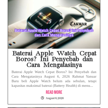
Baterai Apple Watch Cepat
Boros? Ini Penyebab dan
Cara Mengatasinya
Baterai Apple Watch Cepat Boros? Ini Penyebab dan
Cara Mengatasinya August 6, 2026 Rahmat Yanuar
Baru beli Apple Watch belum ada sebulan, tetapi
kapasitas maksimal baterai (Battery Health) di menu...
Read More
August 6, 2026