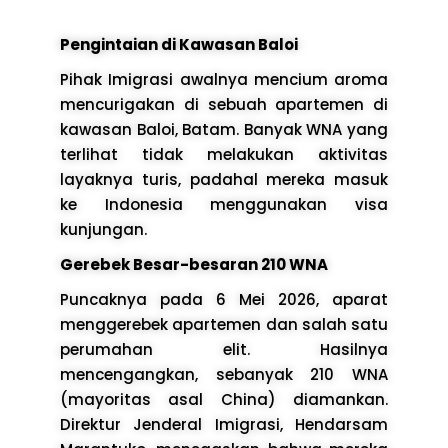
Pengintaian di Kawasan Baloi
Pihak Imigrasi awalnya mencium aroma
mencurigakan di sebuah apartemen di
kawasan Baloi, Batam. Banyak WNA yang
terlihat tidak melakukan aktivitas
layaknya turis, padahal mereka masuk
ke Indonesia menggunakan visa
kunjungan.
Gerebek Besar-besaran 210 WNA
Puncaknya pada 6 Mei 2026, aparat
menggerebek apartemen dan salah satu
perumahan elit. Hasilnya
mencengangkan, sebanyak 210 WNA
(mayoritas asal China) diamankan.
Direktur Jenderal Imigrasi, Hendarsam