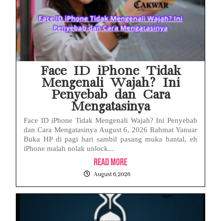
Face ID iPhone Tidak
Mengenali Wajah? Ini
Penyebab dan Cara
Mengatasinya
Face ID iPhone Tidak Mengenali Wajah? Ini Penyebab
dan Cara Mengatasinya August 6, 2026 Rahmat Yanuar
Buka HP di pagi hari sambil pasang muka bantal, eh
iPhone malah nolak unlock...
Read More
August 6, 2026