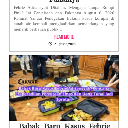
Febrie Adriansyah Ditahan, Mengapa Tanpa Rompi
Pink? Ini Penjelasan dan Faktanya August 6, 2026
Rahmat Yanuar Penegakan hukum kasus korupsi di
tanah air kembali menghadirkan pemandangan yang
menarik perhatian publik...
Read More
August 6, 2026
Babak Baru Kasus Febrie