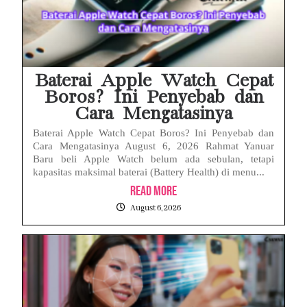
Baterai Apple Watch Cepat
Boros? Ini Penyebab dan
Cara Mengatasinya
Baterai Apple Watch Cepat Boros? Ini Penyebab dan
Cara Mengatasinya August 6, 2026 Rahmat Yanuar
Baru beli Apple Watch belum ada sebulan, tetapi
kapasitas maksimal baterai (Battery Health) di menu...
Read More
August 6, 2026