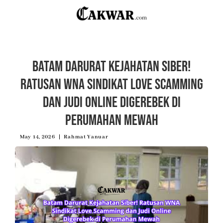
Batam Darurat Kejahatan Siber!
Ratusan WNA Sindikat Love Scamming
dan Judi Online Digerebek di
Perumahan Mewah
May 14, 2026
Rahmat Yanuar