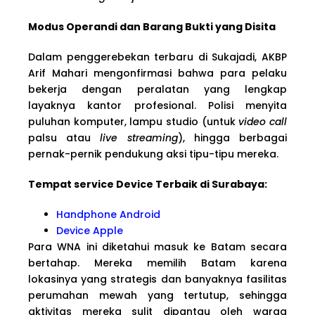
Modus Operandi dan Barang Bukti yang Disita
Dalam penggerebekan terbaru di Sukajadi, AKBP
Arif Mahari mengonfirmasi bahwa para pelaku
bekerja dengan peralatan yang lengkap
layaknya kantor profesional. Polisi menyita
puluhan komputer, lampu studio (untuk
video call
palsu atau
live streaming
), hingga berbagai
pernak-pernik pendukung aksi tipu-tipu mereka.
Tempat service Device Terbaik di Surabaya:
Handphone Android
Device Apple
Para WNA ini diketahui masuk ke Batam secara
bertahap. Mereka memilih Batam karena
lokasinya yang strategis dan banyaknya fasilitas
perumahan mewah yang tertutup, sehingga
aktivitas mereka sulit dipantau oleh warga