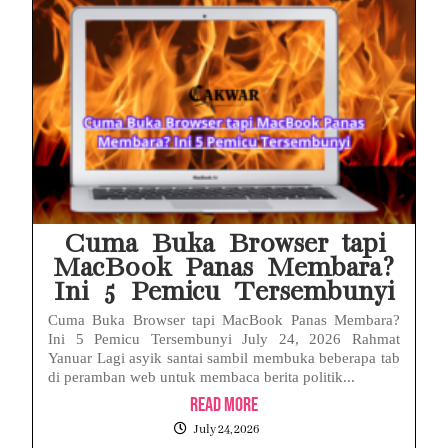
Cuma Buka Browser tapi
MacBook Panas Membara?
Ini 5 Pemicu Tersembunyi
Cuma Buka Browser tapi MacBook Panas Membara?
Ini 5 Pemicu Tersembunyi July 24, 2026 Rahmat
Yanuar Lagi asyik santai sambil membuka beberapa tab
di peramban web untuk membaca berita politik...
Read More
July 24, 2026