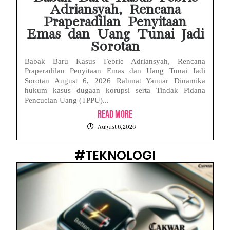
Adriansyah, Rencana
Praperadilan Penyitaan
Emas dan Uang Tunai Jadi
Sorotan
Babak Baru Kasus Febrie Adriansyah, Rencana
Praperadilan Penyitaan Emas dan Uang Tunai Jadi
Sorotan August 6, 2026 Rahmat Yanuar Dinamika
hukum kasus dugaan korupsi serta Tindak Pidana
Pencucian Uang (TPPU)...
Read More
August 6, 2026
#TEKNOLOGI