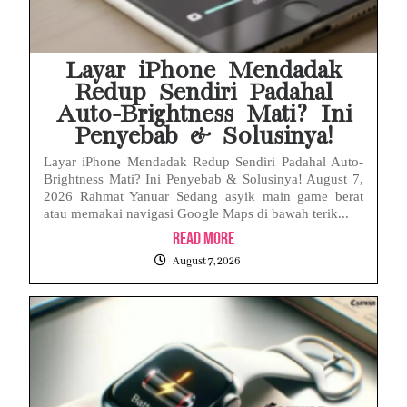
Layar iPhone Mendadak
Redup Sendiri Padahal
Auto-Brightness Mati? Ini
Penyebab & Solusinya!
Layar iPhone Mendadak Redup Sendiri Padahal Auto-
Brightness Mati? Ini Penyebab & Solusinya! August 7,
2026 Rahmat Yanuar Sedang asyik main game berat
atau memakai navigasi Google Maps di bawah terik...
Read More
August 7, 2026