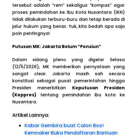
tersebut adalah “rem” sekaligus “kompas” agar
proses pemindahan ke Ibu Kota Nusantara (IKN)
tidak dilakukan terburu-buru dan tetap berada di
jalur hukum yang benar. Yuk, kita bedah apa saja
poin pentingnya!
Putusan MK: Jakarta Belum “Pensiun”
Dalam sidang pleno yang digelar Selasa
(12/5/2026), MK memberikan pernyataan yang
sangat clear. Jakarta masih sah secara
konstitusi sebagai pusat pemerintahan hingga
Presiden menerbitkan
Keputusan Presiden
(Keppres)
tentang pemindahan ibu kota ke
Nusantara.
Artikel Lainnya:
Kabar Gembira buat Calon Bos!
Kemnaker Buka Pendaftaran Bantuan