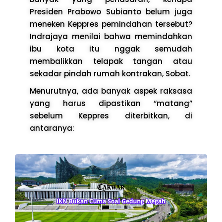
Presiden Prabowo Subianto belum juga
meneken Keppres pemindahan tersebut?
Indrajaya menilai bahwa memindahkan
ibu kota itu nggak semudah
membalikkan telapak tangan atau
sekadar pindah rumah kontrakan, Sobat.
Menurutnya, ada banyak aspek raksasa
yang harus dipastikan “matang”
sebelum Keppres diterbitkan, di
antaranya: