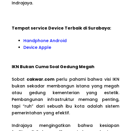
Indrajaya.
Tempat service Device Terbaik di Surabaya:
Handphone Android
Device Apple
IKN Bukan Cuma Soal Gedung Megah
Sobat
cakwar.com
perlu pahami bahwa visi IKN
bukan sekadar membangun istana yang megah
atau gedung kementerian yang estetik.
Pembangunan infrastruktur memang penting,
tapi “ruh” dari sebuah ibu kota adalah sistem
pemerintahan yang efektif.
Indrajaya mengingatkan bahwa kesiapan