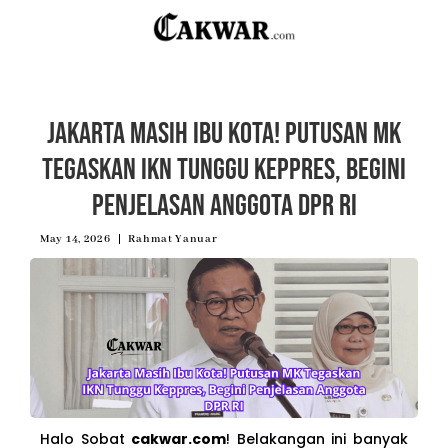
Jakarta Masih Ibu Kota! Putusan MK
Tegaskan IKN Tunggu Keppres, Begini
Penjelasan Anggota DPR RI
May 14, 2026
Rahmat Yanuar
Halo Sobat
cakwar.com
! Belakangan ini banyak