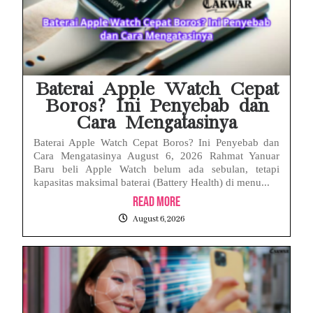
Baterai Apple Watch Cepat
Boros? Ini Penyebab dan
Cara Mengatasinya
Baterai Apple Watch Cepat Boros? Ini Penyebab dan
Cara Mengatasinya August 6, 2026 Rahmat Yanuar
Baru beli Apple Watch belum ada sebulan, tetapi
kapasitas maksimal baterai (Battery Health) di menu...
Read More
August 6, 2026