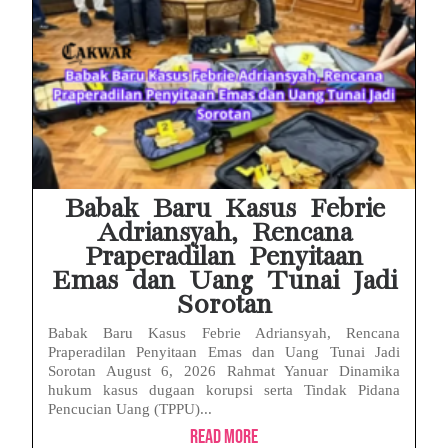
Babak Baru Kasus Febrie
Adriansyah, Rencana
Praperadilan Penyitaan
Emas dan Uang Tunai Jadi
Sorotan
Babak Baru Kasus Febrie Adriansyah, Rencana
Praperadilan Penyitaan Emas dan Uang Tunai Jadi
Sorotan August 6, 2026 Rahmat Yanuar Dinamika
hukum kasus dugaan korupsi serta Tindak Pidana
Pencucian Uang (TPPU)...
Read More