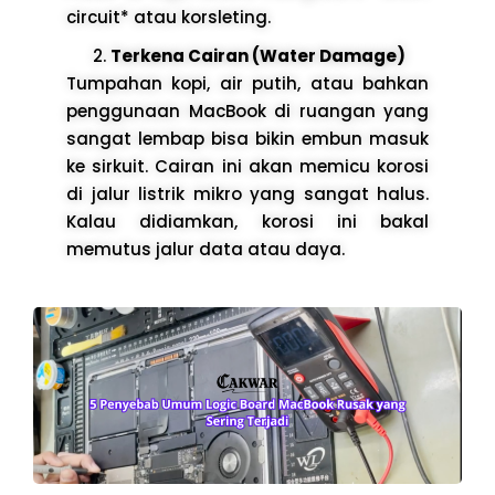
circuit* atau korsleting.
Terkena Cairan (Water Damage)
Tumpahan kopi, air putih, atau bahkan
penggunaan MacBook di ruangan yang
sangat lembap bisa bikin embun masuk
ke sirkuit. Cairan ini akan memicu korosi
di jalur listrik mikro yang sangat halus.
Kalau didiamkan, korosi ini bakal
memutus jalur data atau daya.