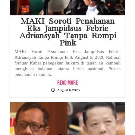
MAKI Soroti Penahanan
Eks Jampidsus Febrie
Adriansyah Tanpa Rompi
Pink
MAKI Soroti Penahanan Eks Jampidsus Febrie
Adriansyah Tanpa Rompi Pink August 6, 2026 Rahmat
Yanuar Kabar penegakan hukum di tanah air kembali
menghiasi halaman utama berita nasional. Proses
penahanan mantan...
Read More
August 6, 2026