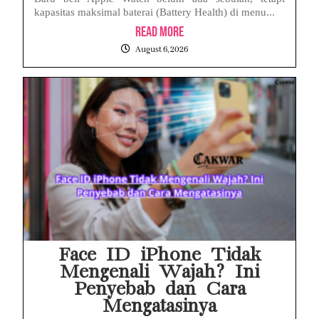
kapasitas maksimal baterai (Battery Health) di menu...
Read More
August 6, 2026
Face ID iPhone Tidak
Mengenali Wajah? Ini
Penyebab dan Cara
Mengatasinya