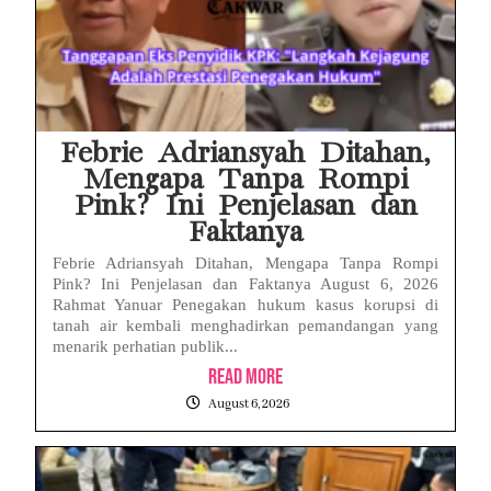
Febrie Adriansyah Ditahan,
Mengapa Tanpa Rompi
Pink? Ini Penjelasan dan
Faktanya
Febrie Adriansyah Ditahan, Mengapa Tanpa Rompi
Pink? Ini Penjelasan dan Faktanya August 6, 2026
Rahmat Yanuar Penegakan hukum kasus korupsi di
tanah air kembali menghadirkan pemandangan yang
menarik perhatian publik...
Read More
August 6, 2026