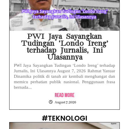
PWI Jaya Sayangkan
Tudingan ‘Londo Ireng’
terhadap Jurnalis, Ini
Ulasannya
PWI Jaya Sayangkan Tudingan ‘Londo Ireng’ terhadap
Jurnalis, Ini Ulasannya August 7, 2026 Rahmat Yanuar
Dinamika politik di tanah air kembali menghangat dan
memicu perhatian publik nasional. Penggunaan frasa
bernada...
Read More
August 7, 2026
#TEKNOLOGI