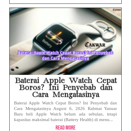
Baterai Apple Watch Cepat
Boros? Ini Penyebab dan
Cara Mengatasinya
Baterai Apple Watch Cepat Boros? Ini Penyebab dan
Cara Mengatasinya August 6, 2026 Rahmat Yanuar
Baru beli Apple Watch belum ada sebulan, tetapi
kapasitas maksimal baterai (Battery Health) di menu...
Read More