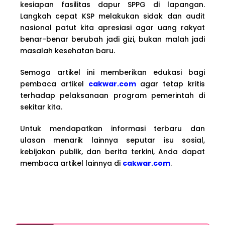
kesiapan fasilitas dapur SPPG di lapangan.
Langkah cepat KSP melakukan sidak dan audit
nasional patut kita apresiasi agar uang rakyat
benar-benar berubah jadi gizi, bukan malah jadi
masalah kesehatan baru.
Semoga artikel ini memberikan edukasi bagi
pembaca artikel
cakwar.com
agar tetap kritis
terhadap pelaksanaan program pemerintah di
sekitar kita.
Untuk mendapatkan informasi terbaru dan
ulasan menarik lainnya seputar isu sosial,
kebijakan publik, dan berita terkini, Anda dapat
membaca artikel lainnya di
cakwar.com
.