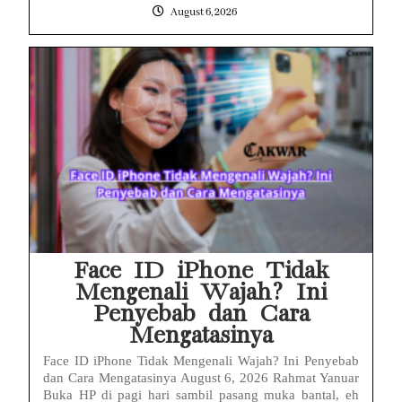
August 6, 2026
Face ID iPhone Tidak
Mengenali Wajah? Ini
Penyebab dan Cara
Mengatasinya
Face ID iPhone Tidak Mengenali Wajah? Ini Penyebab
dan Cara Mengatasinya August 6, 2026 Rahmat Yanuar
Buka HP di pagi hari sambil pasang muka bantal, eh