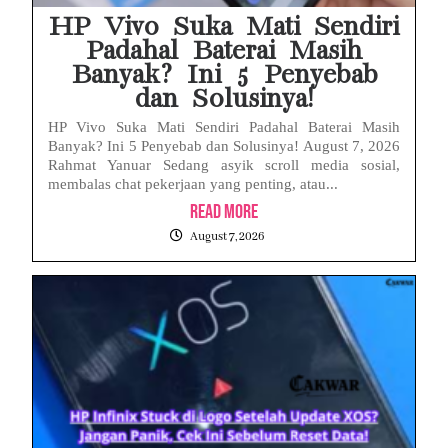
HP Vivo Suka Mati Sendiri
Padahal Baterai Masih
Banyak? Ini 5 Penyebab
dan Solusinya!
HP Vivo Suka Mati Sendiri Padahal Baterai Masih
Banyak? Ini 5 Penyebab dan Solusinya! August 7, 2026
Rahmat Yanuar Sedang asyik scroll media sosial,
membalas chat pekerjaan yang penting, atau...
Read More
August 7, 2026