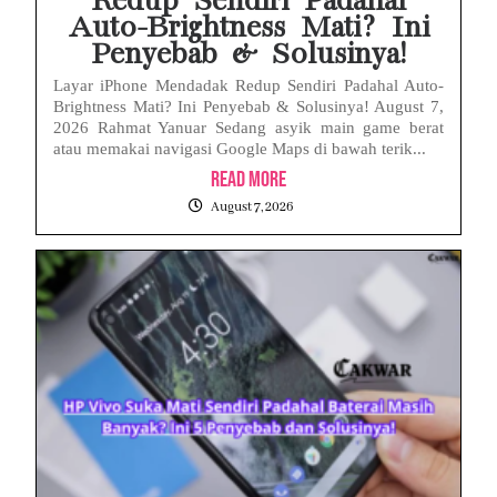
Redup Sendiri Padahal
Auto-Brightness Mati? Ini
Penyebab & Solusinya!
Layar iPhone Mendadak Redup Sendiri Padahal Auto-
Brightness Mati? Ini Penyebab & Solusinya! August 7,
2026 Rahmat Yanuar Sedang asyik main game berat
atau memakai navigasi Google Maps di bawah terik...
Read More
August 7, 2026