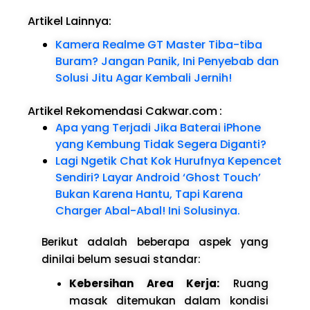
Artikel Lainnya:
Kamera Realme GT Master Tiba-tiba
Buram? Jangan Panik, Ini Penyebab dan
Solusi Jitu Agar Kembali Jernih!
Artikel Rekomendasi Cakwar.com
:
Apa yang Terjadi Jika Baterai iPhone
yang Kembung Tidak Segera Diganti?
Lagi Ngetik Chat Kok Hurufnya Kepencet
Sendiri? Layar Android ‘Ghost Touch’
Bukan Karena Hantu, Tapi Karena
Charger Abal-Abal! Ini Solusinya.
Berikut adalah beberapa aspek yang
dinilai belum sesuai standar:
Kebersihan Area Kerja:
Ruang
masak ditemukan dalam kondisi