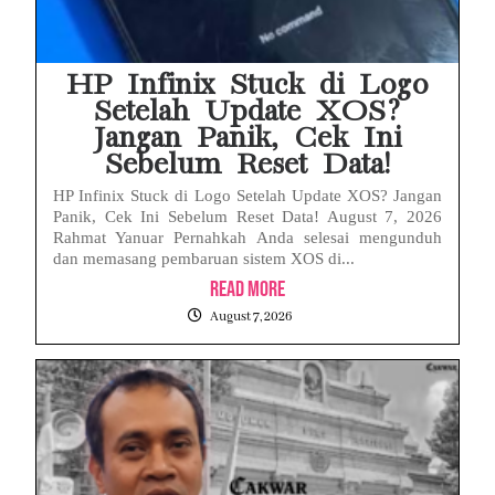
HP Infinix Stuck di Logo
Setelah Update XOS?
Jangan Panik, Cek Ini
Sebelum Reset Data!
HP Infinix Stuck di Logo Setelah Update XOS? Jangan
Panik, Cek Ini Sebelum Reset Data! August 7, 2026
Rahmat Yanuar Pernahkah Anda selesai mengunduh
dan memasang pembaruan sistem XOS di...
Read More
August 7, 2026