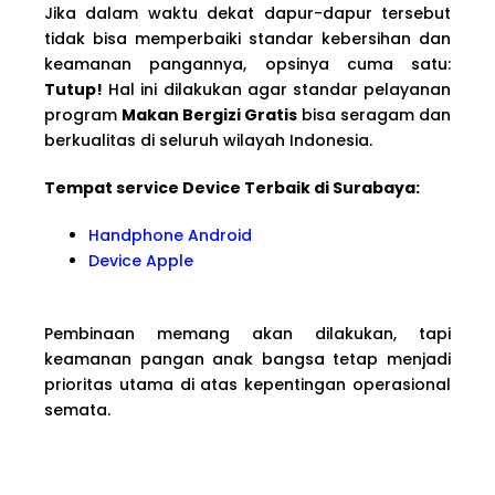
Jika dalam waktu dekat dapur-dapur tersebut
tidak bisa memperbaiki standar kebersihan dan
keamanan pangannya, opsinya cuma satu:
Tutup!
Hal ini dilakukan agar standar pelayanan
program
Makan Bergizi Gratis
bisa seragam dan
berkualitas di seluruh wilayah Indonesia.
Tempat service Device Terbaik di Surabaya:
Handphone Android
Device Apple
Pembinaan memang akan dilakukan, tapi
keamanan pangan anak bangsa tetap menjadi
prioritas utama di atas kepentingan operasional
semata.