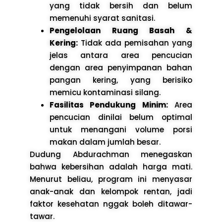
yang tidak bersih dan belum
memenuhi syarat sanitasi.
Pengelolaan Ruang Basah &
Kering:
Tidak ada pemisahan yang
jelas antara area pencucian
dengan area penyimpanan bahan
pangan kering, yang berisiko
memicu kontaminasi silang.
Fasilitas Pendukung Minim:
Area
pencucian dinilai belum optimal
untuk menangani volume porsi
makan dalam jumlah besar.
Dudung Abdurachman menegaskan
bahwa kebersihan adalah harga mati.
Menurut beliau, program ini menyasar
anak-anak dan kelompok rentan, jadi
faktor kesehatan nggak boleh ditawar-
tawar.