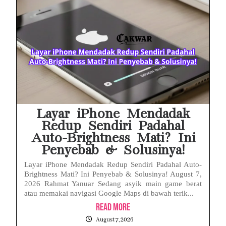
Layar iPhone Mendadak
Redup Sendiri Padahal
Auto-Brightness Mati? Ini
Penyebab & Solusinya!
Layar iPhone Mendadak Redup Sendiri Padahal Auto-
Brightness Mati? Ini Penyebab & Solusinya! August 7,
2026 Rahmat Yanuar Sedang asyik main game berat
atau memakai navigasi Google Maps di bawah terik...
Read More
August 7, 2026