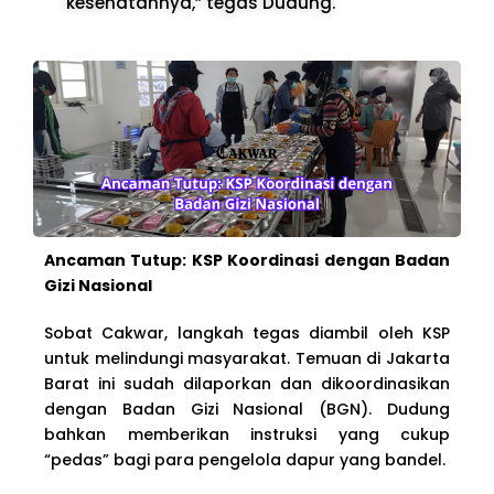
kesehatannya,” tegas Dudung.
Ancaman Tutup: KSP Koordinasi dengan Badan
Gizi Nasional
Sobat Cakwar, langkah tegas diambil oleh KSP
untuk melindungi masyarakat. Temuan di Jakarta
Barat ini sudah dilaporkan dan dikoordinasikan
dengan Badan Gizi Nasional (BGN). Dudung
bahkan memberikan instruksi yang cukup
“pedas” bagi para pengelola dapur yang bandel.