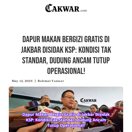
Dapur Makan Bergizi Gratis di
Jakbar Disidak KSP: Kondisi Tak
Standar, Dudung Ancam Tutup
Operasional!
May 12, 2026
Rahmat Yanuar