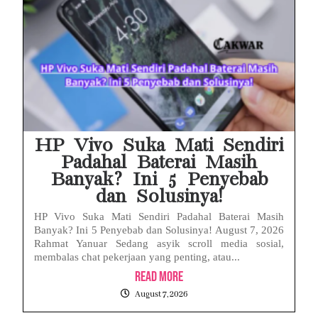
HP Vivo Suka Mati Sendiri
Padahal Baterai Masih
Banyak? Ini 5 Penyebab
dan Solusinya!
HP Vivo Suka Mati Sendiri Padahal Baterai Masih
Banyak? Ini 5 Penyebab dan Solusinya! August 7, 2026
Rahmat Yanuar Sedang asyik scroll media sosial,
membalas chat pekerjaan yang penting, atau...
Read More
August 7, 2026