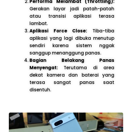
Performa Melambat (Throttling):
Gerakan layar jadi patah-patah
atau transisi aplikasi terasa
lambat.
Aplikasi Force Close:
Tiba-tiba
aplikasi yang lagi dibuka menutup
sendiri karena sistem nggak
sanggup menanggung panas.
Bagian Belakang Panas
Menyengat:
Terutama di area
dekat kamera dan baterai yang
terasa sangat panas saat
disentuh.