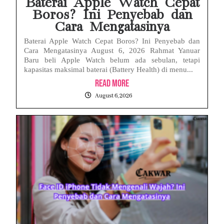
Baterai Apple Watch Cepat
Boros? Ini Penyebab dan
Cara Mengatasinya
Baterai Apple Watch Cepat Boros? Ini Penyebab dan
Cara Mengatasinya August 6, 2026 Rahmat Yanuar
Baru beli Apple Watch belum ada sebulan, tetapi
kapasitas maksimal baterai (Battery Health) di menu...
Read More
August 6, 2026