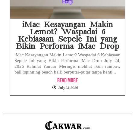
iMac Kesayangan Makin
Lemot? Waspadai 6
Kebiasaan Sepele Ini yang
Bikin Performa iMac Drop
iMac Kesayangan Makin Lemot? Waspadai 6 Kebiasaan
Sepele Ini yang Bikin Performa iMac Drop July 24,
2026 Rahmat Yanuar Meringis melihat ikon rainbow
ball (spinning beach ball) berputar-putar tanpa henti...
Read More
July 24, 2026