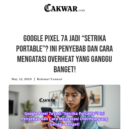
Google Pixel 7a Jadi “Setrika
Portable”? Ini Penyebab dan Cara
Mengatasi Overheat yang Ganggu
Banget!
May 12, 2026
Rahmat Yanuar