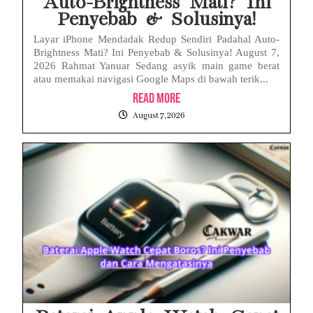
Auto-Brightness Mati? Ini
Penyebab & Solusinya!
Layar iPhone Mendadak Redup Sendiri Padahal Auto-
Brightness Mati? Ini Penyebab & Solusinya! August 7,
2026 Rahmat Yanuar Sedang asyik main game berat
atau memakai navigasi Google Maps di bawah terik...
Read More
August 7, 2026