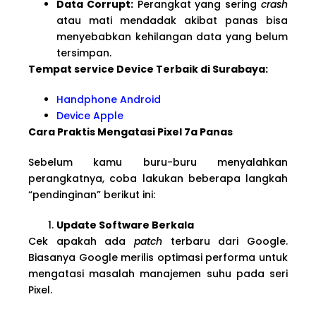
Data Corrupt:
Perangkat yang sering
crash
atau mati mendadak akibat panas bisa
menyebabkan kehilangan data yang belum
tersimpan.
Tempat service Device Terbaik di Surabaya:
Handphone Android
Device Apple
Cara Praktis Mengatasi Pixel 7a Panas
Sebelum kamu buru-buru menyalahkan
perangkatnya, coba lakukan beberapa langkah
“pendinginan” berikut ini:
Update Software Berkala
Cek apakah ada
patch
terbaru dari Google.
Biasanya Google merilis optimasi performa untuk
mengatasi masalah manajemen suhu pada seri
Pixel.