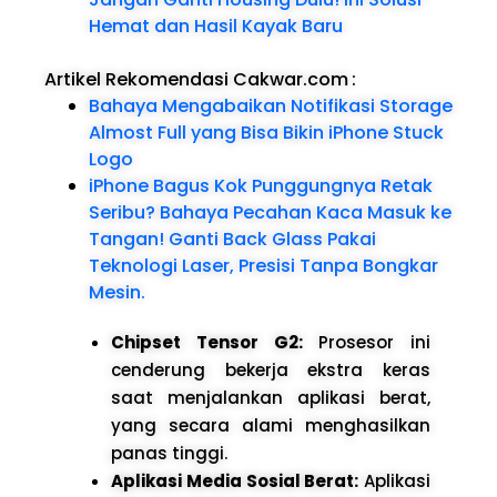
Hemat dan Hasil Kayak Baru
Artikel Rekomendasi Cakwar.com
:
Bahaya Mengabaikan Notifikasi Storage
Almost Full yang Bisa Bikin iPhone Stuck
Logo
iPhone Bagus Kok Punggungnya Retak
Seribu? Bahaya Pecahan Kaca Masuk ke
Tangan! Ganti Back Glass Pakai
Teknologi Laser, Presisi Tanpa Bongkar
Mesin.
Chipset Tensor G2:
Prosesor ini
cenderung bekerja ekstra keras
saat menjalankan aplikasi berat,
yang secara alami menghasilkan
panas tinggi.
Aplikasi Media Sosial Berat:
Aplikasi