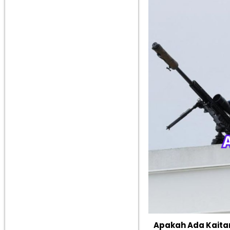
Apakah Ada Kaita