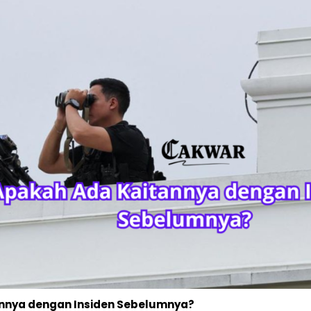
nnya dengan Insiden Sebelumnya?