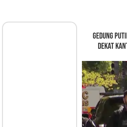
Gedung Puti
Dekat Kan