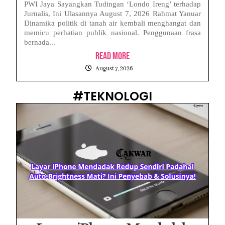
PWI Jaya Sayangkan Tudingan ‘Londo Ireng’ terhadap
Jurnalis, Ini Ulasannya August 7, 2026 Rahmat Yanuar
Dinamika politik di tanah air kembali menghangat dan
memicu perhatian publik nasional. Penggunaan frasa
bernada...
Read More
August 7, 2026
#TEKNOLOGI