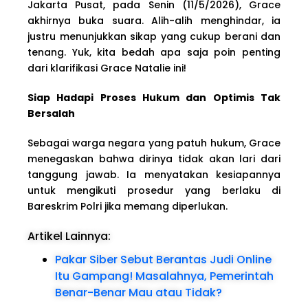
Jakarta Pusat, pada Senin (11/5/2026), Grace
akhirnya buka suara. Alih-alih menghindar, ia
justru menunjukkan sikap yang cukup berani dan
tenang. Yuk, kita bedah apa saja poin penting
dari klarifikasi Grace Natalie ini!
Siap Hadapi Proses Hukum dan Optimis Tak
Bersalah
Sebagai warga negara yang patuh hukum, Grace
menegaskan bahwa dirinya tidak akan lari dari
tanggung jawab. Ia menyatakan kesiapannya
untuk mengikuti prosedur yang berlaku di
Bareskrim Polri jika memang diperlukan.
Artikel Lainnya:
Pakar Siber Sebut Berantas Judi Online
Itu Gampang! Masalahnya, Pemerintah
Benar-Benar Mau atau Tidak?