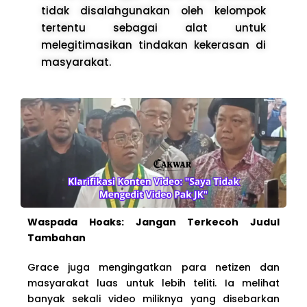
tidak disalahgunakan oleh kelompok
tertentu sebagai alat untuk
melegitimasikan tindakan kekerasan di
masyarakat.
Waspada Hoaks: Jangan Terkecoh Judul
Tambahan
Grace juga mengingatkan para netizen dan
masyarakat luas untuk lebih teliti. Ia melihat
banyak sekali video miliknya yang disebarkan