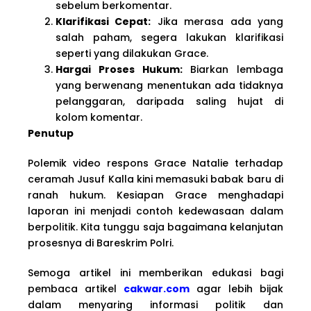
sebelum berkomentar.
Klarifikasi Cepat:
Jika merasa ada yang
salah paham, segera lakukan klarifikasi
seperti yang dilakukan Grace.
Hargai Proses Hukum:
Biarkan lembaga
yang berwenang menentukan ada tidaknya
pelanggaran, daripada saling hujat di
kolom komentar.
Penutup
Polemik video respons Grace Natalie terhadap
ceramah Jusuf Kalla kini memasuki babak baru di
ranah hukum. Kesiapan Grace menghadapi
laporan ini menjadi contoh kedewasaan dalam
berpolitik. Kita tunggu saja bagaimana kelanjutan
prosesnya di Bareskrim Polri.
Semoga artikel ini memberikan edukasi bagi
pembaca artikel
cakwar.com
agar lebih bijak
dalam menyaring informasi politik dan