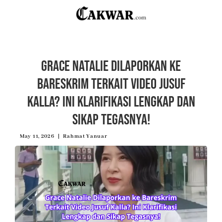
Grace Natalie Dilaporkan ke
Bareskrim Terkait Video Jusuf
Kalla? Ini Klarifikasi Lengkap dan
Sikap Tegasnya!
May 11, 2026
Rahmat Yanuar