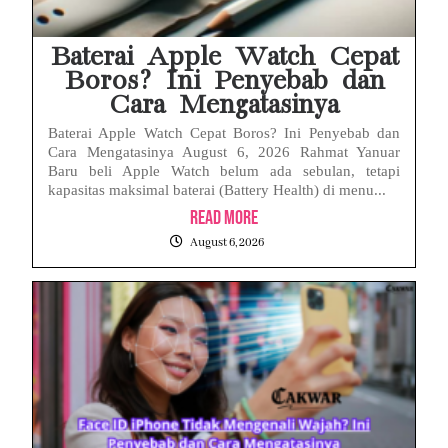
Baterai Apple Watch Cepat
Boros? Ini Penyebab dan
Cara Mengatasinya
Baterai Apple Watch Cepat Boros? Ini Penyebab dan
Cara Mengatasinya August 6, 2026 Rahmat Yanuar
Baru beli Apple Watch belum ada sebulan, tetapi
kapasitas maksimal baterai (Battery Health) di menu...
Read More
August 6, 2026