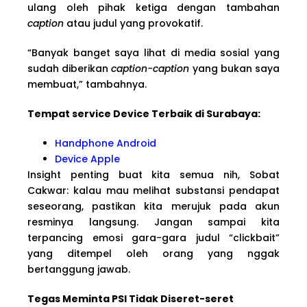
ulang oleh pihak ketiga dengan tambahan
caption
atau judul yang provokatif.
“Banyak banget saya lihat di media sosial yang
sudah diberikan
caption-caption
yang bukan saya
membuat,” tambahnya.
Tempat service Device Terbaik di Surabaya:
Handphone Android
Device Apple
Insight penting buat kita semua nih, Sobat
Cakwar: kalau mau melihat substansi pendapat
seseorang, pastikan kita merujuk pada akun
resminya langsung. Jangan sampai kita
terpancing emosi gara-gara judul “clickbait”
yang ditempel oleh orang yang nggak
bertanggung jawab.
Tegas Meminta PSI Tidak Diseret-seret