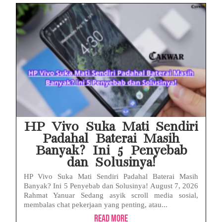
HP Vivo Suka Mati Sendiri
Padahal Baterai Masih
Banyak? Ini 5 Penyebab
dan Solusinya!
HP Vivo Suka Mati Sendiri Padahal Baterai Masih
Banyak? Ini 5 Penyebab dan Solusinya! August 7, 2026
Rahmat Yanuar Sedang asyik scroll media sosial,
membalas chat pekerjaan yang penting, atau...
Read More