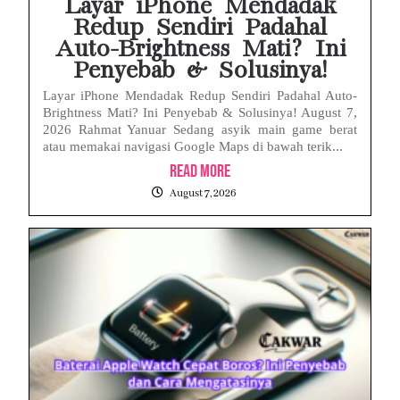
Layar iPhone Mendadak
Redup Sendiri Padahal
Auto-Brightness Mati? Ini
Penyebab & Solusinya!
Layar iPhone Mendadak Redup Sendiri Padahal Auto-
Brightness Mati? Ini Penyebab & Solusinya! August 7,
2026 Rahmat Yanuar Sedang asyik main game berat
atau memakai navigasi Google Maps di bawah terik...
Read More
August 7, 2026