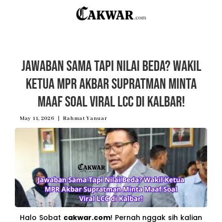
Jawaban Sama Tapi Nilai Beda? Wakil
Ketua MPR Akbar Supratman Minta
Maaf Soal Viral LCC di Kalbar!
May 11, 2026
Rahmat Yanuar
Halo Sobat
cakwar.com
! Pernah nggak sih kalian