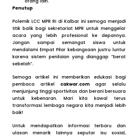
orang lain.
Penutup
Polemik LCC MPR RI di Kalbar ini semoga menjadi
titik balik bagi sekretariat MPR untuk menggelar
acara yang lebih profesional ke depannya.
Jangan sampai semangat siswa untuk
mendalami Empat Pilar kebangsaan justru luntur
karena sistem penilaian yang dianggap “berat
sebelah”.
Semoga artikel ini memberikan edukasi bagi
pembaca artikel
cakwar.com
agar selalu
menjunjung tinggi sportivitas dan berani bersuara
untuk kebenaran. Mari kita kawal terus
transformasi lembaga negara kita menjadi lebih
baik!
Untuk mendapatkan informasi terbaru dan
ulasan menarik lainnya seputar isu sosial,