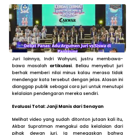
Juri lainnya, Indri Wahyuni, justru membawa-
bawa masalah
artikulasi
. Beliau menyebut juri
berhak memberi nilai minus kalau merasa tidak
mendengar kata tersebut dengan jelas. Alasan ini
dianggap publik sebagai cara juri untuk menutupi
kelalaian pendengaran mereka sendiri.
Evaluasi Total: Janji Manis dari Senayan
Melihat video yang sudah ditonton jutaan kali itu,
Akbar Supratman mengakui ada kelalaian dari
pihak dewan juri. Ia menegaskan bahwa