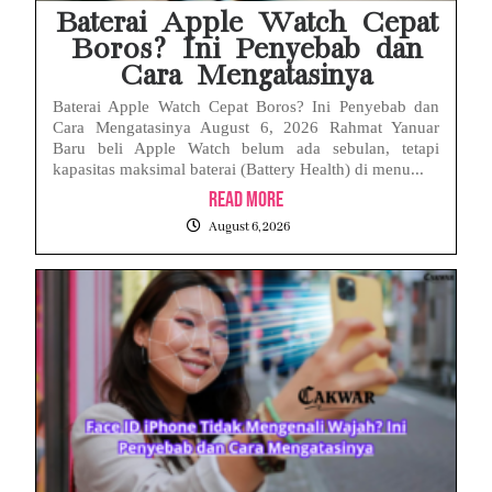
Baterai Apple Watch Cepat
Boros? Ini Penyebab dan
Cara Mengatasinya
Baterai Apple Watch Cepat Boros? Ini Penyebab dan
Cara Mengatasinya August 6, 2026 Rahmat Yanuar
Baru beli Apple Watch belum ada sebulan, tetapi
kapasitas maksimal baterai (Battery Health) di menu...
Read More
August 6, 2026