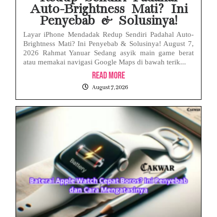
Auto-Brightness Mati? Ini
Penyebab & Solusinya!
Layar iPhone Mendadak Redup Sendiri Padahal Auto-
Brightness Mati? Ini Penyebab & Solusinya! August 7,
2026 Rahmat Yanuar Sedang asyik main game berat
atau memakai navigasi Google Maps di bawah terik...
Read More
August 7, 2026