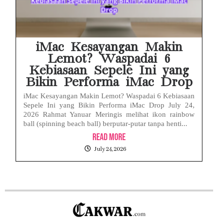
iMac Kesayangan Makin
Lemot? Waspadai 6
Kebiasaan Sepele Ini yang
Bikin Performa iMac Drop
iMac Kesayangan Makin Lemot? Waspadai 6 Kebiasaan
Sepele Ini yang Bikin Performa iMac Drop July 24,
2026 Rahmat Yanuar Meringis melihat ikon rainbow
ball (spinning beach ball) berputar-putar tanpa henti...
Read More
July 24, 2026