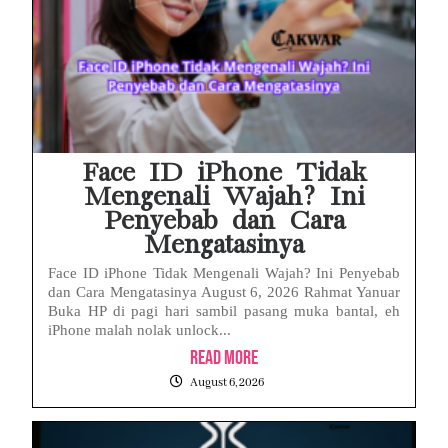
Face ID iPhone Tidak
Mengenali Wajah? Ini
Penyebab dan Cara
Mengatasinya
Face ID iPhone Tidak Mengenali Wajah? Ini Penyebab
dan Cara Mengatasinya August 6, 2026 Rahmat Yanuar
Buka HP di pagi hari sambil pasang muka bantal, eh
iPhone malah nolak unlock...
Read More
August 6, 2026