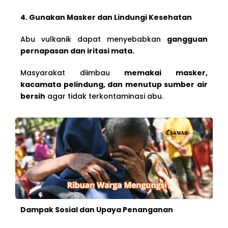
4. Gunakan Masker dan Lindungi Kesehatan
Abu vulkanik dapat menyebabkan
gangguan
pernapasan dan iritasi mata.
Masyarakat diimbau
memakai masker,
kacamata pelindung, dan menutup sumber air
bersih
agar tidak terkontaminasi abu.
Dampak Sosial dan Upaya Penanganan