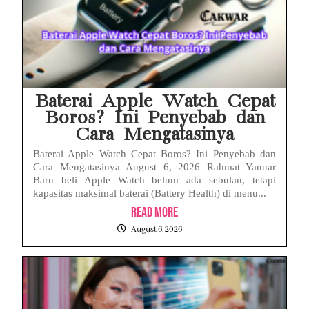
Baterai Apple Watch Cepat
Boros? Ini Penyebab dan
Cara Mengatasinya
Baterai Apple Watch Cepat Boros? Ini Penyebab dan
Cara Mengatasinya August 6, 2026 Rahmat Yanuar
Baru beli Apple Watch belum ada sebulan, tetapi
kapasitas maksimal baterai (Battery Health) di menu...
Read More
August 6, 2026