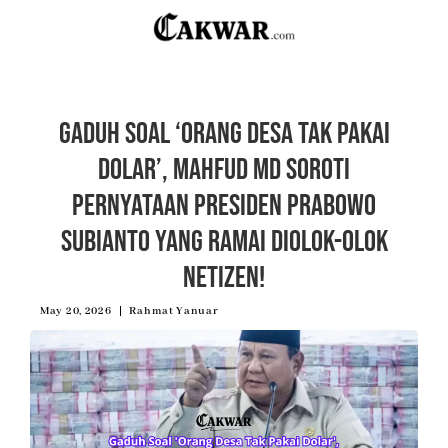
Gaduh Soal ‘Orang Desa Tak Pakai
Dolar’, Mahfud MD Soroti
Pernyataan Presiden Prabowo
Subianto yang Ramai Diolok-olok
Netizen!
May 20, 2026
Rahmat Yanuar