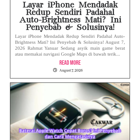
Layar iPhone Mendadak
Redup Sendiri Padahal
Auto-Brightness Mati? Ini
Penyebab & Solusinya!
Layar iPhone Mendadak Redup Sendiri Padahal Auto-
Brightness Mati? Ini Penyebab & Solusinya! August 7,
2026 Rahmat Yanuar Sedang asyik main game berat
atau memakai navigasi Google Maps di bawah terik...
Read More
August 7, 2026