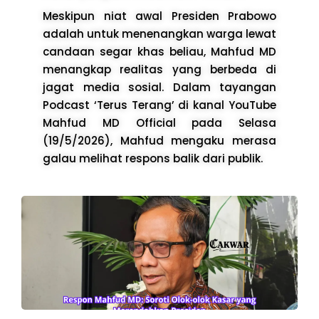
Meskipun niat awal Presiden Prabowo
adalah untuk menenangkan warga lewat
candaan segar khas beliau, Mahfud MD
menangkap realitas yang berbeda di
jagat media sosial. Dalam tayangan
Podcast ‘Terus Terang’ di kanal YouTube
Mahfud MD Official pada Selasa
(19/5/2026), Mahfud mengaku merasa
galau melihat respons balik dari publik.