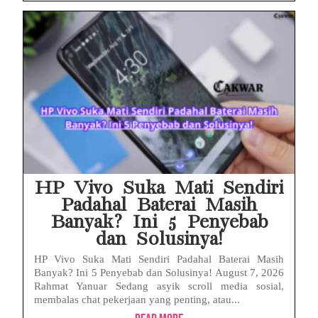
HP Vivo Suka Mati Sendiri
Padahal Baterai Masih
Banyak? Ini 5 Penyebab
dan Solusinya!
HP Vivo Suka Mati Sendiri Padahal Baterai Masih
Banyak? Ini 5 Penyebab dan Solusinya! August 7, 2026
Rahmat Yanuar Sedang asyik scroll media sosial,
membalas chat pekerjaan yang penting, atau...