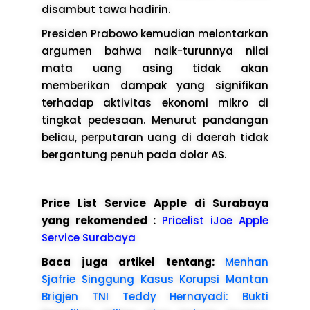
disambut tawa hadirin.
Presiden Prabowo kemudian melontarkan
argumen bahwa naik-turunnya nilai
mata uang asing tidak akan
memberikan dampak yang signifikan
terhadap aktivitas ekonomi mikro di
tingkat pedesaan. Menurut pandangan
beliau, perputaran uang di daerah tidak
bergantung penuh pada dolar AS.
Price List Service Apple di Surabaya
yang rekomended :
Pricelist iJoe Apple
Service Surabaya
Baca juga artikel tentang:
Menhan
Sjafrie Singgung Kasus Korupsi Mantan
Brigjen TNI Teddy Hernayadi: Bukti