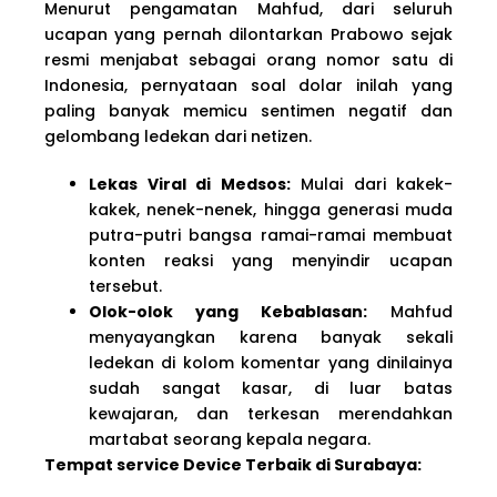
Menurut pengamatan Mahfud, dari seluruh
ucapan yang pernah dilontarkan Prabowo sejak
resmi menjabat sebagai orang nomor satu di
Indonesia, pernyataan soal dolar inilah yang
paling banyak memicu sentimen negatif dan
gelombang ledekan dari netizen.
Lekas Viral di Medsos:
Mulai dari kakek-
kakek, nenek-nenek, hingga generasi muda
putra-putri bangsa ramai-ramai membuat
konten reaksi yang menyindir ucapan
tersebut.
Olok-olok yang Kebablasan:
Mahfud
menyayangkan karena banyak sekali
ledekan di kolom komentar yang dinilainya
sudah sangat kasar, di luar batas
kewajaran, dan terkesan merendahkan
martabat seorang kepala negara.
Tempat service Device Terbaik di Surabaya: