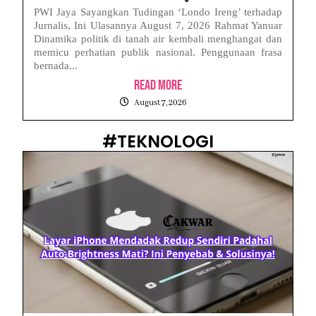
PWI Jaya Sayangkan Tudingan ‘Londo Ireng’ terhadap
Jurnalis, Ini Ulasannya August 7, 2026 Rahmat Yanuar
Dinamika politik di tanah air kembali menghangat dan
memicu perhatian publik nasional. Penggunaan frasa
bernada...
Read More
August 7, 2026
#TEKNOLOGI