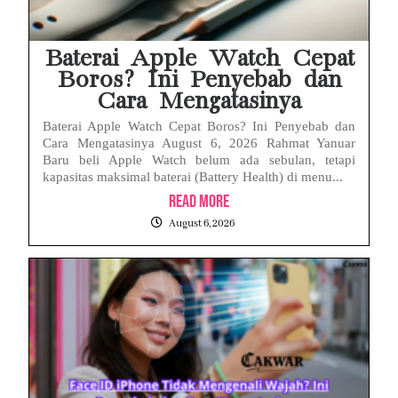
Baterai Apple Watch Cepat
Boros? Ini Penyebab dan
Cara Mengatasinya
Baterai Apple Watch Cepat Boros? Ini Penyebab dan
Cara Mengatasinya August 6, 2026 Rahmat Yanuar
Baru beli Apple Watch belum ada sebulan, tetapi
kapasitas maksimal baterai (Battery Health) di menu...
Read More
August 6, 2026