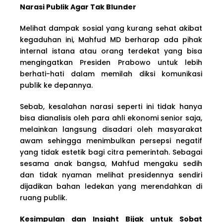
Narasi Publik Agar Tak Blunder
Melihat dampak sosial yang kurang sehat akibat
kegaduhan ini, Mahfud MD berharap ada pihak
internal istana atau orang terdekat yang bisa
mengingatkan Presiden Prabowo untuk lebih
berhati-hati dalam memilah diksi komunikasi
publik ke depannya.
Sebab, kesalahan narasi seperti ini tidak hanya
bisa dianalisis oleh para ahli ekonomi senior saja,
melainkan langsung disadari oleh masyarakat
awam sehingga menimbulkan persepsi negatif
yang tidak estetik bagi citra pemerintah. Sebagai
sesama anak bangsa, Mahfud mengaku sedih
dan tidak nyaman melihat presidennya sendiri
dijadikan bahan ledekan yang merendahkan di
ruang publik.
Kesimpulan dan Insight Bijak untuk Sobat