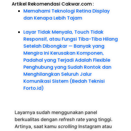
Artikel Rekomendasi Cakwar.com
:
Memahami Teknologi Retina Display
dan Kenapa Lebih Tajam
Layar Tidak Menyala, Touch Tidak
Responsif, atau Fungsi Tiba-Tiba Hilang
Setelah Dibongkar — Banyak yang
Mengira Ini Kerusakan Komponen,
Padahal yang Terjadi Adalah Flexible
Penghubung yang Sudah Rontok dan
Menghilangkan Seluruh Jalur
Komunikasi Sistem (Bedah Teknisi
Forto.id)
Layarnya sudah menggunakan panel
berkualitas dengan
refresh rate
yang tinggi.
Artinya, saat kamu
scrolling
Instagram atau