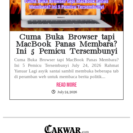
Cuma Buka Browser tapi
MacBook Panas Membara?
Ini 5 Pemicu Tersembunyi
Cuma Buka Browser tapi MacBook Panas Membara?
Ini 5 Pemicu Tersembunyi July 24, 2026 Rahmat
Yanuar Lagi asyik santai sambil membuka beberapa tab
di peramban web untuk membaca berita politik...
Read More
July 24, 2026