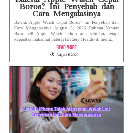
Boros? Ini Penyebab dan
Cara Mengatasinya
Baterai Apple Watch Cepat Boros? Ini Penyebab dan
Cara Mengatasinya August 6, 2026 Rahmat Yanuar
Baru beli Apple Watch belum ada sebulan, tetapi
kapasitas maksimal baterai (Battery Health) di menu...
Read More
August 6, 2026