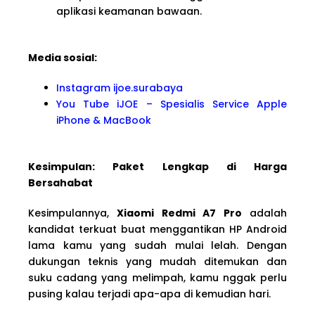
aplikasi keamanan bawaan.
Media sosial:
Instagram ijoe.surabaya
You Tube iJOE – Spesialis Service Apple
iPhone & MacBook
Kesimpulan: Paket Lengkap di Harga
Bersahabat
Kesimpulannya,
Xiaomi Redmi A7 Pro
adalah
kandidat terkuat buat menggantikan HP Android
lama kamu yang sudah mulai lelah. Dengan
dukungan teknis yang mudah ditemukan dan
suku cadang yang melimpah, kamu nggak perlu
pusing kalau terjadi apa-apa di kemudian hari.