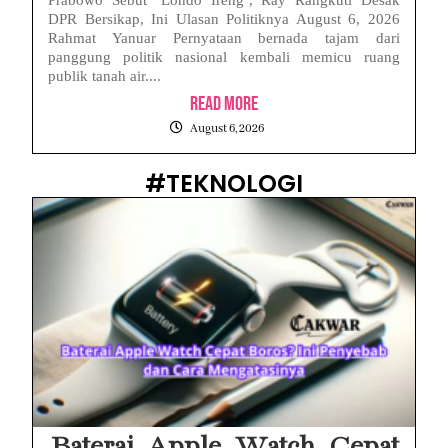
DPR Bersikap, Ini Ulasan Politiknya August 6, 2026
Rahmat Yanuar Pernyataan bernada tajam dari
panggung politik nasional kembali memicu ruang
publik tanah air....
Read More
August 6, 2026
#TEKNOLOGI
Baterai Apple Watch Cepat