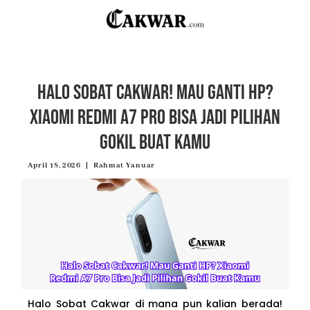
Halo Sobat Cakwar! Mau Ganti HP?
Xiaomi Redmi A7 Pro Bisa Jadi Pilihan
Gokil Buat Kamu
April 18, 2026
Rahmat Yanuar
Halo Sobat Cakwar di mana pun kalian berada!