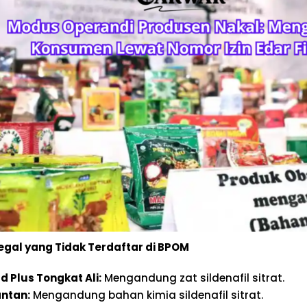
legal yang Tidak Terdaftar di BPOM
d Plus Tongkat Ali:
Mengandung zat sildenafil sitrat.
antan:
Mengandung bahan kimia sildenafil sitrat.