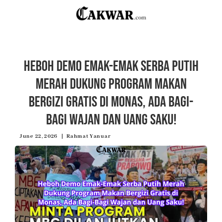
Heboh Demo Emak-Emak Serba Putih
Merah Dukung Program Makan
Bergizi Gratis di Monas, Ada Bagi-
Bagi Wajan dan Uang Saku!
June 22, 2026
Rahmat Yanuar