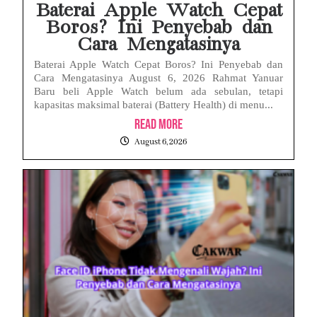
Baterai Apple Watch Cepat
Boros? Ini Penyebab dan
Cara Mengatasinya
Baterai Apple Watch Cepat Boros? Ini Penyebab dan
Cara Mengatasinya August 6, 2026 Rahmat Yanuar
Baru beli Apple Watch belum ada sebulan, tetapi
kapasitas maksimal baterai (Battery Health) di menu...
Read More
August 6, 2026