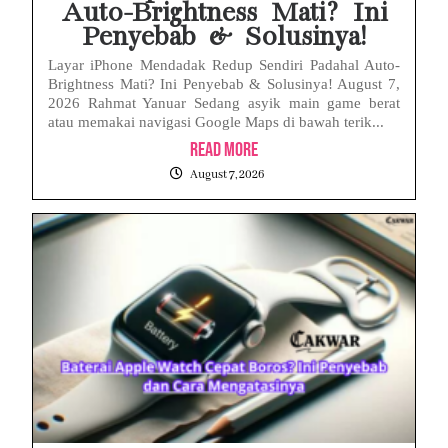
Auto-Brightness Mati? Ini
Penyebab & Solusinya!
Layar iPhone Mendadak Redup Sendiri Padahal Auto-
Brightness Mati? Ini Penyebab & Solusinya! August 7,
2026 Rahmat Yanuar Sedang asyik main game berat
atau memakai navigasi Google Maps di bawah terik...
Read More
August 7, 2026