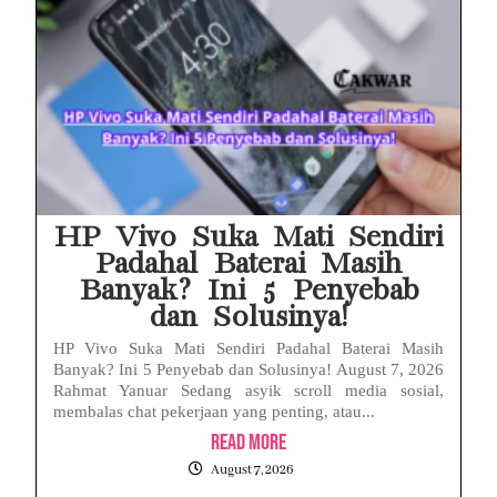
HP Vivo Suka Mati Sendiri
Padahal Baterai Masih
Banyak? Ini 5 Penyebab
dan Solusinya!
HP Vivo Suka Mati Sendiri Padahal Baterai Masih
Banyak? Ini 5 Penyebab dan Solusinya! August 7, 2026
Rahmat Yanuar Sedang asyik scroll media sosial,
membalas chat pekerjaan yang penting, atau...
Read More
August 7, 2026