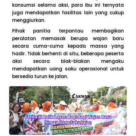
konsumsi selama aksi, para ibu ini ternyata
juga mendapatkan fasilitas lain yang cukup
menggiurkan.
Pihak panitia terpantau membagikan
peralatan memasak berupa wajan baru
secara cuma-cuma kepada massa yang
hadir. Tidak berhenti di situ, beberapa peserta
aksi secara blak-blakan mengaku
mendapatkan uang saku operasional untuk
bersedia turun ke jalan.