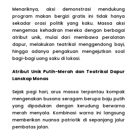
Menariknya, aksi demonstrasi mendukung
program makan bergizi gratis ini tidak hanya
sekadar orasi politik yang kaku. Massa aksi
mengemas kehadiran mereka dengan berbagai
atribut unik, mulai dari membawa peralatan
dapur, melakukan teatrikal menggendong bayi,
hingga adanya pengakuan mengejutkan soal
bagi-bagi uang saku di lokasi.
Atribut Unik Putih-Merah dan Teatrikal Dapur
Lanskap Monas
Sejak pagi hari, arus massa terpantau kompak
mengenakan busana seragam berupa baju putih
yang dipadukan dengan kerudung berwarna
merah menyala. Kombinasi warna ini langsung
memberikan nuansa patriotik di sepanjang jalur
pembatas jalan.