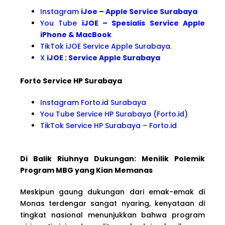
Instagram
iJoe – Apple Service Surabaya
You Tube
iJOE – Spesialis Service Apple
iPhone & MacBook
TikTok iJOE Service Apple Surabaya.
X
iJOE : Service Apple Surabaya
Forto Service HP Surabaya
Instagram Forto.id Surabaya
You Tube Service HP Surabaya (Forto.id)
TikTok Service HP Surabaya – Forto.id
Di Balik Riuhnya Dukungan: Menilik Polemik
Program MBG yang Kian Memanas
Meskipun gaung dukungan dari emak-emak di
Monas terdengar sangat nyaring, kenyataan di
tingkat nasional menunjukkan bahwa program