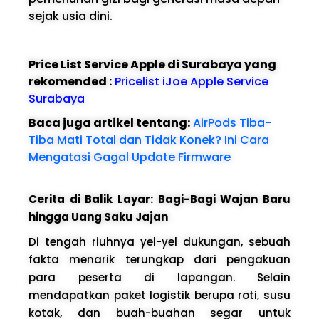
sejak usia dini.
Price List Service Apple di Surabaya yang
rekomended :
Pricelist iJoe Apple Service
Surabaya
Baca juga artikel tentang:
AirPods Tiba-
Tiba Mati Total dan Tidak Konek? Ini Cara
Mengatasi Gagal Update Firmware
Cerita di Balik Layar: Bagi-Bagi Wajan Baru
hingga Uang Saku Jajan
Di tengah riuhnya yel-yel dukungan, sebuah
fakta menarik terungkap dari pengakuan
para peserta di lapangan. Selain
mendapatkan paket logistik berupa roti, susu
kotak, dan buah-buahan segar untuk