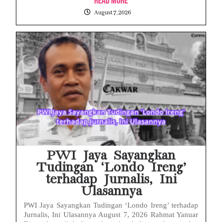
Read More
August 7, 2026
PWI Jaya Sayangkan
Tudingan ‘Londo Ireng’
terhadap Jurnalis, Ini
Ulasannya
PWI Jaya Sayangkan Tudingan ‘Londo Ireng’ terhadap
Jurnalis, Ini Ulasannya August 7, 2026 Rahmat Yanuar