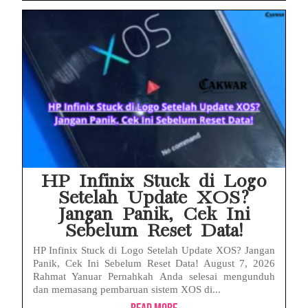
HP Infinix Stuck di Logo
Setelah Update XOS?
Jangan Panik, Cek Ini
Sebelum Reset Data!
HP Infinix Stuck di Logo Setelah Update XOS? Jangan
Panik, Cek Ini Sebelum Reset Data! August 7, 2026
Rahmat Yanuar Pernahkah Anda selesai mengunduh
dan memasang pembaruan sistem XOS di...